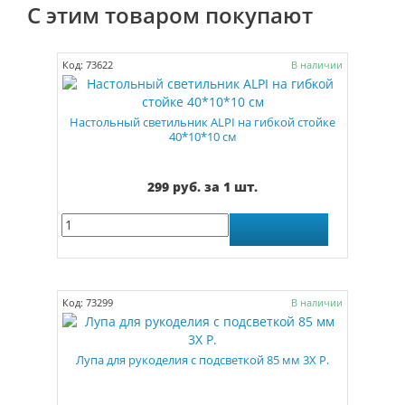
С этим товаром покупают
Код: 73622
В наличии
Настольный светильник ALPI на гибкой стойке
40*10*10 см
299 руб. за 1 шт.
Код: 73299
В наличии
Лупа для рукоделия с подсветкой 85 мм 3X Р.