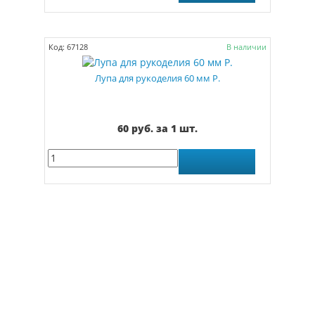
Код: 67128
В наличии
Лупа для рукоделия 60 мм Р.
60 руб. за 1 шт.