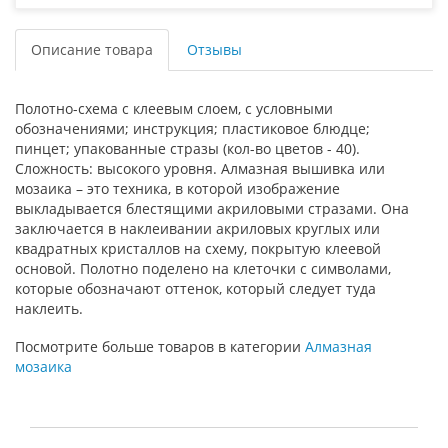
Описание товара
Отзывы
Полотно-схема с клеевым слоем, с условными
обозначениями; инструкция; пластиковое блюдце;
пинцет; упакованные стразы (кол-во цветов - 40).
Сложность: высокого уровня. Алмазная вышивка или
мозаика – это техника, в которой изображение
выкладывается блестящими акриловыми стразами. Она
заключается в наклеивании акриловых круглых или
квадратных кристаллов на схему, покрытую клеевой
основой. Полотно поделено на клеточки с символами,
которые обозначают оттенок, который следует туда
наклеить.
Посмотрите больше товаров в категории
Алмазная
мозаика