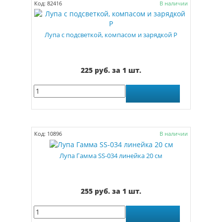
Код: 82416
В наличии
Лупа с подсветкой, компасом и зарядкой Р
225 руб. за 1 шт.
Код: 10896
В наличии
Лупа Гамма SS-034 линейка 20 см
255 руб. за 1 шт.