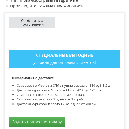
Тип: Мозаика.Стразы квадратные
Производитель: Алмазная живопись
Сообщить о
поступлении
СПЕЦИАЛЬНЫЕ ВЫГОДНЫЕ
условия для оптовых клиентов!
Информация о доставке
Самовывоз в Москве и СПб с пункта вывоза от 350 руб 1-2 дня
Доставка курьером в Москве и СПб от 420 руб 1-2 дня
Самовывоз в Твери бесплатно в день заказа
Самовывоз в регионах 3-5 дней от 350 руб
Доставка курьером в регионы от 2 дней от 400 руб
Задать вопрос по товару