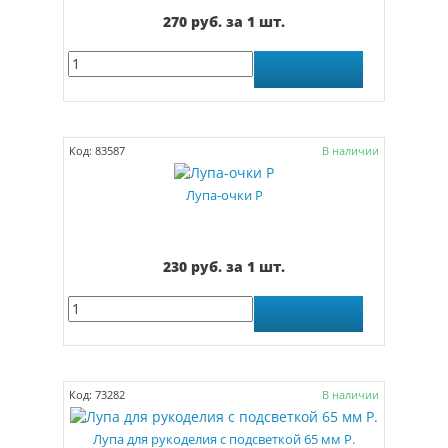
270 руб. за 1 шт.
Код: 83587
В наличии
Лупа-очки Р
230 руб. за 1 шт.
Код: 73282
В наличии
Лупа для рукоделия с подсветкой 65 мм Р.