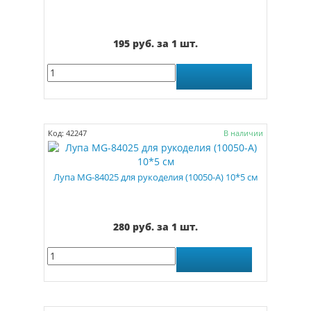
195 руб. за 1 шт.
Код: 42247
В наличии
Лупа MG-84025 для рукоделия (10050-А) 10*5 см
280 руб. за 1 шт.