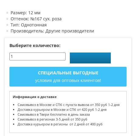
Размер: 12 мм
Оттенок: №167 сух. роза
Тип: Однотонная
Производитель: Другие производители
Выберите количество:
СПЕЦИАЛЬНЫЕ ВЫГОДНЫЕ
условия для оптовых клиентов!
Информация о доставке
Самовывоз в Москве и СПб с пункта вывоза от 350 руб 1-2 дня
Доставка курьером в Москве и СПб от 420 руб 1-2 дня
Самовывоз в Твери бесплатно в день заказа
Самовывоз в регионах 3-5 дней от 350 руб
Доставка курьером в регионы от 2 дней от 400 руб