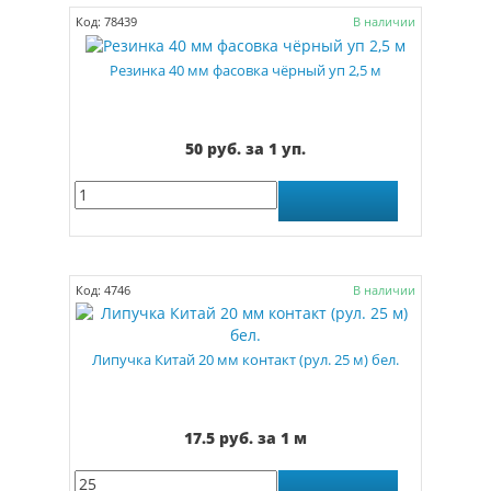
Код: 78439
В наличии
Резинка 40 мм фасовка чёрный уп 2,5 м
50 руб. за 1 уп.
Код: 4746
В наличии
Липучка Китай 20 мм контакт (рул. 25 м) бел.
17.5 руб. за 1 м