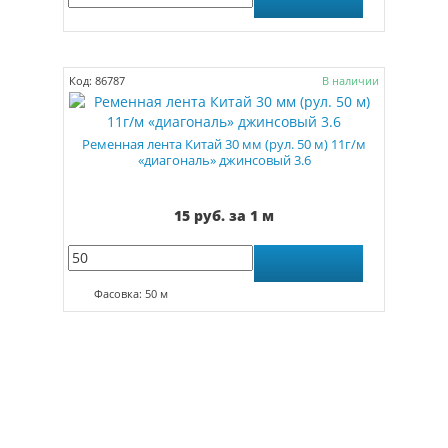
Код: 86787
В наличии
Ременная лента Китай 30 мм (рул. 50 м) 11г/м
«диагональ» джинсовый 3.6
15 руб. за 1 м
Фасовка: 50 м