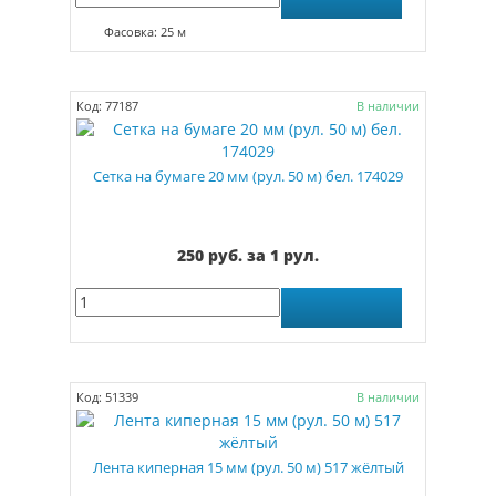
Фасовка: 25 м
Код: 77187
В наличии
Сетка на бумаге 20 мм (рул. 50 м) бел. 174029
250 руб. за 1 рул.
Код: 51339
В наличии
Лента киперная 15 мм (рул. 50 м) 517 жёлтый