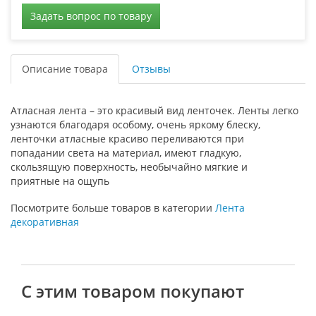
Задать вопрос по товару
Описание товара
Отзывы
Атласная лента – это красивый вид ленточек. Ленты легко
узнаются благодаря особому, очень яркому блеску,
ленточки атласные красиво переливаются при
попадании света на материал, имеют гладкую,
скользящую поверхность, необычайно мягкие и
приятные на ощупь
Посмотрите больше товаров в категории
Лента
декоративная
С этим товаром покупают