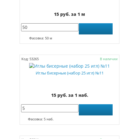
15 руб. за 1 м
Фасовка: 50 м
Код: 53265
В наличии
Иглы бисерные (набор 25 игл) №11
15 руб. за 1 наб.
Фасовка: 5 наб.