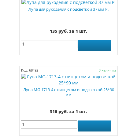
Лупа для рукоделия с подсветкой 37 мм Р.
135 руб. за 1 шт.
Код: 68492
В наличии
Лупа MG-1713-4 c пинцетом и подсветкой 25*90
мм
310 руб. за 1 шт.