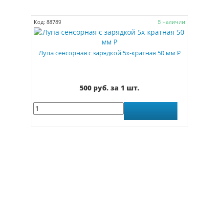
Код: 88789
В наличии
Лупа сенсорная с зарядкой 5х-кратная 50 мм Р
500 руб. за 1 шт.