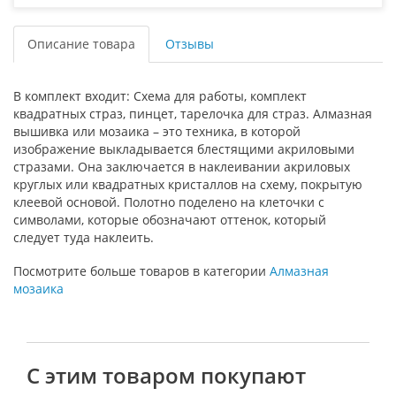
Описание товара
Отзывы
В комплект входит: Схема для работы, комплект
квадратных страз, пинцет, тарелочка для страз. Алмазная
вышивка или мозаика – это техника, в которой
изображение выкладывается блестящими акриловыми
стразами. Она заключается в наклеивании акриловых
круглых или квадратных кристаллов на схему, покрытую
клеевой основой. Полотно поделено на клеточки с
символами, которые обозначают оттенок, который
следует туда наклеить.
Посмотрите больше товаров в категории
Алмазная
мозаика
С этим товаром покупают