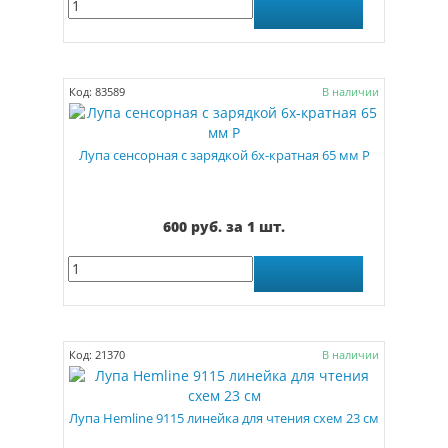
Код: 83589
В наличии
Лупа сенсорная с зарядкой 6х-кратная 65 мм Р
600 руб. за 1 шт.
Код: 21370
В наличии
Лупа Hemline 9115 линейка для чтения схем 23 см