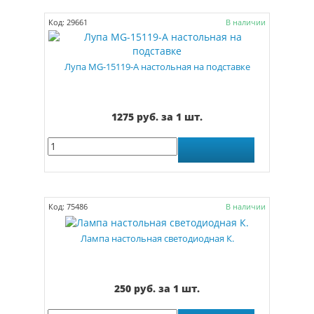
Код: 29661
В наличии
Лупа MG-15119-А настольная на подставке
1275 руб. за 1 шт.
Код: 75486
В наличии
Лампа настольная светодиодная К.
250 руб. за 1 шт.