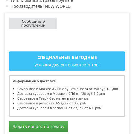
Тип: Мозаика.Стразы круглые
Производитель: NEW WORLD
Сообщить о
поступлении
СПЕЦИАЛЬНЫЕ ВЫГОДНЫЕ
условия для оптовых клиентов!
Информация о доставке
Самовывоз в Москве и СПб с пункта вывоза от 350 руб 1-2 дня
Доставка курьером в Москве и СПб от 420 руб 1-2 дня
Самовывоз в Твери бесплатно в день заказа
Самовывоз в регионах 3-5 дней от 350 руб
Доставка курьером в регионы от 2 дней от 400 руб
Задать вопрос по товару