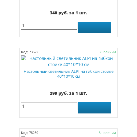
340 руб. за 1 шт.
Код: 73622
В наличии
Настольный светильник ALPI на гибкой стойке
40*10*10 см
299 руб. за 1 шт.
Код: 78259
В наличии