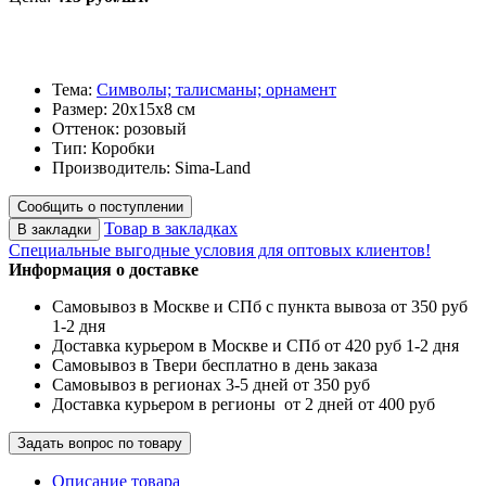
Тема:
Символы; талисманы; орнамент
Размер: 20х15х8 см
Оттенок: розовый
Тип: Коробки
Производитель: Sima-Land
Сообщить о поступлении
Товар в закладках
В закладки
Специальные выгодные
условия для оптовых клиентов!
Информация о доставке
Самовывоз в Москве и СПб с пункта вывоза от 350 руб
1-2 дня
Доставка курьером в Москве и СПб от 420 руб 1-2 дня
Самовывоз в Твери бесплатно в день заказа
Самовывоз в регионах 3-5 дней от 350 руб
Доставка курьером в регионы от 2 дней от 400 руб
Задать вопрос по товару
Описание товара