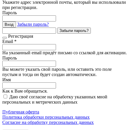
Укажите адрес электронной почты, который вы использовали
при регистрации.
Пароль
Забыли пароль?
Вход
Забыли пароль?
Регистрация
Email *
На указанный email придёт письмо со ссылкой для активации.
Пароль
Вы можете указать свой пароль, или оставить это поле
пустым и тогда он будет создан автоматически.
Имя
Как к Вам обращаться.
Даю своё согласие на обработку указанных мной
персональных и метрических данных
Публичная оферта
Политика обработки персональных данных
Согласие на обработку персональных данных