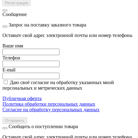
Регистрация
Сообщение
Запрос на поставку заказного товара
Оставьте свой адрес электронной почты или номер телефона.
Ваше имя
Телефон
E-mail
Даю своё согласие на обработку указанных мной
персональных и метрических данных
Публичная оферта
Политика обработки персональных данных
Согласие на обработку персональных данных
Отправить
Сообщить о поступлении товара
Оставьте свой адрес электронной почты или номер телефона