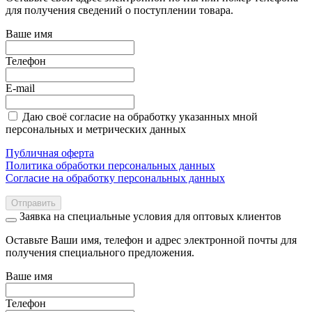
для получения сведений о поступлении товара.
Ваше имя
Телефон
E-mail
Даю своё согласие на обработку указанных мной
персональных и метрических данных
Публичная оферта
Политика обработки персональных данных
Согласие на обработку персональных данных
Отправить
Заявка на специальные условия для оптовых клиентов
Оставьте Ваши имя, телефон и адрес электронной почты для
получения специального предложения.
Ваше имя
Телефон