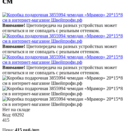
см
Внимание!
Цветопередача на разных устройствах может
отличаться и не совпадать с реальным оттенком.
Внимание!
Цветопередача на разных устройствах может
отличаться и не совпадать с реальным оттенком.
Внимание!
Цветопередача на разных устройствах может
отличаться и не совпадать с реальным оттенком.
Нет на складе
Код: 69292
415
Цена:
415 руб./шт.