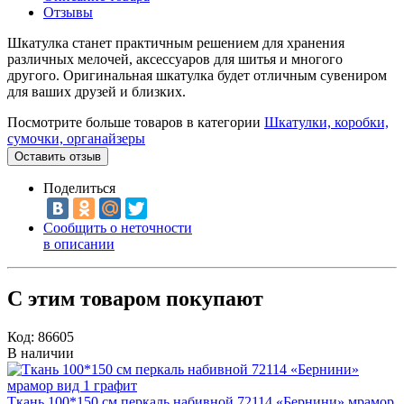
Отзывы
Шкатулка станет практичным решением для хранения
различных мелочей, аксессуаров для шитья и многого
другого. Оригинальная шкатулка будет отличным сувениром
для ваших друзей и близких.
Посмотрите больше товаров в категории
Шкатулки, коробки,
сумочки, органайзеры
Оставить отзыв
Поделиться
Сообщить о неточности
в описании
С этим товаром покупают
Код: 86605
В наличии
Ткань 100*150 см перкаль набивной 72114 «Бернини» мрамор