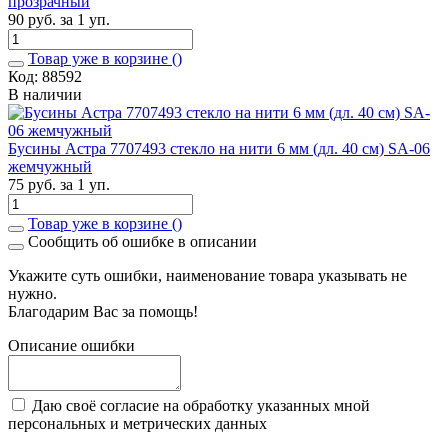
прозрачный
90 руб. за 1 уп.
Товар уже в корзине (
)
Код: 88592
В наличии
Бусины Астра 7707493 стекло на нити 6 мм (дл. 40 см) SA-06
жемчужный
75 руб. за 1 уп.
Товар уже в корзине (
)
Сообщить об ошибке в описании
Укажите суть ошибки, наименование товара указывать не
нужно.
Благодарим Вас за помощь!
Описание ошибки
Даю своё согласие на обработку указанных мной
персональных и метрических данных