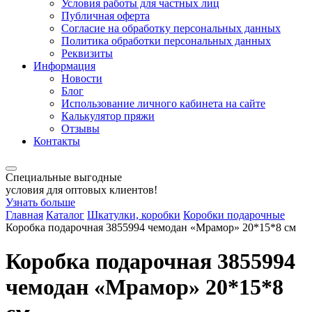
Условия работы для частных лиц
Публичная оферта
Согласие на обработку персональных данных
Политика обработки персональных данных
Реквизиты
Информация
Новости
Блог
Использование личного кабинета на сайте
Калькулятор пряжи
Отзывы
Контакты
Специальные выгодные
условия для оптовых клиентов!
Узнать больше
Главная
Каталог
Шкатулки, коробки
Коробки подарочные
Коробка подарочная 3855994 чемодан «Мрамор» 20*15*8 см
Коробка подарочная 3855994
чемодан «Мрамор» 20*15*8