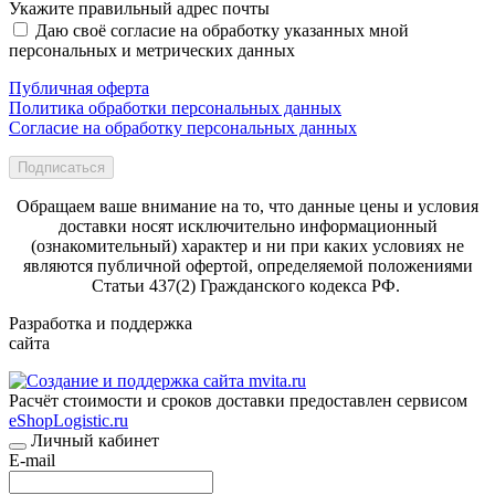
Укажите правильный адрес почты
Даю своё согласие на обработку указанных мной
персональных и метрических данных
Публичная оферта
Политика обработки персональных данных
Согласие на обработку персональных данных
Подписаться
Обращаем ваше внимание на то, что данные цены и условия
доставки носят исключительно информационный
(ознакомительный) характер и ни при каких условиях не
являются публичной офертой, определяемой положениями
Статьи 437(2) Гражданского кодекса РФ.
Разработка и поддержка
сайта
Расчёт стоимости и сроков доставки предоставлен сервисом
eShopLogistic.ru
Личный кабинет
E-mail