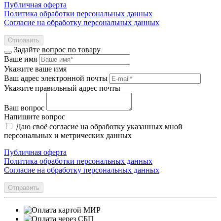
Публичная оферта
Политика обработки персональных данных
Согласие на обработку персональных данных
Отправить
Задайте вопрос по товару
Ваше имя
Укажите ваше имя
Ваш адрес электронной почты
Укажите правильный адрес почты
Ваш вопрос
Напишите вопрос
Даю своё согласие на обработку указанных мной
персональных и метрических данных
Публичная оферта
Политика обработки персональных данных
Согласие на обработку персональных данных
Отправить