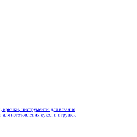
 крючки, инструменты для вязания
 для изготовления кукол и игрушек