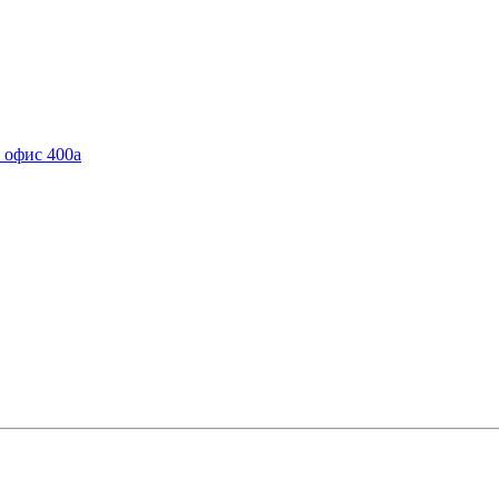
, офис 400а