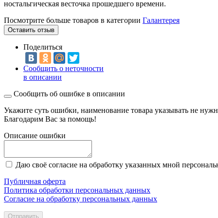
ностальгическая весточка прошедшего времени.
Посмотрите больше товаров в категории
Галантерея
Оставить отзыв
Поделиться
Сообщить о неточности
в описании
Сообщить об ошибке в описании
Укажите суть ошибки, наименование товара указывать не нужн
Благодарим Вас за помощь!
Описание ошибки
Даю своё согласие на обработку указанных мной персонал
Публичная оферта
Политика обработки персональных данных
Согласие на обработку персональных данных
Отправить