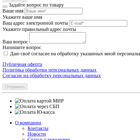
Задайте вопрос по товару
Ваше имя
Укажите ваше имя
Ваш адрес электронной почты
Укажите правильный адрес почты
Ваш вопрос
Напишите вопрос
Даю своё согласие на обработку указанных мной персонал
Публичная оферта
Политика обработки персональных данных
Согласие на обработку персональных данных
Отправить
О компании
Контакты
Новости
Статьи о рукоделии