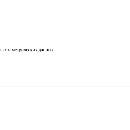
ьных и метрических данных