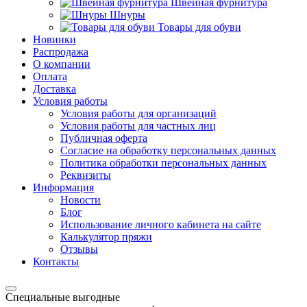
Швейная фурнитура
Шнуры
Товары для обуви
Новинки
Распродажа
О компании
Оплата
Доставка
Условия работы
Условия работы для организаций
Условия работы для частных лиц
Публичная оферта
Согласие на обработку персональных данных
Политика обработки персональных данных
Реквизиты
Информация
Новости
Блог
Использование личного кабинета на сайте
Калькулятор пряжи
Отзывы
Контакты
Специальные выгодные