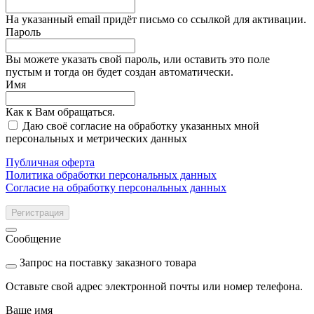
На указанный email придёт письмо со ссылкой для активации.
Пароль
Вы можете указать свой пароль, или оставить это поле
пустым и тогда он будет создан автоматически.
Имя
Как к Вам обращаться.
Даю своё согласие на обработку указанных мной
персональных и метрических данных
Публичная оферта
Политика обработки персональных данных
Согласие на обработку персональных данных
Регистрация
Сообщение
Запрос на поставку заказного товара
Оставьте свой адрес электронной почты или номер телефона.
Ваше имя