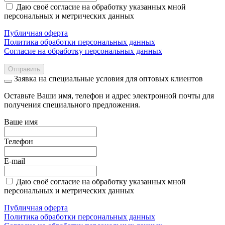
Даю своё согласие на обработку указанных мной
персональных и метрических данных
Публичная оферта
Политика обработки персональных данных
Согласие на обработку персональных данных
Отправить
Заявка на специальные условия для оптовых клиентов
Оставьте Ваши имя, телефон и адрес электронной почты для
получения специального предложения.
Ваше имя
Телефон
E-mail
Даю своё согласие на обработку указанных мной
персональных и метрических данных
Публичная оферта
Политика обработки персональных данных