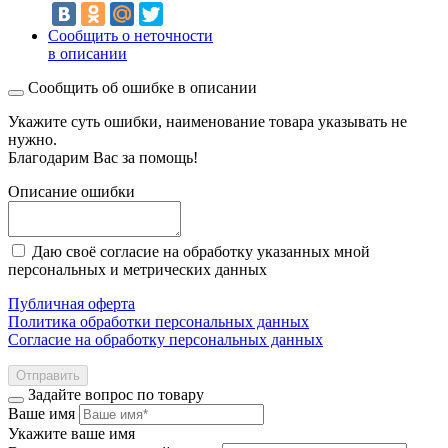
Сообщить о неточности
в описании
Сообщить об ошибке в описании
Укажите суть ошибки, наименование товара указывать не
нужно.
Благодарим Вас за помощь!
Описание ошибки
Даю своё согласие на обработку указанных мной
персональных и метрических данных
Публичная оферта
Политика обработки персональных данных
Согласие на обработку персональных данных
Отправить
Задайте вопрос по товару
Ваше имя
Укажите ваше имя