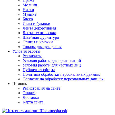
Пряжа
Молнии
Нитки
Мулине
Бисер
Иглы и булавки
Лента декортивная
Лента техническая
Швейная фурнитура
Спицы и крючки
Товары для рукоделия
Условия работы
Реквизиты
Условия работы для организаций
Условия работы для частных лиц
Публичная оферта
Политика обработки персональных данных
Согласие на обработку персональных данных
Помощь
Регистрация на сайте
Оплата
Доставка
Карта сайта