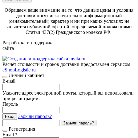
Обращаем ваше внимание на то, что данные цены и условия
доставки носят исключительно информационный
(ознакомительный) характер и ни при каких условиях не
являются публичной офертой, определяемой положениями
Статьи 437(2) Гражданского кодекса РФ.
Разработка и поддержка
сайта
Расчёт стоимости и сроков доставки предоставлен сервисом
eShopLogistic.ru
Личный кабинет
E-mail
Укажите адрес электронной почты, который вы использовали
при регистрации.
Пароль
Забыли пароль?
Вход
Забыли пароль?
Регистрация
Email *