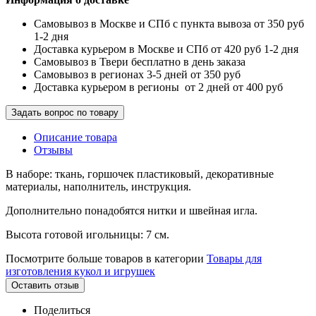
Самовывоз в Москве и СПб с пункта вывоза от 350 руб
1-2 дня
Доставка курьером в Москве и СПб от 420 руб 1-2 дня
Самовывоз в Твери бесплатно в день заказа
Самовывоз в регионах 3-5 дней от 350 руб
Доставка курьером в регионы от 2 дней от 400 руб
Задать вопрос по товару
Описание товара
Отзывы
В наборе: ткань, горшочек пластиковый, декоративные
материалы, наполнитель, инструкция.
Дополнительно понадобятся нитки и швейная игла.
Высота готовой игольницы: 7 см.
Посмотрите больше товаров в категории
Товары для
изготовления кукол и игрушек
Оставить отзыв
Поделиться