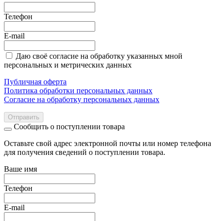
Телефон
E-mail
Даю своё согласие на обработку указанных мной
персональных и метрических данных
Публичная оферта
Политика обработки персональных данных
Согласие на обработку персональных данных
Отправить
Сообщить о поступлении товара
Оставьте свой адрес электронной почты или номер телефона
для получения сведений о поступлении товара.
Ваше имя
Телефон
E-mail