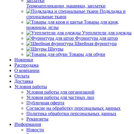
Термоаппликации, нашивки, заплатки
Подкладка и
специальные ткани
Товары для кроя,
ножницы, иглы
Утеплители для одежды
Фурнитура для штор
Швейная фурнитура
Шнуры
Товары для обуви
Новинки
Распродажа
О компании
Оплата
Доставка
Условия работы
Условия работы для организаций
Условия работы для частных лиц
Публичная оферта
Согласие на обработку персональных данных
Политика обработки персональных данных
Реквизиты
Информация
Новости