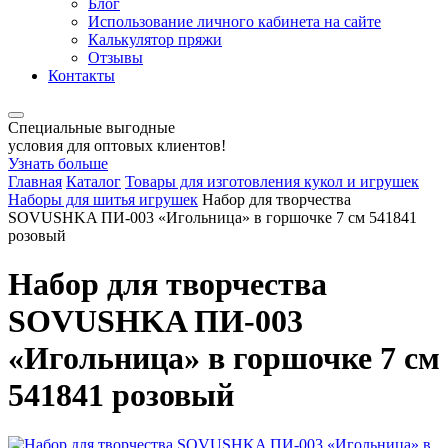
Блог
Использование личного кабинета на сайте
Калькулятор пряжи
Отзывы
Контакты
Специальные выгодные
условия для оптовых клиентов!
Узнать больше
Главная
Каталог
Товары для изготовления кукол и игрушек
Наборы для шитья игрушек
Набор для творчества
SOVUSHKA ПИ-003 «Игольница» в горшочке 7 см 541841
розовый
Набор для творчества
SOVUSHKA ПИ-003
«Игольница» в горшочке 7 см
541841 розовый