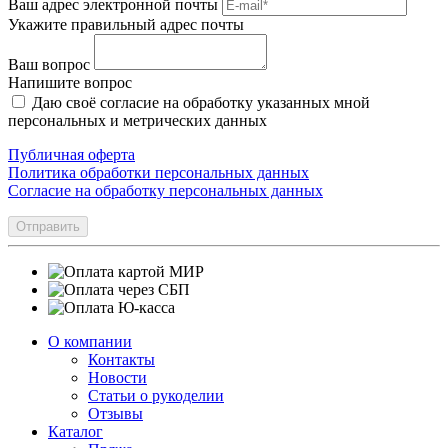
Ваш адрес электронной почты
Укажите правильный адрес почты
Ваш вопрос
Напишите вопрос
Даю своё согласие на обработку указанных мной
персональных и метрических данных
Публичная оферта
Политика обработки персональных данных
Согласие на обработку персональных данных
Отправить
О компании
Контакты
Новости
Статьи о рукоделии
Отзывы
Каталог