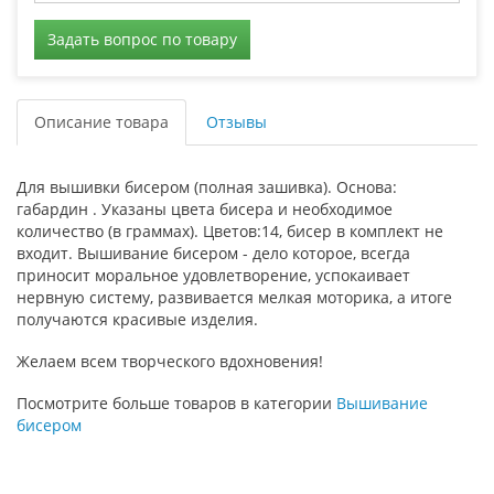
Задать вопрос по товару
Описание товара
Отзывы
Для вышивки бисером (полная зашивка). Основа:
габардин . Указаны цвета бисера и необходимое
количество (в граммах). Цветов:14, бисер в комплект не
входит. Вышивание бисером - дело которое, всегда
приносит моральное удовлетворение, успокаивает
нервную систему, развивается мелкая моторика, а итоге
получаются красивые изделия.
Желаем всем творческого вдохновения!
Посмотрите больше товаров в категории
Вышивание
бисером