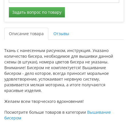
Задать вопрос по товару
Описание товара
Отзывы
Ткань с нанесенным рисунком, инструкция. Указано
количество бисера, необходимое для вышивки данной
схемы (в штуках), номера цветов бисера не указаны.
Внимание! Бисером не комплектуется! Вышивание
бисером - дело которое, всегда приносит моральное
удовлетворение, успокаивает нервную систему,
развивается мелкая моторика, а итоге получаются
красивые изделия.
Желаем всем творческого вдохновения!
Посмотрите больше товаров в категории
Вышивание
бисером