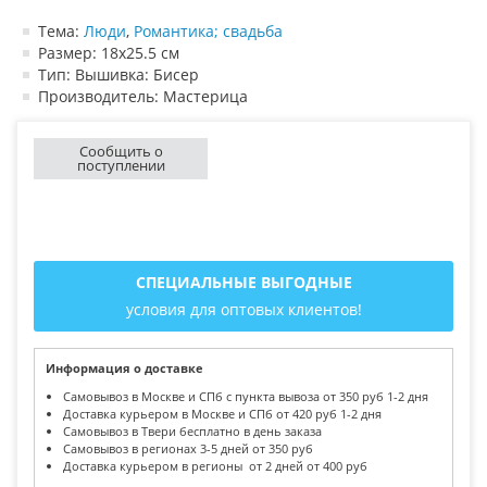
Тема:
Люди
,
Романтика; свадьба
Размер: 18х25.5 см
Тип: Вышивка: Бисер
Производитель: Мастерица
Сообщить о
поступлении
СПЕЦИАЛЬНЫЕ ВЫГОДНЫЕ
условия для оптовых клиентов!
Информация о доставке
Самовывоз в Москве и СПб с пункта вывоза от 350 руб 1-2 дня
Доставка курьером в Москве и СПб от 420 руб 1-2 дня
Самовывоз в Твери бесплатно в день заказа
Самовывоз в регионах 3-5 дней от 350 руб
Доставка курьером в регионы от 2 дней от 400 руб