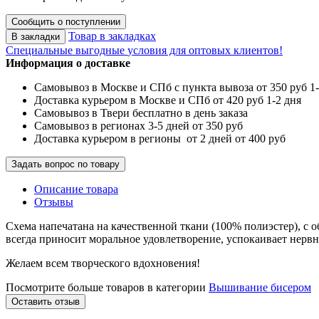
Сообщить о поступлении
Товар в закладках
В закладки
Специальные выгодные
условия для оптовых клиентов!
Информация о доставке
Самовывоз в Москве и СПб с пункта вывоза от 350 руб 1-
Доставка курьером в Москве и СПб от 420 руб 1-2 дня
Самовывоз в Твери бесплатно в день заказа
Самовывоз в регионах 3-5 дней от 350 руб
Доставка курьером в регионы от 2 дней от 400 руб
Задать вопрос по товару
Описание товара
Отзывы
Схема напечатана на качественной ткани (100% полиэстер), с 
всегда приносит моральное удовлетворение, успокаивает нервн
Желаем всем творческого вдохновения!
Посмотрите больше товаров в категории
Вышивание бисером
Оставить отзыв