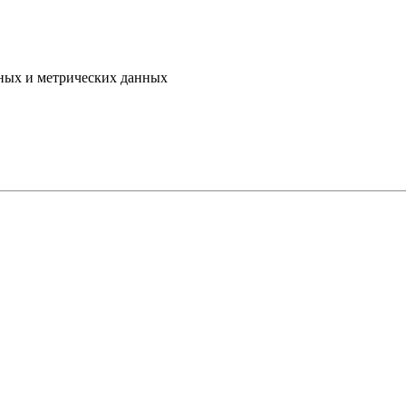
ьных и метрических данных