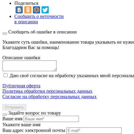
Поделиться
Сообщить о неточности
в описании
Сообщить об ошибке в описании
Укажите суть ошибки, наименование товара указывать не нужн
Благодарим Вас за помощь!
Описание ошибки
Даю своё согласие на обработку указанных мной персонал
Публичная оферта
Политика обработки персональных данных
Согласие на обработку персональных данных
Отправить
Задайте вопрос по товару
Ваше имя
Укажите ваше имя
Ваш адрес электронной почты