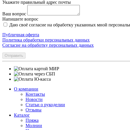
Укажите правильный адрес почты
Ваш вопрос
Напишите вопрос
Даю своё согласие на обработку указанных мной персонал
Публичная оферта
Политика обработки персональных данных
Согласие на обработку персональных данных
Отправить
О компании
Контакты
Новости
Статьи о рукоделии
Отзывы
Каталог
Пряжа
Молнии