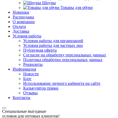
Шнуры
Товары для обуви
Новинки
Распродажа
О компании
Оплата
Доставка
Условия работы
Условия работы для организаций
Условия работы для частных лиц
Публичная оферта
Согласие на обработку персональных данных
Политика обработки персональных данных
Реквизиты
Информация
Новости
Блог
Использование личного кабинета на сайте
Калькулятор пряжи
Отзывы
Контакты
Специальные выгодные
условия для оптовых клиентов!