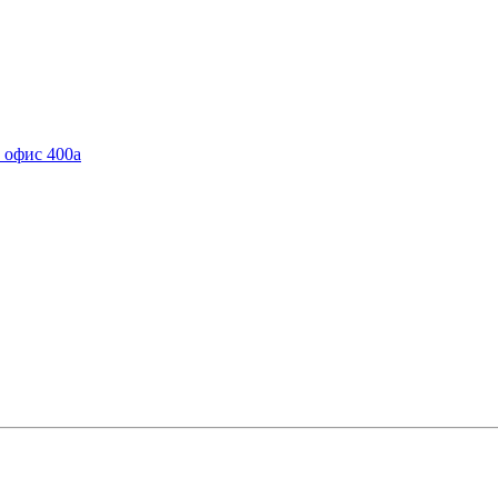
, офис 400а