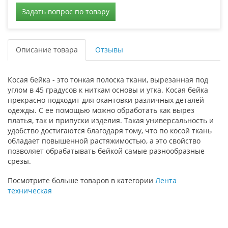
Задать вопрос по товару
Описание товара
Отзывы
Косая бейка - это тонкая полоска ткани, вырезанная под
углом в 45 градусов к ниткам основы и утка. Косая бейка
прекрасно подходит для окантовки различных деталей
одежды. С ее помощью можно обработать как вырез
платья, так и припуски изделия. Такая универсальность и
удобство достигаются благодаря тому, что по косой ткань
обладает повышенной растяжимостью, а это свойство
позволяет обрабатывать бейкой самые разнообразные
срезы.
Посмотрите больше товаров в категории
Лента
техническая