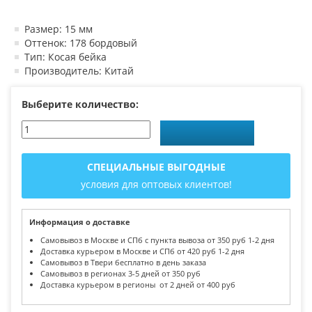
Размер: 15 мм
Оттенок: 178 бордовый
Тип: Косая бейка
Производитель: Китай
Выберите количество:
СПЕЦИАЛЬНЫЕ ВЫГОДНЫЕ
условия для оптовых клиентов!
Информация о доставке
Самовывоз в Москве и СПб с пункта вывоза от 350 руб 1-2 дня
Доставка курьером в Москве и СПб от 420 руб 1-2 дня
Самовывоз в Твери бесплатно в день заказа
Самовывоз в регионах 3-5 дней от 350 руб
Доставка курьером в регионы от 2 дней от 400 руб