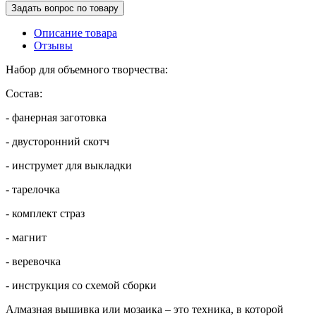
Задать вопрос по товару
Описание товара
Отзывы
Набор для объемного творчества:
Состав:
- фанерная заготовка
- двусторонний скотч
- инструмет для выкладки
- тарелочка
- комплект страз
- магнит
- веревочка
- инструкция со схемой сборки
Алмазная вышивка или мозаика – это техника, в которой