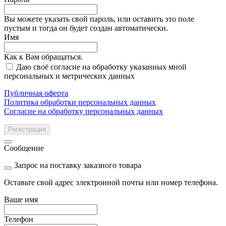
Вы можете указать свой пароль, или оставить это поле
пустым и тогда он будет создан автоматически.
Имя
Как к Вам обращаться.
Даю своё согласие на обработку указанных мной
персональных и метрических данных
Публичная оферта
Политика обработки персональных данных
Согласие на обработку персональных данных
Регистрация
Сообщение
Запрос на поставку заказного товара
Оставьте свой адрес электронной почты или номер телефона.
Ваше имя
Телефон