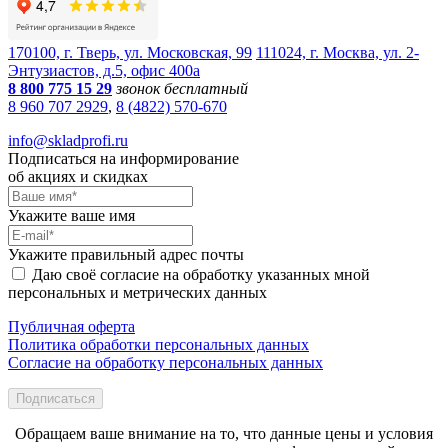
170100, г. Тверь, ул. Московская, 99
111024, г. Москва, ул. 2-
Энтузиастов, д.5, офис 400а
8 800 775 15 29
звонок бесплатный
8 960 707 2929
,
8 (4822) 570-670
info@skladprofi.ru
Подписаться на информирование
об акциях и скидках
Укажите ваше имя
Укажите правильный адрес почты
Даю своё согласие на обработку указанных мной
персональных и метрических данных
Публичная оферта
Политика обработки персональных данных
Согласие на обработку персональных данных
Подписаться
Обращаем ваше внимание на то, что данные цены и условия