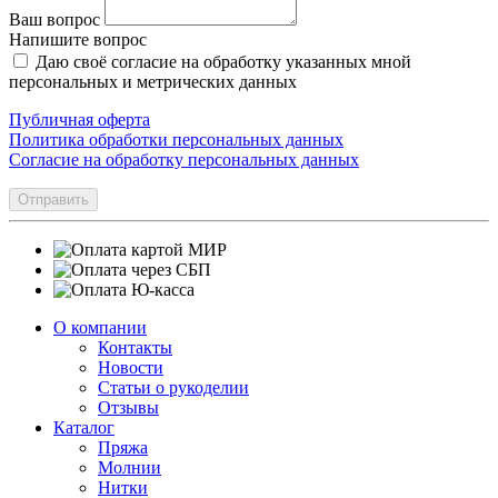
Ваш вопрос
Напишите вопрос
Даю своё согласие на обработку указанных мной
персональных и метрических данных
Публичная оферта
Политика обработки персональных данных
Согласие на обработку персональных данных
Отправить
О компании
Контакты
Новости
Статьи о рукоделии
Отзывы
Каталог
Пряжа
Молнии
Нитки