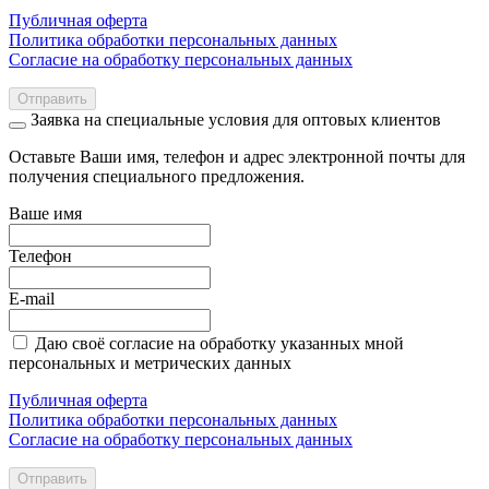
Публичная оферта
Политика обработки персональных данных
Согласие на обработку персональных данных
Отправить
Заявка на специальные условия для оптовых клиентов
Оставьте Ваши имя, телефон и адрес электронной почты для
получения специального предложения.
Ваше имя
Телефон
E-mail
Даю своё согласие на обработку указанных мной
персональных и метрических данных
Публичная оферта
Политика обработки персональных данных
Согласие на обработку персональных данных
Отправить