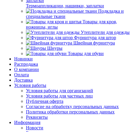
Термоаппликации, нашивки, заплатки
Подкладка и
специальные ткани
Товары для кроя,
ножницы, иглы
Утеплители для одежды
Фурнитура для штор
Швейная фурнитура
Шнуры
Товары для обуви
Новинки
Распродажа
О компании
Оплата
Доставка
Условия работы
Условия работы для организаций
Условия работы для частных лиц
Публичная оферта
Согласие на обработку персональных данных
Политика обработки персональных данных
Реквизиты
Информация
Новости