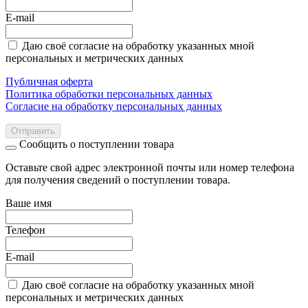
E-mail
Даю своё согласие на обработку указанных мной
персональных и метрических данных
Публичная оферта
Политика обработки персональных данных
Согласие на обработку персональных данных
Отправить
Сообщить о поступлении товара
Оставьте свой адрес электронной почты или номер телефона
для получения сведений о поступлении товара.
Ваше имя
Телефон
E-mail
Даю своё согласие на обработку указанных мной
персональных и метрических данных