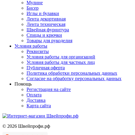
Мулине
Бисер
Иглы и булавки
Лента декортивная
Лента техническая
Швейная фурнитура
Спицы и крючки
Товары для рукоделия
Условия работы
Реквизиты
Условия работы для организаций
Условия работы для частных лиц
Публичная оферта
Политика обработки персональных данных
Согласие на обработку персональных данных
Помощь
Регистрация на сайте
Оплата
Доставка
Карта сайта
©
2026
Швейпрофи.рф