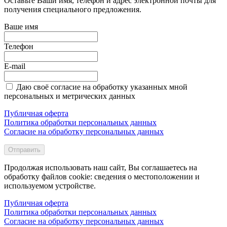
Оставьте Ваши имя, телефон и адрес электронной почты для
получения специального предложения.
Ваше имя
Телефон
E-mail
Даю своё согласие на обработку указанных мной
персональных и метрических данных
Публичная оферта
Политика обработки персональных данных
Согласие на обработку персональных данных
Отправить
Продолжая использовать наш сайт, Вы соглашаетесь на
обработку файлов cookie: сведения о местоположении и
используемом устройстве.
Публичная оферта
Политика обработки персональных данных
Согласие на обработку персональных данных