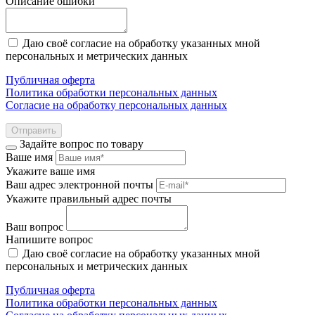
Описание ошибки
Даю своё согласие на обработку указанных мной
персональных и метрических данных
Публичная оферта
Политика обработки персональных данных
Согласие на обработку персональных данных
Отправить
Задайте вопрос по товару
Ваше имя
Укажите ваше имя
Ваш адрес электронной почты
Укажите правильный адрес почты
Ваш вопрос
Напишите вопрос
Даю своё согласие на обработку указанных мной
персональных и метрических данных
Публичная оферта
Политика обработки персональных данных