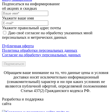
Подписаться на информирование
об акциях и скидках
Укажите ваше имя
Укажите правильный адрес почты
Даю своё согласие на обработку указанных мной
персональных и метрических данных
Публичная оферта
Политика обработки персональных данных
Согласие на обработку персональных данных
Подписаться
Обращаем ваше внимание на то, что данные цены и условия
доставки носят исключительно информационный
(ознакомительный) характер и ни при каких условиях не
являются публичной офертой, определяемой положениями
Статьи 437(2) Гражданского кодекса РФ.
Разработка и поддержка
сайта