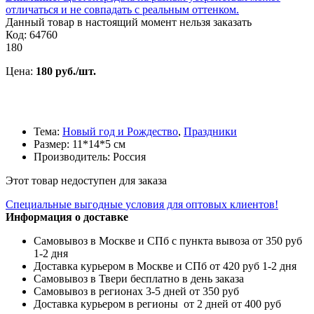
отличаться и не совпадать с реальным оттенком.
Данный товар в настоящий момент нельзя заказать
Код: 64760
180
Цена:
180 руб./шт.
Тема:
Новый год и Рождество
,
Праздники
Размер: 11*14*5 см
Производитель: Россия
Этот товар недоступен для заказа
Специальные выгодные
условия для оптовых клиентов!
Информация о доставке
Самовывоз в Москве и СПб с пункта вывоза от 350 руб
1-2 дня
Доставка курьером в Москве и СПб от 420 руб 1-2 дня
Самовывоз в Твери бесплатно в день заказа
Самовывоз в регионах 3-5 дней от 350 руб
Доставка курьером в регионы от 2 дней от 400 руб