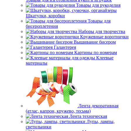
Товары для рукоделия
Шкатулки, коробки
Товары для
бисероплетения
Наборы для творчества
Кружевные воротнички
Вышивание бисером
Галантерея
Картины по номерам
Клеевые
материалы
Лента декоративная
(атлас, капрон, кружево, тесьма)
Лента техническая
Лупы, лампы,
светильники