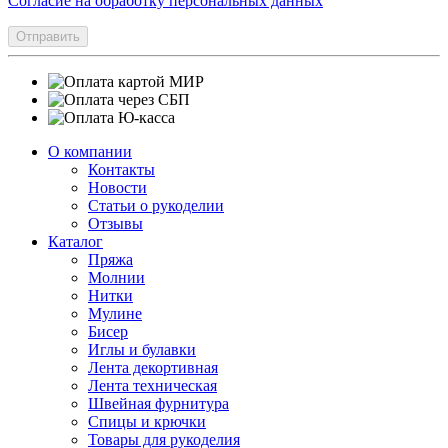
Согласие на обработку персональных данных
Отправить
О компании
Контакты
Новости
Статьи о рукоделии
Отзывы
Каталог
Пряжа
Молнии
Нитки
Мулине
Бисер
Иглы и булавки
Лента декортивная
Лента техническая
Швейная фурнитура
Спицы и крючки
Товары для рукоделия