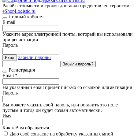
Расчёт стоимости и сроков доставки предоставлен сервисом
eShopLogistic.ru
Личный кабинет
E-mail
Укажите адрес электронной почты, который вы использовали
при регистрации.
Пароль
Забыли пароль?
Вход
Забыли пароль?
Регистрация
Email *
На указанный email придёт письмо со ссылкой для активации.
Пароль
Вы можете указать свой пароль, или оставить это поле
пустым и тогда он будет создан автоматически.
Имя
Как к Вам обращаться.
Даю своё согласие на обработку указанных мной