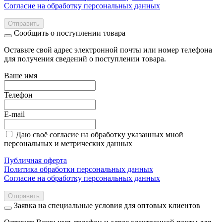
Согласие на обработку персональных данных
Отправить
Сообщить о поступлении товара
Оставьте свой адрес электронной почты или номер телефона
для получения сведений о поступлении товара.
Ваше имя
Телефон
E-mail
Даю своё согласие на обработку указанных мной
персональных и метрических данных
Публичная оферта
Политика обработки персональных данных
Согласие на обработку персональных данных
Отправить
Заявка на специальные условия для оптовых клиентов