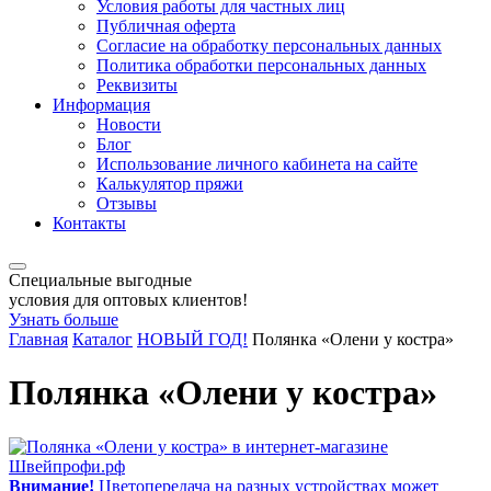
Условия работы для частных лиц
Публичная оферта
Согласие на обработку персональных данных
Политика обработки персональных данных
Реквизиты
Информация
Новости
Блог
Использование личного кабинета на сайте
Калькулятор пряжи
Отзывы
Контакты
Специальные выгодные
условия для оптовых клиентов!
Узнать больше
Главная
Каталог
НОВЫЙ ГОД!
Полянка «Олени у костра»
Полянка «Олени у костра»
Внимание!
Цветопередача на разных устройствах может