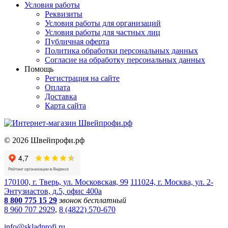
Условия работы
Реквизиты
Условия работы для организаций
Условия работы для частных лиц
Публичная оферта
Политика обработки персональных данных
Согласие на обработку персональных данных
Помощь
Регистрация на сайте
Оплата
Доставка
Карта сайта
©
2026
Швейпрофи.рф
170100, г. Тверь, ул. Московская, 99
111024, г. Москва, ул. 2-
Энтузиастов, д.5, офис 400а
8 800 775 15 29
звонок бесплатный
8 960 707 2929
,
8 (4822) 570-670
info@skladprofi.ru