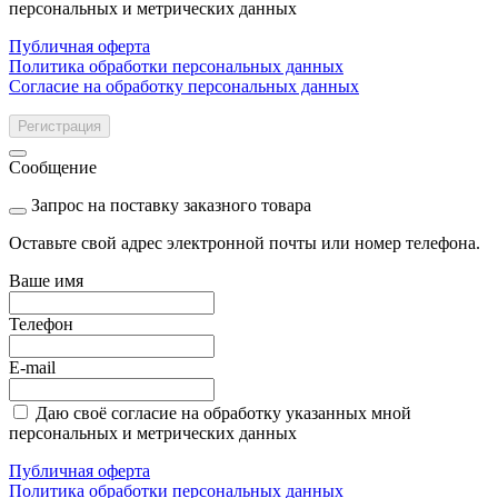
персональных и метрических данных
Публичная оферта
Политика обработки персональных данных
Согласие на обработку персональных данных
Регистрация
Сообщение
Запрос на поставку заказного товара
Оставьте свой адрес электронной почты или номер телефона.
Ваше имя
Телефон
E-mail
Даю своё согласие на обработку указанных мной
персональных и метрических данных
Публичная оферта
Политика обработки персональных данных