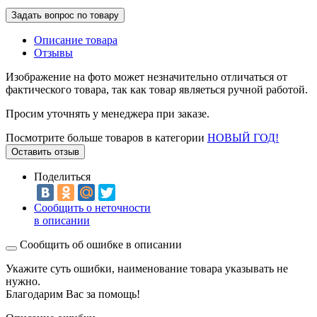
Задать вопрос по товару
Описание товара
Отзывы
Изображение на фото может незначительно отличаться от
фактического товара, так как товар являеться ручной работой.
Просим уточнять у менеджера при заказе.
Посмотрите больше товаров в категории
НОВЫЙ ГОД!
Оставить отзыв
Поделиться
Сообщить о неточности
в описании
Сообщить об ошибке в описании
Укажите суть ошибки, наименование товара указывать не
нужно.
Благодарим Вас за помощь!