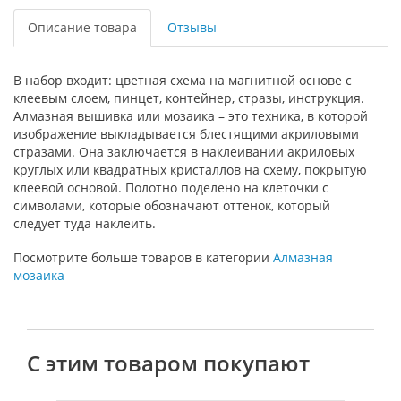
Описание товара
Отзывы
В набор входит: цветная схема на магнитной основе с
клеевым слоем, пинцет, контейнер, стразы, инструкция.
Алмазная вышивка или мозаика – это техника, в которой
изображение выкладывается блестящими акриловыми
стразами. Она заключается в наклеивании акриловых
круглых или квадратных кристаллов на схему, покрытую
клеевой основой. Полотно поделено на клеточки с
символами, которые обозначают оттенок, который
следует туда наклеить.
Посмотрите больше товаров в категории
Алмазная
мозаика
С этим товаром покупают