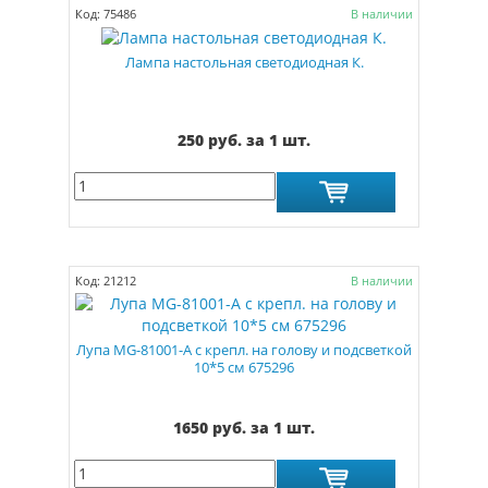
Код: 75486
В наличии
Лампа настольная светодиодная К.
250 руб. за 1 шт.
Код: 21212
В наличии
Лупа MG-81001-А с крепл. на голову и подсветкой
10*5 см 675296
1650 руб. за 1 шт.