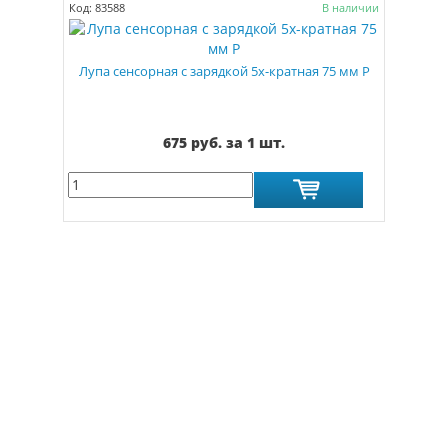
Код: 83588
В наличии
Лупа сенсорная с зарядкой 5х-кратная 75 мм Р
675 руб. за 1 шт.