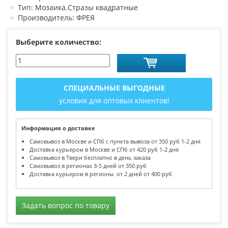
Тип: Мозаика.Стразы квадратные
Производитель: ФРЕЯ
Выберите количество:
СПЕЦИАЛЬНЫЕ ВЫГОДНЫЕ
условия для оптовых клиентов!
Информация о доставке
Самовывоз в Москве и СПб с пункта вывоза от 350 руб 1-2 дня
Доставка курьером в Москве и СПб от 420 руб 1-2 дня
Самовывоз в Твери бесплатно в день заказа
Самовывоз в регионах 3-5 дней от 350 руб
Доставка курьером в регионы от 2 дней от 400 руб
Задать вопрос по товару