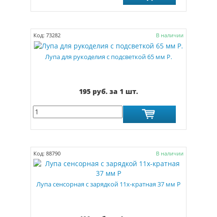
Код: 73282
В наличии
Лупа для рукоделия с подсветкой 65 мм Р.
195 руб. за 1 шт.
Код: 88790
В наличии
Лупа сенсорная с зарядкой 11х-кратная 37 мм Р