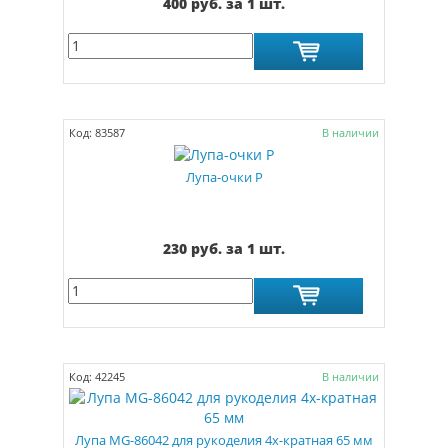
400 руб. за 1 шт.
Код: 83587
В наличии
Лупа-очки Р
230 руб. за 1 шт.
Код: 42245
В наличии
Лупа MG-86042 для рукоделия 4х-кратная 65 мм