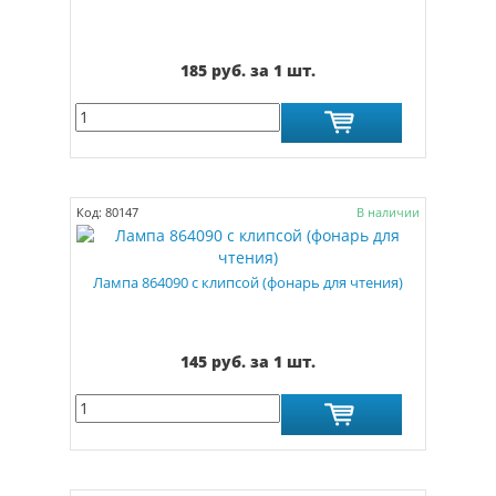
185 руб. за 1 шт.
Код: 80147
В наличии
Лампа 864090 с клипсой (фонарь для чтения)
145 руб. за 1 шт.