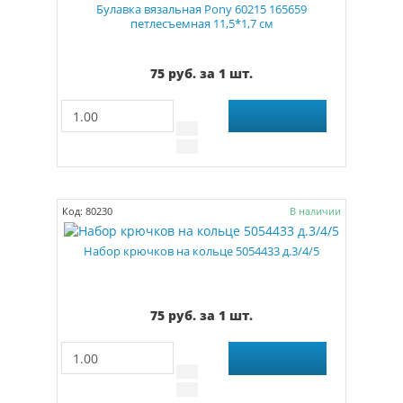
Булавка вязальная Pony 60215 165659
петлесъемная 11,5*1,7 см
75 руб. за 1 шт.
Код: 80230
В наличии
Набор крючков на кольце 5054433 д.3/4/5
75 руб. за 1 шт.