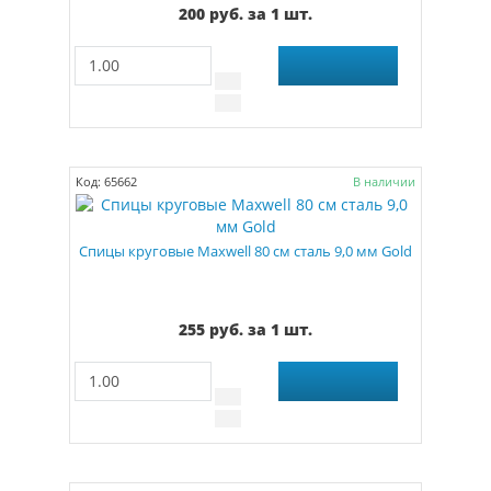
200 руб. за 1 шт.
Код: 65662
В наличии
Спицы круговые Maxwell 80 см сталь 9,0 мм Gold
255 руб. за 1 шт.