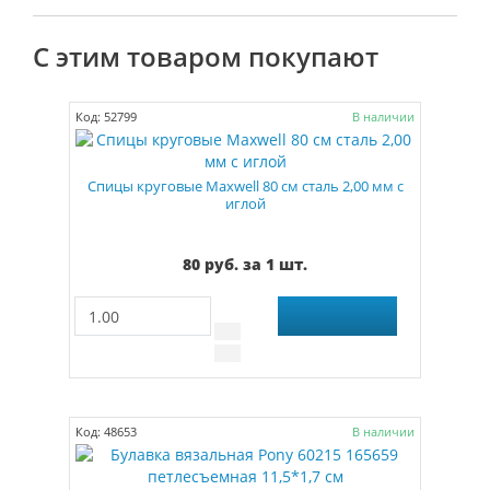
С этим товаром покупают
Код: 52799
В наличии
Спицы круговые Maxwell 80 см сталь 2,00 мм с
иглой
80 руб. за 1 шт.
Код: 48653
В наличии