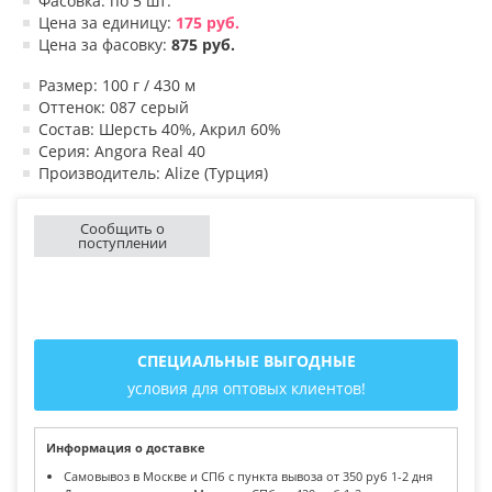
Фасовка: по 5 шт.
Цена за единицу:
175 руб.
Цена за фасовку:
875 руб.
Размер: 100 г / 430 м
Оттенок: 087 серый
Состав: Шерсть 40%, Акрил 60%
Серия: Angora Real 40
Производитель: Alize (Турция)
Сообщить о
поступлении
СПЕЦИАЛЬНЫЕ ВЫГОДНЫЕ
условия для оптовых клиентов!
Информация о доставке
Самовывоз в Москве и СПб с пункта вывоза от 350 руб 1-2 дня