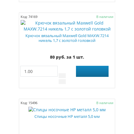
Код: 74169
В наличии
Крючок вязальный Maxwell Gold MAXW.7214
никель 1,7 с золотой головкой
80 руб. за 1 шт.
Код: 15496
В наличии
Спицы носочные HP металл 5,0 мм