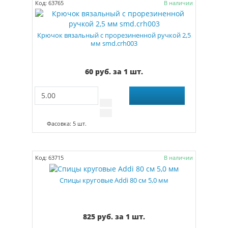
Код: 63765
В наличии
Крючок вязальный с прорезиненной ручкой 2,5
мм smd.crh003
60 руб. за 1 шт.
Фасовка: 5 шт.
Код: 63715
В наличии
Спицы круговые Addi 80 см 5,0 мм
825 руб. за 1 шт.