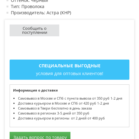
Оттенок: черный
Тип: Проволока
Производитель: Астра (КНР)
Сообщить о
поступлении
СПЕЦИАЛЬНЫЕ ВЫГОДНЫЕ
условия для оптовых клиентов!
Информация о доставке
Самовывоз в Москве и СПб с пункта вывоза от 350 руб 1-2 дня
Доставка курьером в Москве и СПб от 420 руб 1-2 дня
Самовывоз в Твери бесплатно в день заказа
Самовывоз в регионах 3-5 дней от 350 руб
Доставка курьером в регионы от 2 дней от 400 руб
Задать вопрос по товару