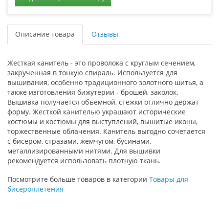
Описание товара
Отзывы
Жесткая канитель - это проволока с круглым сечением,
закрученная в тонкую спираль. Используется для
вышивания, особенно традиционного золотного шитья, а
также изготовления бижутерии - брошей, заколок.
Вышивка получается объемной, стежки отлично держат
форму. Жесткой канителью украшают исторические
костюмы и костюмы для выступлений, вышитые иконы,
торжественные облачения. Канитель выгодно сочетается
с бисером, стразами, жемчугом, бусинами,
металлизированными нитями. Для вышивки
рекомендуется использовать плотную ткань.
Посмотрите больше товаров в категории
Товары для
бисероплетения