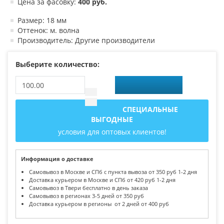
Цена за фасовку:
400 руб.
Размер: 18 мм
Оттенок: м. волна
Производитель: Другие производители
Выберите количество:
СПЕЦИАЛЬНЫЕ
ВЫГОДНЫЕ
условия для оптовых клиентов!
Информация о доставке
Самовывоз в Москве и СПб с пункта вывоза от 350 руб 1-2 дня
Доставка курьером в Москве и СПб от 420 руб 1-2 дня
Самовывоз в Твери бесплатно в день заказа
Самовывоз в регионах 3-5 дней от 350 руб
Доставка курьером в регионы от 2 дней от 400 руб