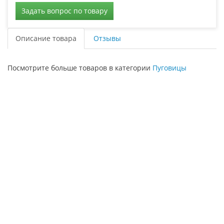
Задать вопрос по товару
Описание товара
Отзывы
Посмотрите больше товаров в категории
Пуговицы