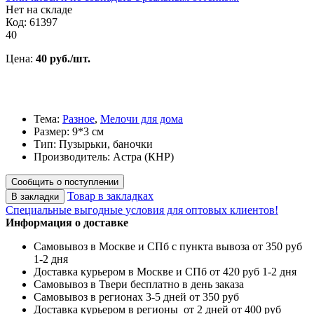
Нет на складе
Код: 61397
40
Цена:
40 руб./шт.
Тема:
Разное
,
Мелочи для дома
Размер: 9*3 см
Тип: Пузырьки, баночки
Производитель: Астра (КНР)
Сообщить о поступлении
Товар в закладках
В закладки
Специальные выгодные
условия для оптовых клиентов!
Информация о доставке
Самовывоз в Москве и СПб с пункта вывоза от 350 руб
1-2 дня
Доставка курьером в Москве и СПб от 420 руб 1-2 дня
Самовывоз в Твери бесплатно в день заказа
Самовывоз в регионах 3-5 дней от 350 руб
Доставка курьером в регионы от 2 дней от 400 руб