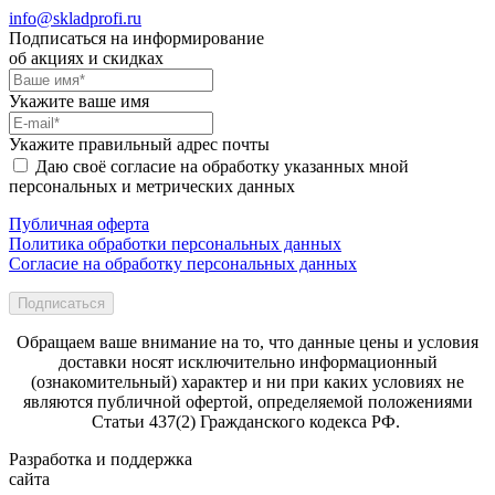
info@skladprofi.ru
Подписаться на информирование
об акциях и скидках
Укажите ваше имя
Укажите правильный адрес почты
Даю своё согласие на обработку указанных мной
персональных и метрических данных
Публичная оферта
Политика обработки персональных данных
Согласие на обработку персональных данных
Подписаться
Обращаем ваше внимание на то, что данные цены и условия
доставки носят исключительно информационный
(ознакомительный) характер и ни при каких условиях не
являются публичной офертой, определяемой положениями
Статьи 437(2) Гражданского кодекса РФ.
Разработка и поддержка
сайта