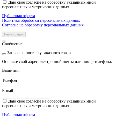
Даю своё согласие на обработку указанных мной
персональных и метрических данных
Публичная оферта
Политика обработки персональных данных
Согласие на обработку персональных данных
Регистрация
Сообщение
Запрос на поставку заказного товара
Оставьте свой адрес электронной почты или номер телефона.
Ваше имя
Телефон
E-mail
Даю своё согласие на обработку указанных мной
персональных и метрических данных
Публичная оферта