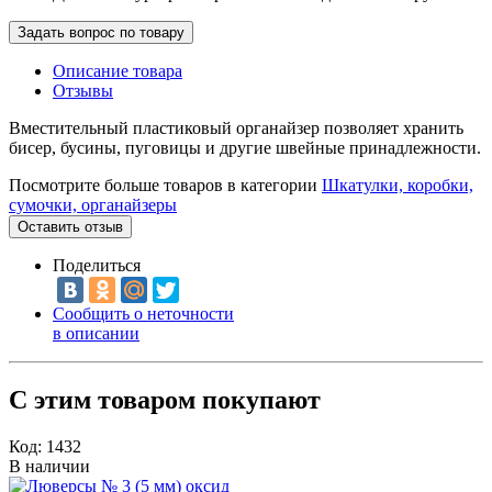
Задать вопрос по товару
Описание товара
Отзывы
Вместительный пластиковый органайзер позволяет хранить
бисер, бусины, пуговицы и другие швейные принадлежности.
Посмотрите больше товаров в категории
Шкатулки, коробки,
сумочки, органайзеры
Оставить отзыв
Поделиться
Сообщить о неточности
в описании
С этим товаром покупают
Код: 1432
В наличии