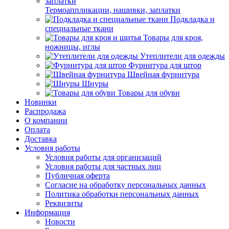
Термоаппликации, нашивки, заплатки
Подкладка и
специальные ткани
Товары для кроя,
ножницы, иглы
Утеплители для одежды
Фурнитура для штор
Швейная фурнитура
Шнуры
Товары для обуви
Новинки
Распродажа
О компании
Оплата
Доставка
Условия работы
Условия работы для организаций
Условия работы для частных лиц
Публичная оферта
Согласие на обработку персональных данных
Политика обработки персональных данных
Реквизиты
Информация
Новости