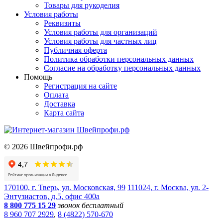
Товары для рукоделия
Условия работы
Реквизиты
Условия работы для организаций
Условия работы для частных лиц
Публичная оферта
Политика обработки персональных данных
Согласие на обработку персональных данных
Помощь
Регистрация на сайте
Оплата
Доставка
Карта сайта
©
2026
Швейпрофи.рф
170100, г. Тверь, ул. Московская, 99
111024, г. Москва, ул. 2-
Энтузиастов, д.5, офис 400а
8 800 775 15 29
звонок бесплатный
8 960 707 2929
,
8 (4822) 570-670