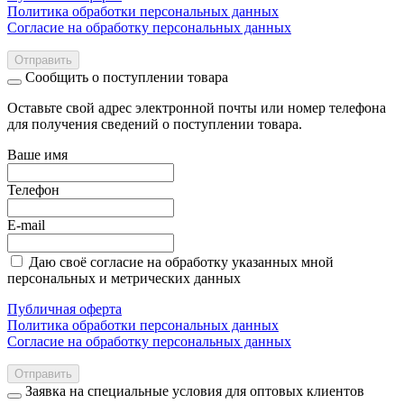
Политика обработки персональных данных
Согласие на обработку персональных данных
Отправить
Сообщить о поступлении товара
Оставьте свой адрес электронной почты или номер телефона
для получения сведений о поступлении товара.
Ваше имя
Телефон
E-mail
Даю своё согласие на обработку указанных мной
персональных и метрических данных
Публичная оферта
Политика обработки персональных данных
Согласие на обработку персональных данных
Отправить
Заявка на специальные условия для оптовых клиентов