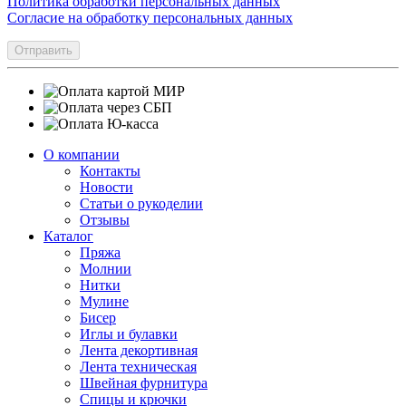
Политика обработки персональных данных
Согласие на обработку персональных данных
Отправить
О компании
Контакты
Новости
Статьи о рукоделии
Отзывы
Каталог
Пряжа
Молнии
Нитки
Мулине
Бисер
Иглы и булавки
Лента декортивная
Лента техническая
Швейная фурнитура
Спицы и крючки