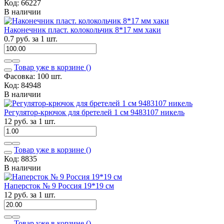
Код: 66227
В наличии
Наконечник пласт. колокольчик 8*17 мм хаки
0.7 руб. за 1 шт.
Товар уже в корзине (
)
Фасовка: 100 шт.
Код: 84948
В наличии
Регулятор-крючок для бретелей 1 см 9483107 никель
12 руб. за 1 шт.
Товар уже в корзине (
)
Код: 8835
В наличии
Наперсток № 9 Россия 19*19 см
12 руб. за 1 шт.
Товар уже в корзине (
)