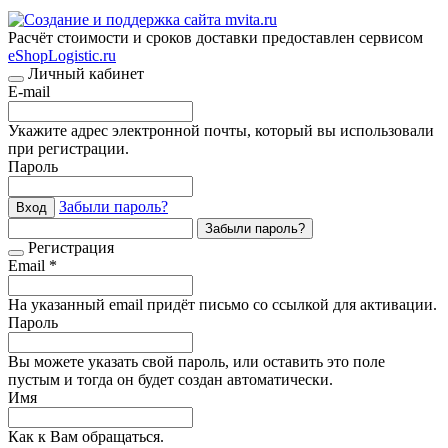
Расчёт стоимости и сроков доставки предоставлен сервисом
eShopLogistic.ru
Личный кабинет
E-mail
Укажите адрес электронной почты, который вы использовали
при регистрации.
Пароль
Забыли пароль?
Вход
Забыли пароль?
Регистрация
Email *
На указанный email придёт письмо со ссылкой для активации.
Пароль
Вы можете указать свой пароль, или оставить это поле
пустым и тогда он будет создан автоматически.
Имя
Как к Вам обращаться.