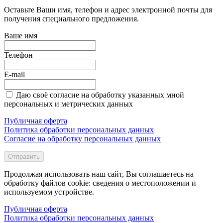
Оставьте Ваши имя, телефон и адрес электронной почты для
получения специального предложения.
Ваше имя
Телефон
E-mail
Даю своё согласие на обработку указанных мной
персональных и метрических данных
Публичная оферта
Политика обработки персональных данных
Согласие на обработку персональных данных
Отправить
Продолжая использовать наш сайт, Вы соглашаетесь на
обработку файлов cookie: сведения о местоположении и
используемом устройстве.
Публичная оферта
Политика обработки персональных данных