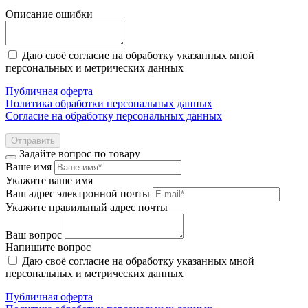
Описание ошибки
Даю своё согласие на обработку указанных мной
персональных и метрических данных
Публичная оферта
Политика обработки персональных данных
Согласие на обработку персональных данных
Отправить
Задайте вопрос по товару
Ваше имя
Укажите ваше имя
Ваш адрес электронной почты
Укажите правильный адрес почты
Ваш вопрос
Напишите вопрос
Даю своё согласие на обработку указанных мной
персональных и метрических данных
Публичная оферта