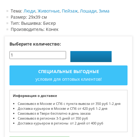
Тема:
Люди
,
Животные
,
Пейзаж
,
Лошади
,
Зима
Размер: 29х39 см
Тип: Вышивка: Бисер
Производитель: Конек
Выберите количество:
СПЕЦИАЛЬНЫЕ ВЫГОДНЫЕ
условия для оптовых клиентов!
Информация о доставке
Самовывоз в Москве и СПб с пункта вывоза от 350 руб 1-2 дня
Доставка курьером в Москве и СПб от 420 руб 1-2 дня
Самовывоз в Твери бесплатно в день заказа
Самовывоз в регионах 3-5 дней от 350 руб
Доставка курьером в регионы от 2 дней от 400 руб