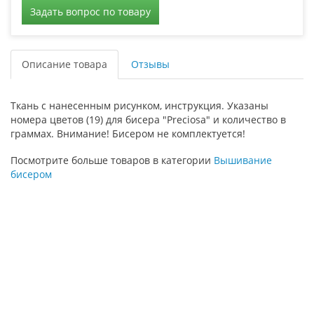
Задать вопрос по товару
Описание товара
Отзывы
Ткань с нанесенным рисунком, инструкция. Указаны
номера цветов (19) для бисера "Preciosa" и количество в
граммах. Внимание! Бисером не комплектуется!
Посмотрите больше товаров в категории
Вышивание
бисером