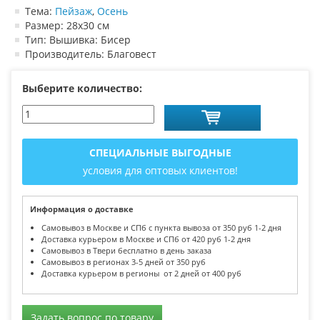
Тема:
Пейзаж
,
Осень
Размер: 28х30 см
Тип: Вышивка: Бисер
Производитель: Благовест
Выберите количество:
СПЕЦИАЛЬНЫЕ ВЫГОДНЫЕ
условия для оптовых клиентов!
Информация о доставке
Самовывоз в Москве и СПб с пункта вывоза от 350 руб 1-2 дня
Доставка курьером в Москве и СПб от 420 руб 1-2 дня
Самовывоз в Твери бесплатно в день заказа
Самовывоз в регионах 3-5 дней от 350 руб
Доставка курьером в регионы от 2 дней от 400 руб
Задать вопрос по товару