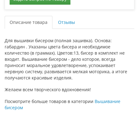
Описание товара
Отзывы
Для вышивки бисером (полная зашивка). Основа:
габардин . Указаны цвета бисера и необходимое
количество (в граммах). Цветов:13, бисер в комплект не
входит. Вышивание бисером - дело которое, всегда
приносит моральное удовлетворение, успокаивает
нервную систему, развивается мелкая моторика, а итоге
получаются красивые изделия.
Желаем всем творческого вдохновения!
Посмотрите больше товаров в категории
Вышивание
бисером