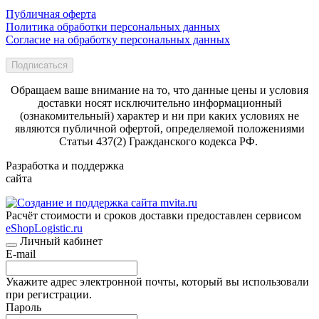
Публичная оферта
Политика обработки персональных данных
Согласие на обработку персональных данных
Подписаться
Обращаем ваше внимание на то, что данные цены и условия
доставки носят исключительно информационный
(ознакомительный) характер и ни при каких условиях не
являются публичной офертой, определяемой положениями
Статьи 437(2) Гражданского кодекса РФ.
Разработка и поддержка
сайта
Расчёт стоимости и сроков доставки предоставлен сервисом
eShopLogistic.ru
Личный кабинет
E-mail
Укажите адрес электронной почты, который вы использовали
при регистрации.
Пароль