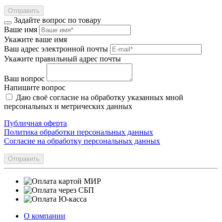
Отправить
Задайте вопрос по товару
Ваше имя
Укажите ваше имя
Ваш адрес электронной почты
Укажите правильный адрес почты
Ваш вопрос
Напишите вопрос
Даю своё согласие на обработку указанных мной
персональных и метрических данных
Публичная оферта
Политика обработки персональных данных
Согласие на обработку персональных данных
Отправить
О компании