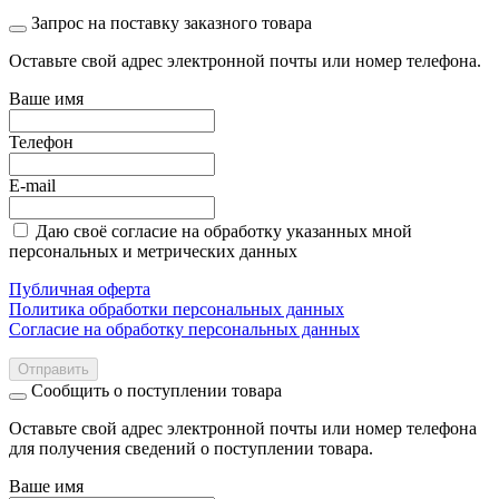
Запрос на поставку заказного товара
Оставьте свой адрес электронной почты или номер телефона.
Ваше имя
Телефон
E-mail
Даю своё согласие на обработку указанных мной
персональных и метрических данных
Публичная оферта
Политика обработки персональных данных
Согласие на обработку персональных данных
Отправить
Сообщить о поступлении товара
Оставьте свой адрес электронной почты или номер телефона
для получения сведений о поступлении товара.
Ваше имя