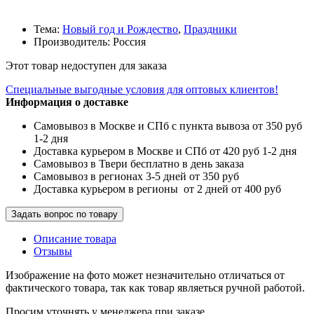
Тема:
Новый год и Рождество
,
Праздники
Производитель: Россия
Этот товар недоступен для заказа
Специальные выгодные
условия для оптовых клиентов!
Информация о доставке
Самовывоз в Москве и СПб с пункта вывоза от 350 руб
1-2 дня
Доставка курьером в Москве и СПб от 420 руб 1-2 дня
Самовывоз в Твери бесплатно в день заказа
Самовывоз в регионах 3-5 дней от 350 руб
Доставка курьером в регионы от 2 дней от 400 руб
Задать вопрос по товару
Описание товара
Отзывы
Изображение на фото может незначительно отличаться от
фактического товара, так как товар являеться ручной работой.
Просим уточнять у менеджера при заказе.