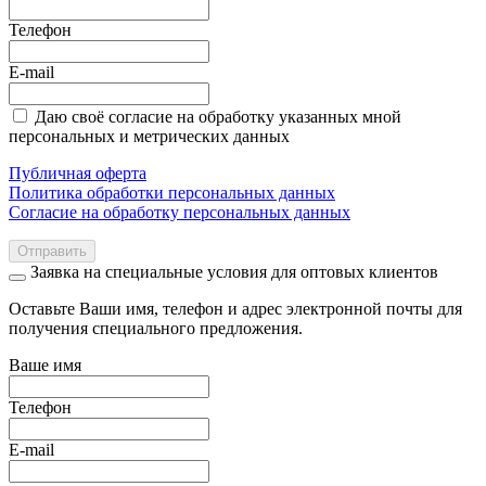
Телефон
E-mail
Даю своё согласие на обработку указанных мной
персональных и метрических данных
Публичная оферта
Политика обработки персональных данных
Согласие на обработку персональных данных
Отправить
Заявка на специальные условия для оптовых клиентов
Оставьте Ваши имя, телефон и адрес электронной почты для
получения специального предложения.
Ваше имя
Телефон
E-mail