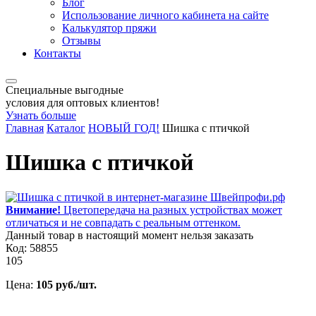
Блог
Использование личного кабинета на сайте
Калькулятор пряжи
Отзывы
Контакты
Специальные выгодные
условия для оптовых клиентов!
Узнать больше
Главная
Каталог
НОВЫЙ ГОД!
Шишка с птичкой
Шишка с птичкой
Внимание!
Цветопередача на разных устройствах может
отличаться и не совпадать с реальным оттенком.
Данный товар в настоящий момент нельзя заказать
Код: 58855
105
Цена:
105 руб./шт.