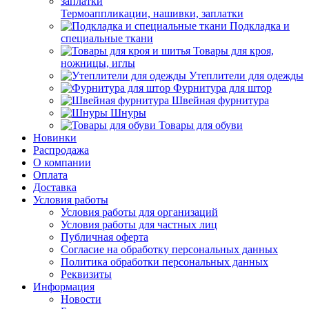
Термоаппликации, нашивки, заплатки
Подкладка и
специальные ткани
Товары для кроя,
ножницы, иглы
Утеплители для одежды
Фурнитура для штор
Швейная фурнитура
Шнуры
Товары для обуви
Новинки
Распродажа
О компании
Оплата
Доставка
Условия работы
Условия работы для организаций
Условия работы для частных лиц
Публичная оферта
Согласие на обработку персональных данных
Политика обработки персональных данных
Реквизиты
Информация
Новости