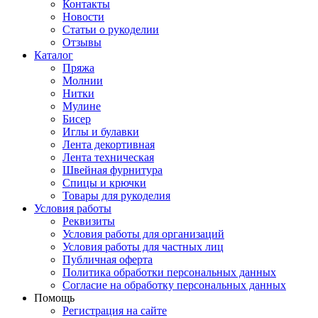
Контакты
Новости
Статьи о рукоделии
Отзывы
Каталог
Пряжа
Молнии
Нитки
Мулине
Бисер
Иглы и булавки
Лента декортивная
Лента техническая
Швейная фурнитура
Спицы и крючки
Товары для рукоделия
Условия работы
Реквизиты
Условия работы для организаций
Условия работы для частных лиц
Публичная оферта
Политика обработки персональных данных
Согласие на обработку персональных данных
Помощь
Регистрация на сайте