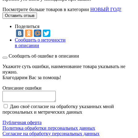
Посмотрите больше товаров в категории
НОВЫЙ ГОД!
Оставить отзыв
Поделиться
Сообщить о неточности
в описании
Сообщить об ошибке в описании
Укажите суть ошибки, наименование товара указывать не
нужно.
Благодарим Вас за помощь!
Описание ошибки
Даю своё согласие на обработку указанных мной
персональных и метрических данных
Публичная оферта
Политика обработки персональных данных
Согласие на обработку персональных данных