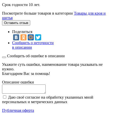
Срок годности 10 лет.
Посмотрите больше товаров в категории
Товары для кроя и
шитья
Оставить отзыв
Поделиться
Сообщить о неточности
в описании
Сообщить об ошибке в описании
Укажите суть ошибки, наименование товара указывать не
нужно.
Благодарим Вас за помощь!
Описание ошибки
Даю своё согласие на обработку указанных мной
персональных и метрических данных
Публичная оферта