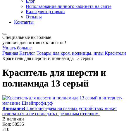
Блог
Использование личного кабинета на сайте
Калькулятор пряжи
Отзывы
Контакты
Специальные выгодные
условия для оптовых клиентов!
Узнать больше
Главная
Каталог
Товары для кроя, ножницы, иглы
Красители
Краситель для шерсти и полиамида 13 серый
Краситель для шерсти и
полиамида 13 серый
Внимание!
Цветопередача на разных устройствах может
отличаться и не совпадать с реальным оттенком.
В наличии
Код: 58535
210