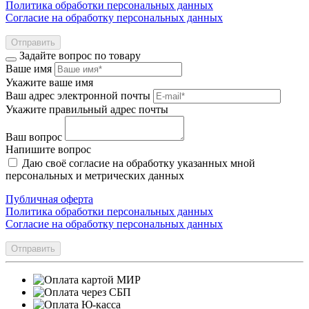
Политика обработки персональных данных
Согласие на обработку персональных данных
Отправить
Задайте вопрос по товару
Ваше имя
Укажите ваше имя
Ваш адрес электронной почты
Укажите правильный адрес почты
Ваш вопрос
Напишите вопрос
Даю своё согласие на обработку указанных мной
персональных и метрических данных
Публичная оферта
Политика обработки персональных данных
Согласие на обработку персональных данных
Отправить