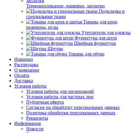
Термоаппликации, нашивки, заплатки
Подкладка и
специальные ткани
Товары для кроя,
ножницы, иглы
Утеплители для одежды
Фурнитура для штор
Швейная фурнитура
Шнуры
Товары для обуви
Новинки
Распродажа
О компании
Оплата
Доставка
Условия работы
Условия работы для организаций
Условия работы для частных лиц
Публичная оферта
Согласие на обработку персональных данных
Политика обработки персональных данных
Реквизиты
Информация
Новости