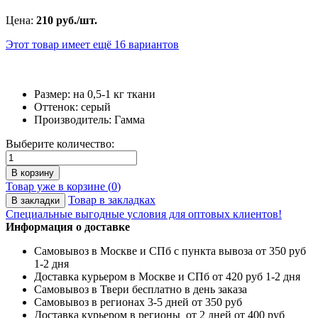
Цена:
210 руб./шт.
Этот товар имеет ещё
16
вариантов
Размер: на 0,5-1 кг ткани
Оттенок: серый
Производитель: Гамма
Выберите количество:
В корзину
Товар уже в корзине (
0
)
Товар в закладках
В закладки
Специальные выгодные
условия для оптовых клиентов!
Информация о доставке
Самовывоз в Москве и СПб с пункта вывоза от 350 руб
1-2 дня
Доставка курьером в Москве и СПб от 420 руб 1-2 дня
Самовывоз в Твери бесплатно в день заказа
Самовывоз в регионах 3-5 дней от 350 руб
Доставка курьером в регионы от 2 дней от 400 руб