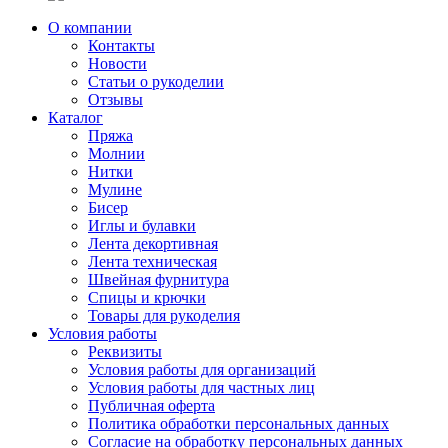
О компании
Контакты
Новости
Статьи о рукоделии
Отзывы
Каталог
Пряжа
Молнии
Нитки
Мулине
Бисер
Иглы и булавки
Лента декортивная
Лента техническая
Швейная фурнитура
Спицы и крючки
Товары для рукоделия
Условия работы
Реквизиты
Условия работы для организаций
Условия работы для частных лиц
Публичная оферта
Политика обработки персональных данных
Согласие на обработку персональных данных