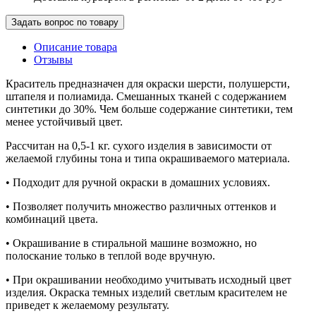
Задать вопрос по товару
Описание товара
Отзывы
Краситель предназначен для окраски шерсти, полушерсти,
штапеля и полиамида. Смешанных тканей с содержанием
синтетики до 30%. Чем больше содержание синтетики, тем
менее устойчивый цвет.
Рассчитан на 0,5-1 кг. сухого изделия в зависимости от
желаемой глубины тона и типа окрашиваемого материала.
• Подходит для ручной окраски в домашних условиях.
• Позволяет получить множество различных оттенков и
комбинаций цвета.
• Окрашивание в стиральной машине возможно, но
полоскание только в теплой воде вручную.
• При окрашивании необходимо учитывать исходный цвет
изделия. Окраска темных изделий светлым красителем не
приведет к желаемому результату.