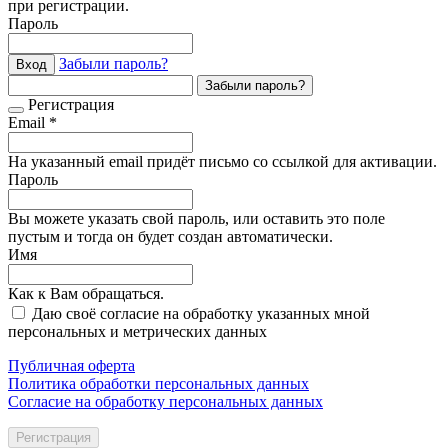
при регистрации.
Пароль
Забыли пароль?
Вход
Забыли пароль?
Регистрация
Email *
На указанный email придёт письмо со ссылкой для активации.
Пароль
Вы можете указать свой пароль, или оставить это поле
пустым и тогда он будет создан автоматически.
Имя
Как к Вам обращаться.
Даю своё согласие на обработку указанных мной
персональных и метрических данных
Публичная оферта
Политика обработки персональных данных
Согласие на обработку персональных данных
Регистрация