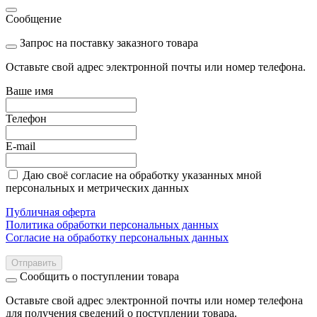
Сообщение
Запрос на поставку заказного товара
Оставьте свой адрес электронной почты или номер телефона.
Ваше имя
Телефон
E-mail
Даю своё согласие на обработку указанных мной
персональных и метрических данных
Публичная оферта
Политика обработки персональных данных
Согласие на обработку персональных данных
Отправить
Сообщить о поступлении товара
Оставьте свой адрес электронной почты или номер телефона
для получения сведений о поступлении товара.