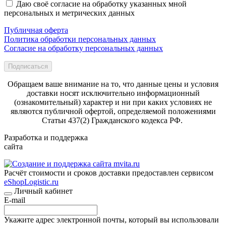
Даю своё согласие на обработку указанных мной
персональных и метрических данных
Публичная оферта
Политика обработки персональных данных
Согласие на обработку персональных данных
Подписаться
Обращаем ваше внимание на то, что данные цены и условия
доставки носят исключительно информационный
(ознакомительный) характер и ни при каких условиях не
являются публичной офертой, определяемой положениями
Статьи 437(2) Гражданского кодекса РФ.
Разработка и поддержка
сайта
Расчёт стоимости и сроков доставки предоставлен сервисом
eShopLogistic.ru
Личный кабинет
E-mail
Укажите адрес электронной почты, который вы использовали