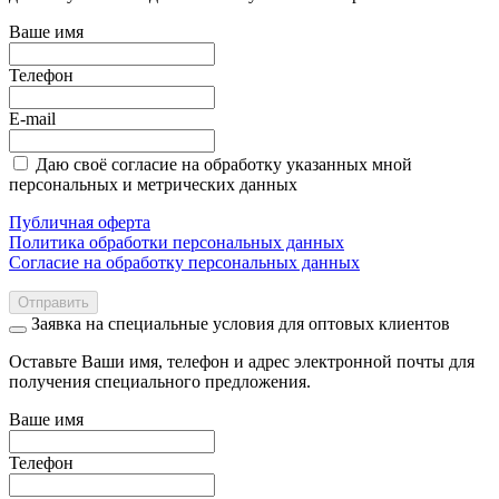
Ваше имя
Телефон
E-mail
Даю своё согласие на обработку указанных мной
персональных и метрических данных
Публичная оферта
Политика обработки персональных данных
Согласие на обработку персональных данных
Отправить
Заявка на специальные условия для оптовых клиентов
Оставьте Ваши имя, телефон и адрес электронной почты для
получения специального предложения.
Ваше имя
Телефон