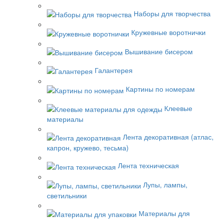
Наборы для творчества
Кружевные воротнички
Вышивание бисером
Галантерея
Картины по номерам
Клеевые
материалы
Лента декоративная (атлас,
капрон, кружево, тесьма)
Лента техническая
Лупы, лампы,
светильники
Материалы для