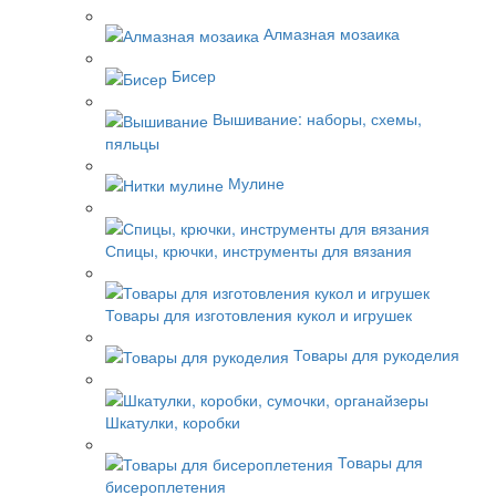
Алмазная мозаика
Бисер
Вышивание: наборы, схемы,
пяльцы
Мулине
Спицы, крючки, инструменты для вязания
Товары для изготовления кукол и игрушек
Товары для рукоделия
Шкатулки, коробки
Товары для
бисероплетения