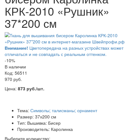
КРК-2010 «Рушник»
37*200 см
Внимание!
Цветопередача на разных устройствах может
отличаться и не совпадать с реальным оттенком.
-10%
В наличии
Код: 56511
970 руб.
Цена:
873 руб./шт.
Тема:
Символы; талисманы; орнамент
Размер: 37х200 см
Тип: Вышивка: Бисер
Производитель: Каролинка
Выберите количество: