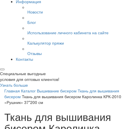
Информация
Новости
Блог
Использование личного кабинета на сайте
Калькулятор пряжи
Отзывы
Контакты
Специальные выгодные
условия для оптовых клиентов!
Узнать больше
Главная
Каталог
Вышивание бисером
Ткань для вышивания
бисером
Ткань для вышивания бисером Каролинка КРК-2010
«Рушник» 37*200 см
Ткань для вышивания
бисером Каролинка