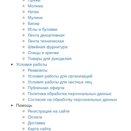
Молнии
Нитки
Мулине
Бисер
Иглы и булавки
Лента декортивная
Лента техническая
Швейная фурнитура
Спицы и крючки
Товары для рукоделия
Условия работы
Реквизиты
Условия работы для организаций
Условия работы для частных лиц
Публичная оферта
Политика обработки персональных данных
Согласие на обработку персональных данных
Помощь
Регистрация на сайте
Оплата
Доставка
Карта сайта