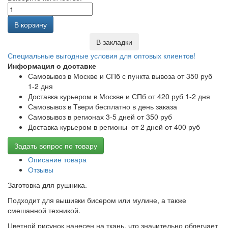
В корзину
В закладки
Специальные выгодные
условия для оптовых клиентов!
Информация о доставке
Самовывоз в Москве и СПб с пункта вывоза от 350 руб
1-2 дня
Доставка курьером в Москве и СПб от 420 руб 1-2 дня
Самовывоз в Твери бесплатно в день заказа
Самовывоз в регионах 3-5 дней от 350 руб
Доставка курьером в регионы от 2 дней от 400 руб
Задать вопрос по товару
Описание товара
Отзывы
Заготовка для рушника.
Подходит для вышивки бисером или мулине, а также
смешанной техникой.
Цветной рисунок нанесен на ткань, что значительно облегчает