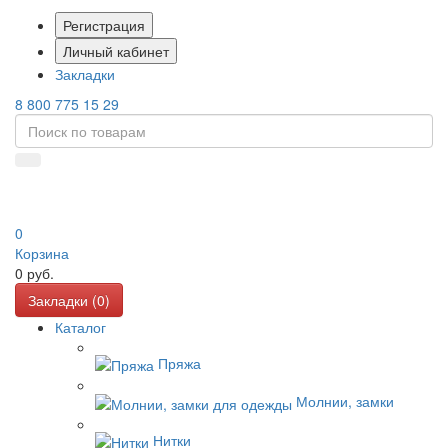
Регистрация
Личный кабинет
Закладки
8 800 775 15 29
0
Корзина
0
руб.
Закладки (
0
)
Каталог
Пряжа
Молнии, замки
Нитки