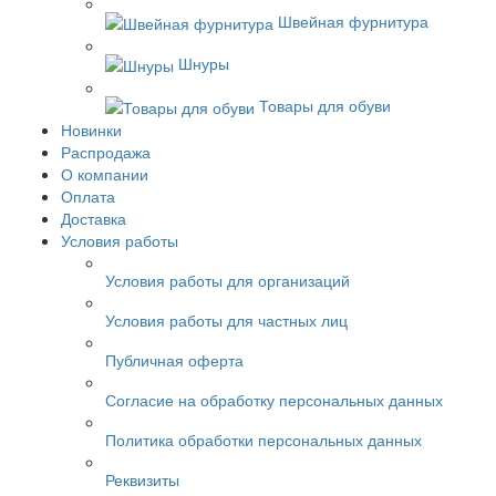
Швейная фурнитура
Шнуры
Товары для обуви
Новинки
Распродажа
О компании
Оплата
Доставка
Условия работы
Условия работы для организаций
Условия работы для частных лиц
Публичная оферта
Согласие на обработку персональных данных
Политика обработки персональных данных
Реквизиты