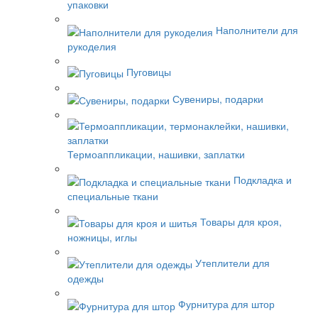
упаковки
Наполнители для
рукоделия
Пуговицы
Сувениры, подарки
Термоаппликации, нашивки, заплатки
Подкладка и
специальные ткани
Товары для кроя,
ножницы, иглы
Утеплители для
одежды
Фурнитура для штор