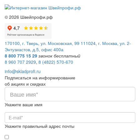
©
2026
Швейпрофи.рф
170100, г. Тверь, ул. Московская, 99
111024, г. Москва, ул. 2-
Энтузиастов, д.5, офис 400а
8 800 775 15 29
звонок бесплатный
8 960 707 2929
,
8 (4822) 570-670
info@skladprofi.ru
Подписаться на информирование
об акциях и скидках
Укажите ваше имя
Укажите правильный адрес почты