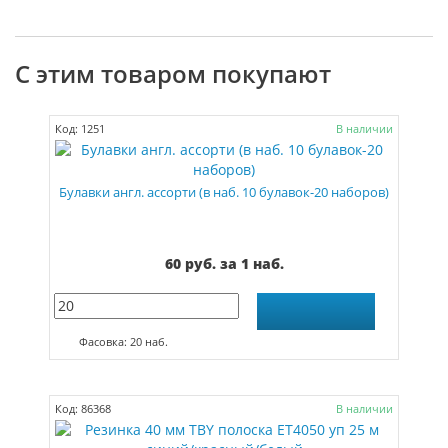
С этим товаром покупают
Код: 1251
В наличии
Булавки англ. ассорти (в наб. 10 булавок-20 наборов)
60 руб. за 1 наб.
Фасовка: 20 наб.
Код: 86368
В наличии