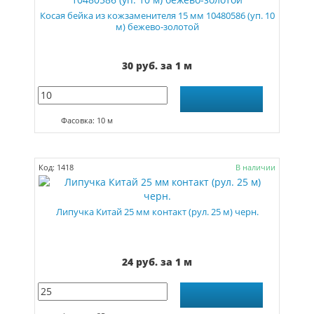
Косая бейка из кожзаменителя 15 мм 10480586 (уп. 10
м) бежево-золотой
30 руб. за 1 м
Фасовка: 10 м
Код: 1418
В наличии
Липучка Китай 25 мм контакт (рул. 25 м) черн.
24 руб. за 1 м