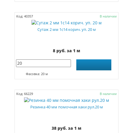
Код: 40357
В наличии
Сутаж 2 мм 1с14 корич. уп. 20 м
8 руб. за 1 м
Фасовка: 20 м
Код: 66229
В наличии
Резинка 40 мм помочная хаки рул.20 м
38 руб. за 1 м