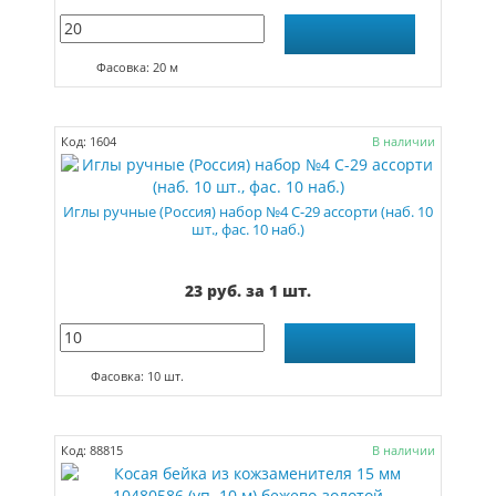
Фасовка: 20 м
Код: 1604
В наличии
Иглы ручные (Россия) набор №4 С-29 ассорти (наб. 10
шт., фас. 10 наб.)
23 руб. за 1 шт.
Фасовка: 10 шт.
Код: 88815
В наличии