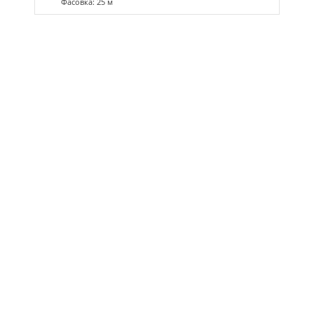
Фасовка: 25 м