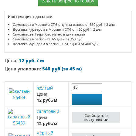
Задать вопрос по товару
Информация о доставке
Самовывоз в Москве и СПб с пункта вывоза от 350 руб 1-2 дня
Доставка курьером в Москве и СПб от 420 руб 1-2 дня
Самовывоз в Твери бесплатно в день заказа
Самовывоз в регионах 3-5 дней от 350 руб
Доставка курьером в регионы от 2 дней от 400 руб
Цена:
12 руб. / м
Цена упаковки:
540 руб (за 45 м)
жёлтый
Цена:
56434
12 руб./м
салатовый
Сообщить о
Цена:
поступлении
56439
12 руб./м
чёрный