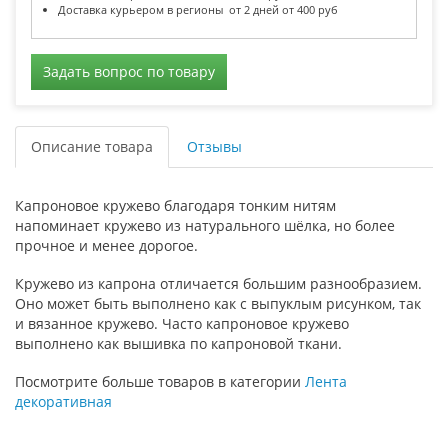
Доставка курьером в регионы от 2 дней от 400 руб
Задать вопрос по товару
Описание товара
Отзывы
Капроновое кружево благодаря тонким нитям
напоминает кружево из натурального шёлка, но более
прочное и менее дорогое.
Кружево из капрона отличается большим разнообразием.
Оно может быть выполнено как с выпуклым рисунком, так
и вязанное кружево. Часто капроновое кружево
выполнено как вышивка по капроновой ткани.
Посмотрите больше товаров в категории
Лента
декоративная