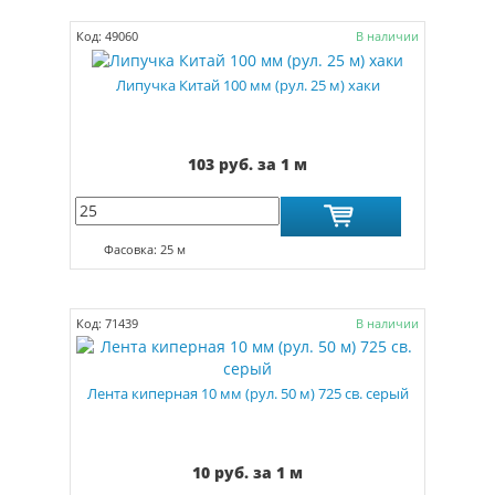
Код: 49060
В наличии
Липучка Китай 100 мм (рул. 25 м) хаки
103 руб. за 1 м
Фасовка: 25 м
Код: 71439
В наличии
Лента киперная 10 мм (рул. 50 м) 725 св. серый
10 руб. за 1 м