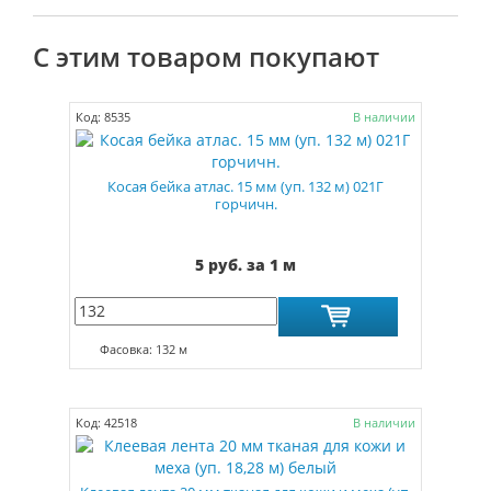
С этим товаром покупают
Код: 8535
В наличии
Косая бейка атлас. 15 мм (уп. 132 м) 021Г
горчичн.
5 руб. за 1 м
Фасовка: 132 м
Код: 42518
В наличии