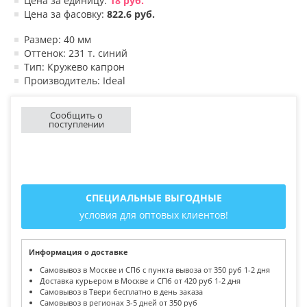
Цена за единицу:
18 руб.
Цена за фасовку:
822.6 руб.
Размер: 40 мм
Оттенок: 231 т. синий
Тип: Кружево капрон
Производитель: Ideal
Сообщить о
поступлении
СПЕЦИАЛЬНЫЕ ВЫГОДНЫЕ
условия для оптовых клиентов!
Информация о доставке
Самовывоз в Москве и СПб с пункта вывоза от 350 руб 1-2 дня
Доставка курьером в Москве и СПб от 420 руб 1-2 дня
Самовывоз в Твери бесплатно в день заказа
Самовывоз в регионах 3-5 дней от 350 руб