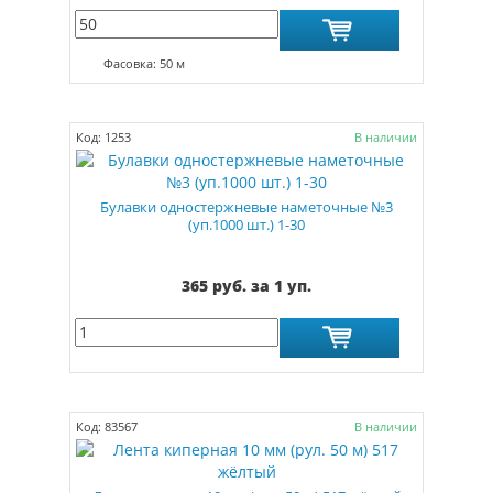
Фасовка: 50 м
Код: 1253
В наличии
Булавки одностержневые наметочные №3
(уп.1000 шт.) 1-30
365 руб. за 1 уп.
Код: 83567
В наличии