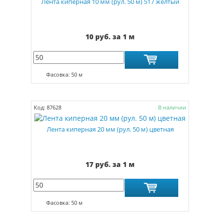
Лента киперная 10 мм (рул. 50 м) 517 жёлтый
10 руб. за 1 м
Фасовка: 50 м
Код: 87628
В наличии
Лента киперная 20 мм (рул. 50 м) цветная
17 руб. за 1 м
Фасовка: 50 м