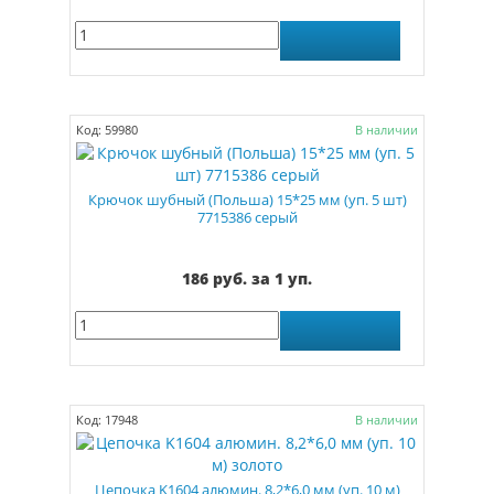
Код: 59980
В наличии
Крючок шубный (Польша) 15*25 мм (уп. 5 шт)
7715386 серый
186 руб. за 1 уп.
Код: 17948
В наличии
Цепочка K1604 алюмин. 8,2*6,0 мм (уп. 10 м)