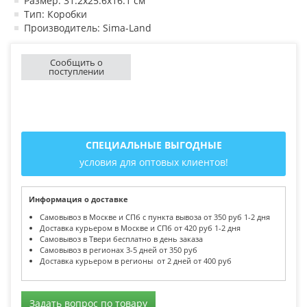
Размер: 31.2х25.6х16.1 см
Тип: Коробки
Производитель: Sima-Land
Сообщить о
поступлении
СПЕЦИАЛЬНЫЕ ВЫГОДНЫЕ
условия для оптовых клиентов!
Информация о доставке
Самовывоз в Москве и СПб с пункта вывоза от 350 руб 1-2 дня
Доставка курьером в Москве и СПб от 420 руб 1-2 дня
Самовывоз в Твери бесплатно в день заказа
Самовывоз в регионах 3-5 дней от 350 руб
Доставка курьером в регионы от 2 дней от 400 руб
Задать вопрос по товару