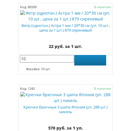
Код: 86509
В наличии
Фетр (однотон.) Астра 1 мм / 20*30 см (уп. 10 шт.,
цена за 1 шт.) 879 сиреневый
22 руб. за 1 шт.
Фасовка: 10 шт.
Код: 1242
В наличии
Крючки брючные 3 шипа Япония (уп. 288 шт.)
никель
570 руб. за 1 уп.