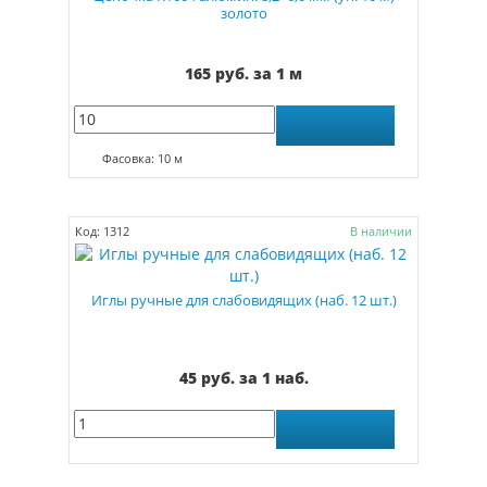
золото
165 руб. за 1 м
Фасовка: 10 м
Код: 1312
В наличии
Иглы ручные для слабовидящих (наб. 12 шт.)
45 руб. за 1 наб.