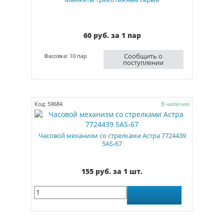
60 руб. за 1 пар
Сообщить о
Фасовка: 10 пар
поступлении
Код: 59684
В наличии
Часовой механизм со стрелками Астра 7724439
5AS-67
155 руб. за 1 шт.