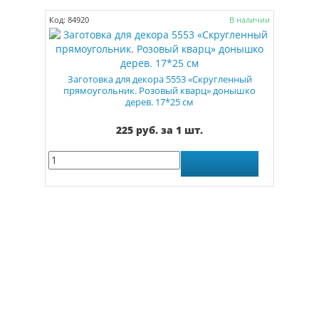
Код: 84920
В наличии
Заготовка для декора 5553 «Скругленный
прямоугольник. Розовый кварц» донышко
дерев. 17*25 см
225 руб. за 1 шт.