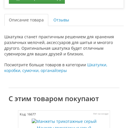
Описание товара
Отзывы
Шкатулка станет практичным решением для хранения
различных мелочей, аксессуаров для шитья и многого
другого. Оригинальная шкатулка будет отличным
сувениром для ваших друзей и близких.
Посмотрите больше товаров в категории
Шкатулки,
коробки, сумочки, органайзеры
С этим товаром покупают
Код: 16677
Нет на складе
Манжеты трикотажные серый