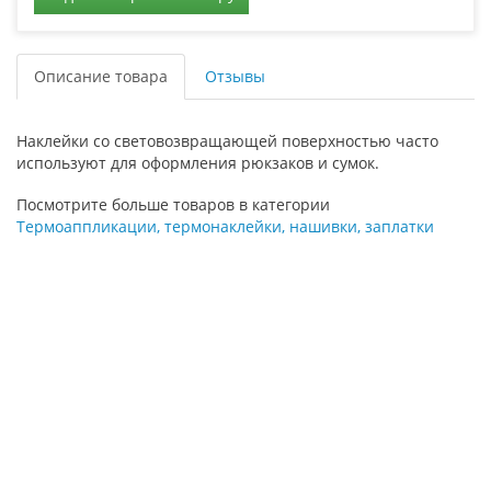
Описание товара
Отзывы
Наклейки со световозвращающей поверхностью часто
используют для оформления рюкзаков и сумок.
Посмотрите больше товаров в категории
Термоаппликации, термонаклейки, нашивки, заплатки