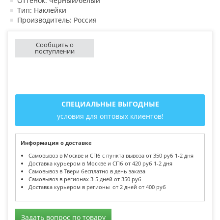
Оттенок: черный/белый
Тип: Наклейки
Производитель: Россия
Сообщить о
поступлении
СПЕЦИАЛЬНЫЕ ВЫГОДНЫЕ
условия для оптовых клиентов!
Информация о доставке
Самовывоз в Москве и СПб с пункта вывоза от 350 руб 1-2 дня
Доставка курьером в Москве и СПб от 420 руб 1-2 дня
Самовывоз в Твери бесплатно в день заказа
Самовывоз в регионах 3-5 дней от 350 руб
Доставка курьером в регионы от 2 дней от 400 руб
Задать вопрос по товару