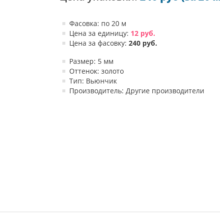
Фасовка: по 20 м
Цена за единицу:
12 руб.
Цена за фасовку:
240 руб.
Размер: 5 мм
Оттенок: золото
Тип: Вьюнчик
Производитель: Другие производители