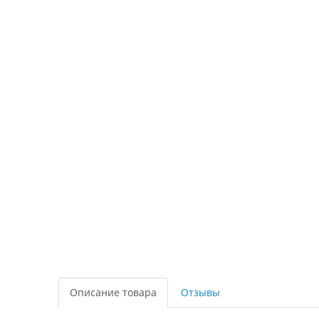
Описание товара
Отзывы