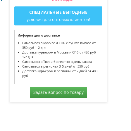
СПЕЦИАЛЬНЫЕ ВЫГОДНЫЕ
условия для оптовых клиентов!
Информация о доставке
Самовывоз в Москве и СПб с пункта вывоза от
350 руб 1-2 дня
Доставка курьером в Москве и СПб от 420 руб
1-2 дня
Самовывоз в Твери бесплатно в день заказа
Самовывоз в регионах 3-5 дней от 350 руб
Доставка курьером в регионы от 2 дней от 400
руб
Задать вопрос по товару