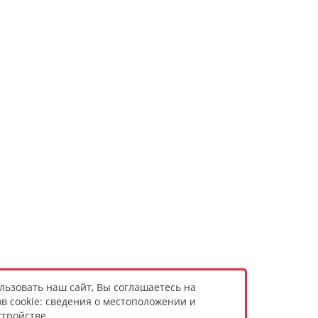
ьзовать наш сайт, Вы соглашаетесь на
в cookie: сведения о местоположении и
тройстве.