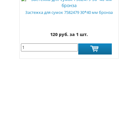
Застежка для сумок 7582479 30*40 мм бронза
120 руб. за 1 шт.