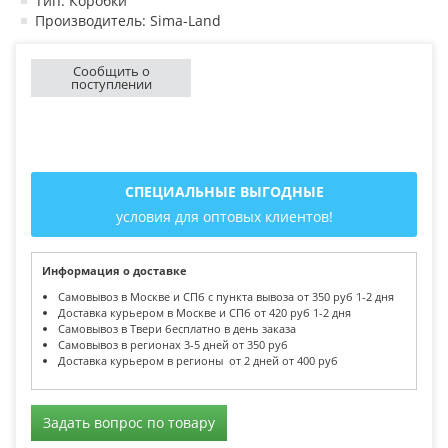
Тип: Коробки
Производитель: Sima-Land
Сообщить о
поступлении
СПЕЦИАЛЬНЫЕ ВЫГОДНЫЕ
условия для оптовых клиентов!
Информация о доставке
Самовывоз в Москве и СПб с пункта вывоза от 350 руб 1-2 дня
Доставка курьером в Москве и СПб от 420 руб 1-2 дня
Самовывоз в Твери бесплатно в день заказа
Самовывоз в регионах 3-5 дней от 350 руб
Доставка курьером в регионы от 2 дней от 400 руб
Задать вопрос по товару