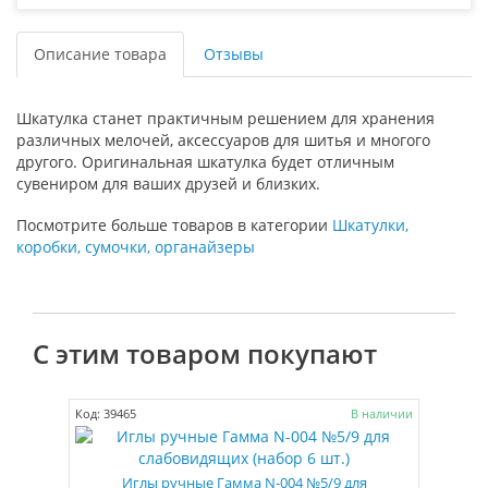
Описание товара
Отзывы
Шкатулка станет практичным решением для хранения
различных мелочей, аксессуаров для шитья и многого
другого. Оригинальная шкатулка будет отличным
сувениром для ваших друзей и близких.
Посмотрите больше товаров в категории
Шкатулки,
коробки, сумочки, органайзеры
С этим товаром покупают
Код: 39465
В наличии
Иглы ручные Гамма N-004 №5/9 для