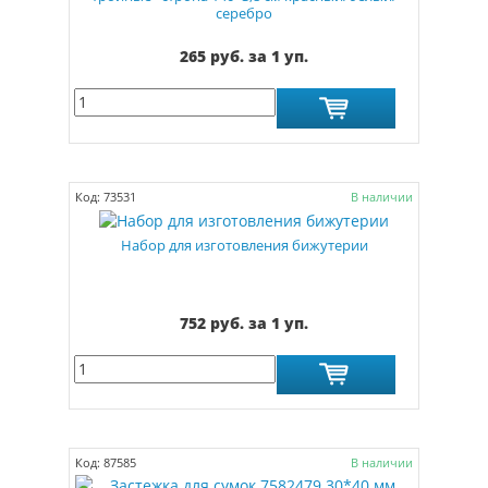
серебро
265 руб. за 1 уп.
Код: 73531
В наличии
Набор для изготовления бижутерии
752 руб. за 1 уп.
Код: 87585
В наличии