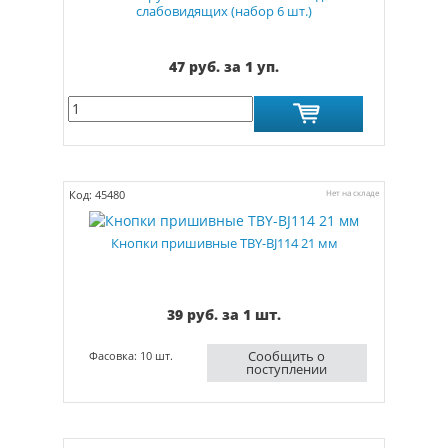
слабовидящих (набор 6 шт.)
47 руб. за 1 уп.
Код: 45480
Нет на складе
Кнопки пришивные TBY-BJ114 21 мм
39 руб. за 1 шт.
Сообщить о
Фасовка: 10 шт.
поступлении