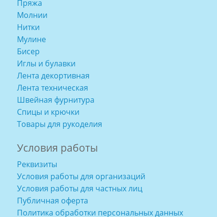
Пряжа
Молнии
Нитки
Мулине
Бисер
Иглы и булавки
Лента декортивная
Лента техническая
Швейная фурнитура
Спицы и крючки
Товары для рукоделия
Условия работы
Реквизиты
Условия работы для организаций
Условия работы для частных лиц
Публичная оферта
Политика обработки персональных данных