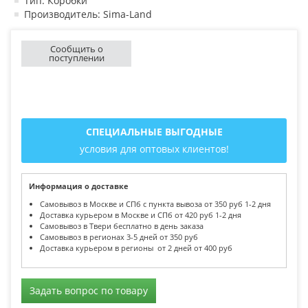
Тип: Коробки
Производитель: Sima-Land
Сообщить о
поступлении
СПЕЦИАЛЬНЫЕ ВЫГОДНЫЕ
условия для оптовых клиентов!
Информация о доставке
Самовывоз в Москве и СПб с пункта вывоза от 350 руб 1-2 дня
Доставка курьером в Москве и СПб от 420 руб 1-2 дня
Самовывоз в Твери бесплатно в день заказа
Самовывоз в регионах 3-5 дней от 350 руб
Доставка курьером в регионы от 2 дней от 400 руб
Задать вопрос по товару