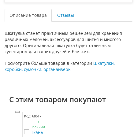
Описание товара
Отзывы
Шкатулка станет практичным решением для хранения
различных мелочей, аксессуаров для шитья и многого
другого. Оригинальная шкатулка будет отличным
сувениром для ваших друзей и близких.
Посмотрите больше товаров в категории
Шкатулки,
коробки, сумочки, органайзеры
С этим товаром покупают
Код: 68617
В
наличии