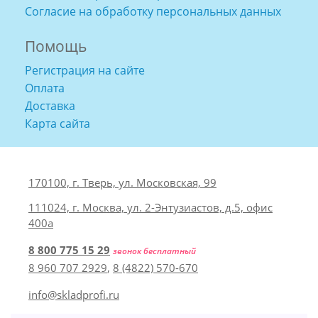
Согласие на обработку персональных данных
Помощь
Регистрация на сайте
Оплата
Доставка
Карта сайта
170100, г. Тверь, ул. Московская, 99
111024, г. Москва, ул. 2-Энтузиастов, д.5, офис
400а
8 800 775 15 29
звонок бесплатный
8 960 707 2929
,
8 (4822) 570-670
info@skladprofi.ru