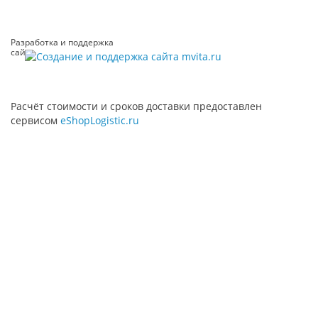
Разработка и поддержка
сайта
Расчёт стоимости и сроков доставки предоставлен
сервисом
eShopLogistic.ru