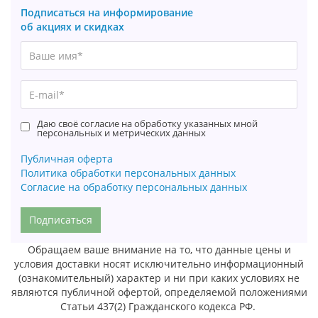
Подписаться на информирование
об акциях и скидках
Даю своё согласие на обработку указанных мной
персональных и метрических данных
Публичная оферта
Политика обработки персональных данных
Согласие на обработку персональных данных
Подписаться
Обращаем ваше внимание на то, что данные цены и
условия доставки носят исключительно информационный
(ознакомительный) характер и ни при каких условиях не
являются публичной офертой, определяемой положениями
Статьи 437(2) Гражданского кодекса РФ.