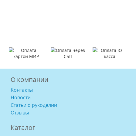
О компании
Контакты
Новости
Статьи о рукоделии
Отзывы
Каталог