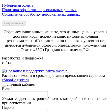
Публичная оферта
Политика обработки персональных данных
Согласие на обработку персональных данных
Подписаться
Обращаем ваше внимание на то, что данные цены и условия
доставки носят исключительно информационный
(ознакомительный) характер и ни при каких условиях не
являются публичной офертой, определяемой положениями
Статьи 437(2) Гражданского кодекса РФ.
Разработка и поддержка
сайта
Расчёт стоимости и сроков доставки предоставлен сервисом
eShopLogistic.ru
Личный кабинет
E-mail
Укажите адрес электронной почты, который вы использовали
при регистрации.
Пароль