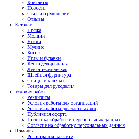
Контакты
Новости
Статьи о рукоделии
Отзывы
Каталог
Пряжа
Молнии
Нитки
Мулине
Бисер
Иглы и булавки
Лента декортивная
Лента техническая
Швейная фурнитура
Спицы и крючки
Товары для рукоделия
Условия работы
Реквизиты
Условия работы для организаций
Условия работы для частных лиц
Публичная оферта
Политика обработки персональных данных
Согласие на обработку персональных данных
Помощь
Регистрация на сайте