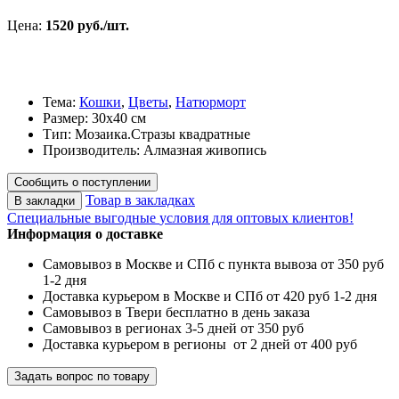
Цена:
1520 руб./шт.
Тема:
Кошки
,
Цветы
,
Натюрморт
Размер: 30х40 см
Тип: Мозаика.Стразы квадратные
Производитель: Алмазная живопись
Сообщить о поступлении
Товар в закладках
В закладки
Специальные выгодные
условия для оптовых клиентов!
Информация о доставке
Самовывоз в Москве и СПб с пункта вывоза от 350 руб
1-2 дня
Доставка курьером в Москве и СПб от 420 руб 1-2 дня
Самовывоз в Твери бесплатно в день заказа
Самовывоз в регионах 3-5 дней от 350 руб
Доставка курьером в регионы от 2 дней от 400 руб
Задать вопрос по товару