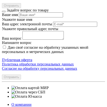
Отправить
Задайте вопрос по товару
Ваше имя
Укажите ваше имя
Ваш адрес электронной почты
Укажите правильный адрес почты
Ваш вопрос
Напишите вопрос
Даю своё согласие на обработку указанных мной
персональных и метрических данных
Публичная оферта
Политика обработки персональных данных
Согласие на обработку персональных данных
Отправить
О компании