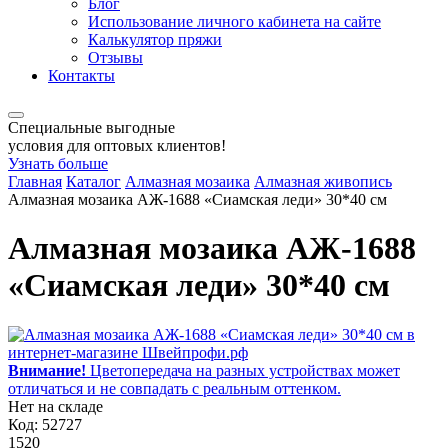
Блог
Использование личного кабинета на сайте
Калькулятор пряжи
Отзывы
Контакты
Специальные выгодные
условия для оптовых клиентов!
Узнать больше
Главная
Каталог
Алмазная мозаика
Алмазная живопись
Алмазная мозаика АЖ-1688 «Сиамская леди» 30*40 см
Алмазная мозаика АЖ-1688
«Сиамская леди» 30*40 см
Внимание!
Цветопередача на разных устройствах может
отличаться и не совпадать с реальным оттенком.
Нет на складе
Код: 52727
1520