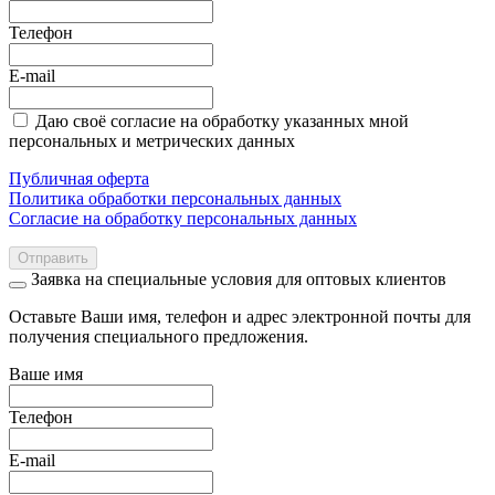
Телефон
E-mail
Даю своё согласие на обработку указанных мной
персональных и метрических данных
Публичная оферта
Политика обработки персональных данных
Согласие на обработку персональных данных
Отправить
Заявка на специальные условия для оптовых клиентов
Оставьте Ваши имя, телефон и адрес электронной почты для
получения специального предложения.
Ваше имя
Телефон
E-mail