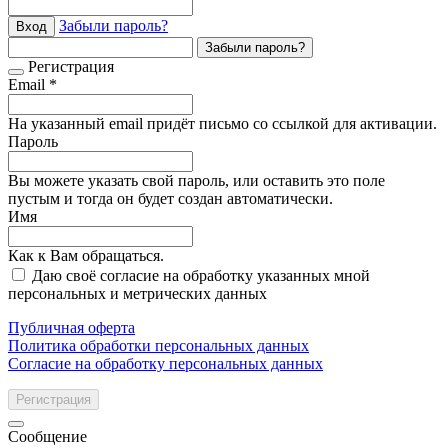
Забыли пароль?
Вход
Забыли пароль?
Регистрация
Email *
На указанный email придёт письмо со ссылкой для активации.
Пароль
Вы можете указать свой пароль, или оставить это поле
пустым и тогда он будет создан автоматически.
Имя
Как к Вам обращаться.
Даю своё согласие на обработку указанных мной
персональных и метрических данных
Публичная оферта
Политика обработки персональных данных
Согласие на обработку персональных данных
Регистрация
Сообщение