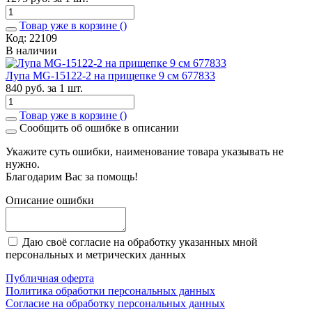
Товар уже в корзине (
)
Код: 22109
В наличии
Лупа MG-15122-2 на прищепке 9 см 677833
840 руб. за 1 шт.
Товар уже в корзине (
)
Сообщить об ошибке в описании
Укажите суть ошибки, наименование товара указывать не
нужно.
Благодарим Вас за помощь!
Описание ошибки
Даю своё согласие на обработку указанных мной
персональных и метрических данных
Публичная оферта
Политика обработки персональных данных
Согласие на обработку персональных данных