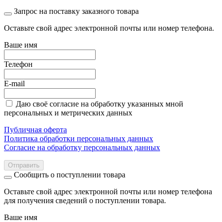
Запрос на поставку заказного товара
Оставьте свой адрес электронной почты или номер телефона.
Ваше имя
Телефон
E-mail
Даю своё согласие на обработку указанных мной
персональных и метрических данных
Публичная оферта
Политика обработки персональных данных
Согласие на обработку персональных данных
Отправить
Сообщить о поступлении товара
Оставьте свой адрес электронной почты или номер телефона
для получения сведений о поступлении товара.
Ваше имя