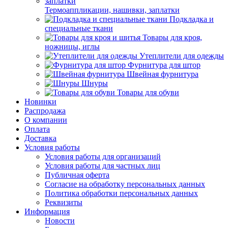
Термоаппликации, нашивки, заплатки
Подкладка и
специальные ткани
Товары для кроя,
ножницы, иглы
Утеплители для одежды
Фурнитура для штор
Швейная фурнитура
Шнуры
Товары для обуви
Новинки
Распродажа
О компании
Оплата
Доставка
Условия работы
Условия работы для организаций
Условия работы для частных лиц
Публичная оферта
Согласие на обработку персональных данных
Политика обработки персональных данных
Реквизиты
Информация
Новости