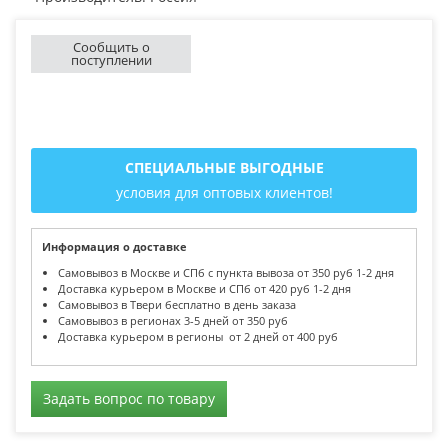
Сообщить о
поступлении
СПЕЦИАЛЬНЫЕ ВЫГОДНЫЕ
условия для оптовых клиентов!
Информация о доставке
Самовывоз в Москве и СПб с пункта вывоза от 350 руб 1-2 дня
Доставка курьером в Москве и СПб от 420 руб 1-2 дня
Самовывоз в Твери бесплатно в день заказа
Самовывоз в регионах 3-5 дней от 350 руб
Доставка курьером в регионы от 2 дней от 400 руб
Задать вопрос по товару