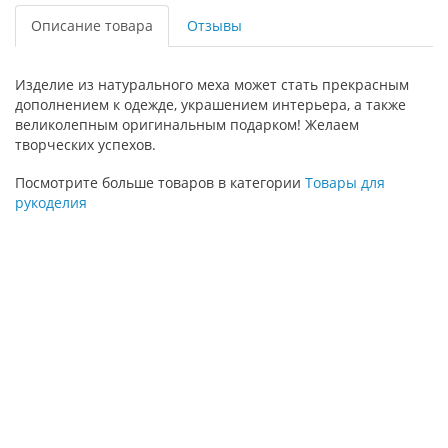
Описание товара
Отзывы
Изделие из натурального меха может стать прекрасным
дополнением к одежде, украшением интерьера, а также
великолепным оригинальным подарком! Желаем
творческих успехов.
Посмотрите больше товаров в категории
Товары для
рукоделия