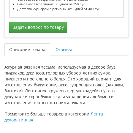
Самовывоз в регионах 3-5 дней от 350 руб
Доставка курьером в регионы от 2 дней от 400 руб
Задать вопрос по товару
Описание товара
Отзывы
Ажурная вязаная тесьма, используемая в декоре блуз,
пиджаков, джинсов, головных уборов, летних сумок,
нижнего и постельного белья. Это хороший вариант для
изготовления бижутерии, аксессуаров для волос (заколки,
бантики). Ленточное кружево нередко задействуют в
декупаже и скрапбукинге для украшения альбомов и
изготовления открыток своими руками.
Посмотрите больше товаров в категории
Лента
декоративная