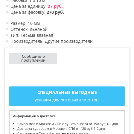
Фасовка: по 10 м
Цена за единицу:
27 руб.
Цена за фасовку:
270 руб.
Размер: 10 мм
Оттенок: льняной
Тип: Тесьма вязаная
Производитель: Другие производители
Сообщить о
поступлении
СПЕЦИАЛЬНЫЕ ВЫГОДНЫЕ
условия для оптовых клиентов!
Информация о доставке
Самовывоз в Москве и СПб с пункта вывоза от 350 руб 1-2 дня
Доставка курьером в Москве и СПб от 420 руб 1-2 дня
Самовывоз в Твери бесплатно в день заказа