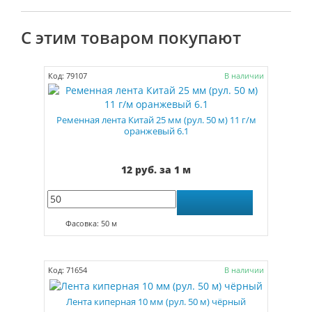
С этим товаром покупают
Код: 79107
В наличии
Ременная лента Китай 25 мм (рул. 50 м) 11 г/м
оранжевый 6.1
12 руб. за 1 м
Фасовка: 50 м
Код: 71654
В наличии
Лента киперная 10 мм (рул. 50 м) чёрный