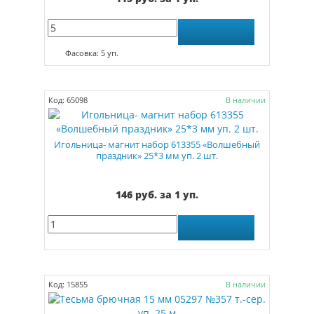
Фасовка: 5 уп.
Код: 65098
В наличии
Игольница- магнит набор 613355 «Волшебный
праздник» 25*3 мм уп. 2 шт.
146 руб. за 1 уп.
Код: 15855
В наличии