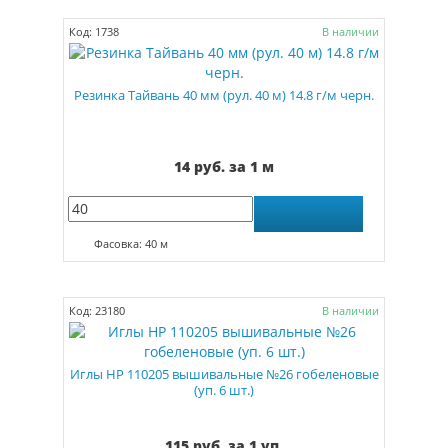
Код: 1738
В наличии
Резинка Тайвань 40 мм (рул. 40 м) 14.8 г/м черн.
14 руб. за 1 м
Фасовка: 40 м
Код: 23180
В наличии
Иглы HP 110205 вышивальные №26 гобеленовые
(уп. 6 шт.)
115 руб. за 1 уп.