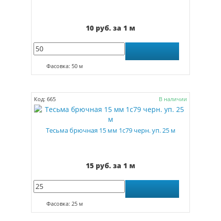
10 руб. за 1 м
Фасовка: 50 м
Код: 665
В наличии
Тесьма брючная 15 мм 1с79 черн. уп. 25 м
15 руб. за 1 м
Фасовка: 25 м