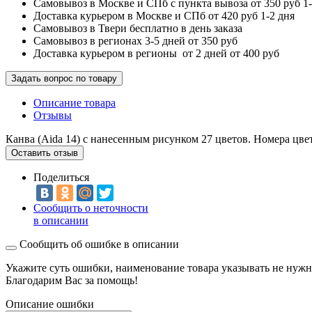
Самовывоз в Москве и СПб с пункта вывоза от 350 руб 1-
Доставка курьером в Москве и СПб от 420 руб 1-2 дня
Самовывоз в Твери бесплатно в день заказа
Самовывоз в регионах 3-5 дней от 350 руб
Доставка курьером в регионы от 2 дней от 400 руб
Задать вопрос по товару
Описание товара
Отзывы
Канва (Aida 14) с нанесенным рисунком 27 цветов. Номера цве
Оставить отзыв
Поделиться
Сообщить о неточности
в описании
Сообщить об ошибке в описании
Укажите суть ошибки, наименование товара указывать не нужн
Благодарим Вас за помощь!
Описание ошибки