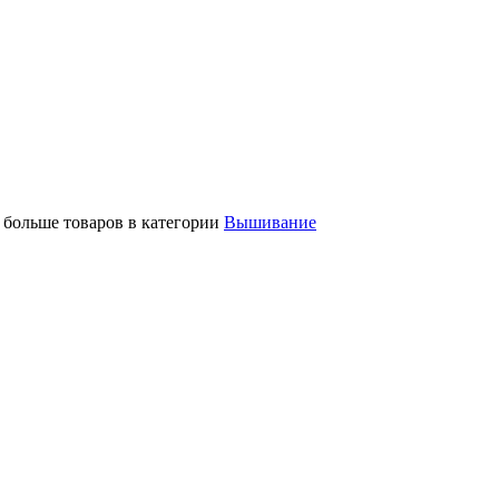
е больше товаров в категории
Вышивание