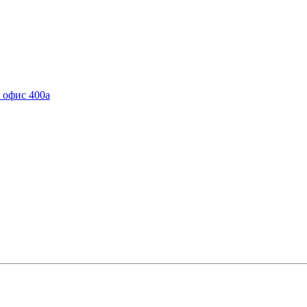
, офис 400а