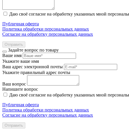
Даю своё согласие на обработку указанных мной персонал
Публичная оферта
Политика обработки персональных данных
Согласие на обработку персональных данных
Отправить
Задайте вопрос по товару
Ваше имя
Укажите ваше имя
Ваш адрес электронной почты
Укажите правильный адрес почты
Ваш вопрос
Напишите вопрос
Даю своё согласие на обработку указанных мной персонал
Публичная оферта
Политика обработки персональных данных
Согласие на обработку персональных данных
Отправить