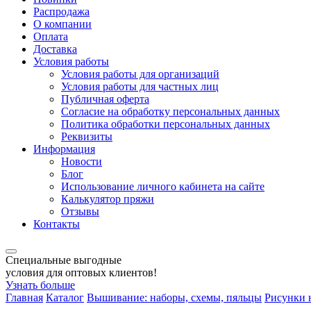
Распродажа
О компании
Оплата
Доставка
Условия работы
Условия работы для организаций
Условия работы для частных лиц
Публичная оферта
Согласие на обработку персональных данных
Политика обработки персональных данных
Реквизиты
Информация
Новости
Блог
Использование личного кабинета на сайте
Калькулятор пряжи
Отзывы
Контакты
Специальные выгодные
условия для оптовых клиентов!
Узнать больше
Главная
Каталог
Вышивание: наборы, схемы, пяльцы
Рисунки 