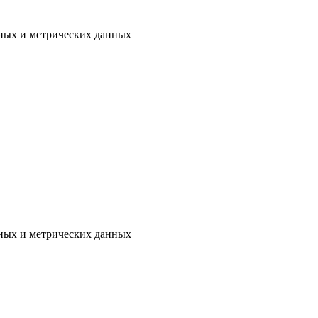
ьных и метрических данных
ьных и метрических данных