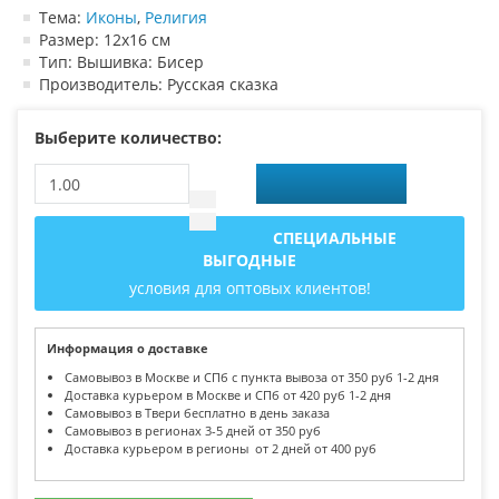
Тема:
Иконы
,
Религия
Размер: 12х16 см
Тип: Вышивка: Бисер
Производитель: Русская сказка
Выберите количество:
СПЕЦИАЛЬНЫЕ
ВЫГОДНЫЕ
условия для оптовых клиентов!
Информация о доставке
Самовывоз в Москве и СПб с пункта вывоза от 350 руб 1-2 дня
Доставка курьером в Москве и СПб от 420 руб 1-2 дня
Самовывоз в Твери бесплатно в день заказа
Самовывоз в регионах 3-5 дней от 350 руб
Доставка курьером в регионы от 2 дней от 400 руб