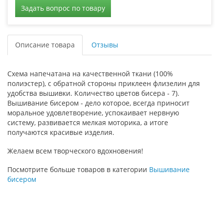
Задать вопрос по товару
Описание товара
Отзывы
Схема напечатана на качественной ткани (100%
полиэстер), с обратной стороны приклеен флизелин для
удобства вышивки. Количество цветов бисера - 7).
Вышивание бисером - дело которое, всегда приносит
моральное удовлетворение, успокаивает нервную
систему, развивается мелкая моторика, а итоге
получаются красивые изделия.
Желаем всем творческого вдохновения!
Посмотрите больше товаров в категории
Вышивание
бисером