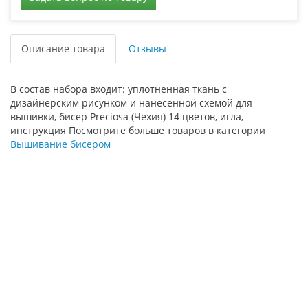
Описание товара
Отзывы
В состав набора входит: уплотненная ткань с
дизайнерским рисунком и нанесенной схемой для
вышивки, бисер Preciosa (Чехия) 14 цветов, игла,
инструкция Посмотрите больше товаров в категории
Вышивание бисером