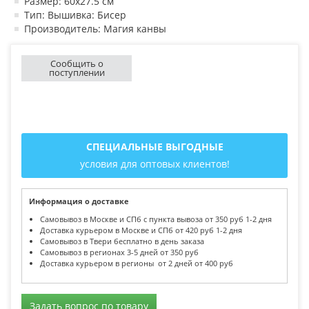
Размер: 60х27.5 см
Тип: Вышивка: Бисер
Производитель: Магия канвы
Сообщить о
поступлении
СПЕЦИАЛЬНЫЕ ВЫГОДНЫЕ
условия для оптовых клиентов!
Информация о доставке
Самовывоз в Москве и СПб с пункта вывоза от 350 руб 1-2 дня
Доставка курьером в Москве и СПб от 420 руб 1-2 дня
Самовывоз в Твери бесплатно в день заказа
Самовывоз в регионах 3-5 дней от 350 руб
Доставка курьером в регионы от 2 дней от 400 руб
Задать вопрос по товару