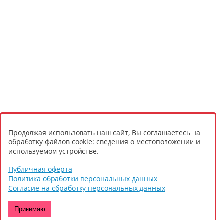
Продолжая использовать наш сайт, Вы соглашаетесь на
обработку файлов cookie: сведения о местоположении и
используемом устройстве.
Публичная оферта
Политика обработки персональных данных
Согласие на обработку персональных данных
Принимаю
О компании