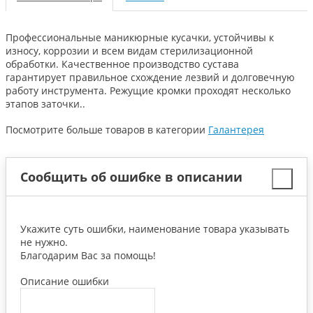
Профессиональные маникюрные кусачки, устойчивы к
износу, коррозии и всем видам стерилизационной
обработки. Качественное производство сустава
гарантирует правильное схождение лезвий и долговечную
работу инструмента. Режущие кромки проходят несколько
этапов заточки..
Посмотрите больше товаров в категории
Галантерея
Сообщить об ошибке в описании
Укажите суть ошибки, наименование товара указывать
не нужно.
Благодарим Вас за помощь!
Описание ошибки