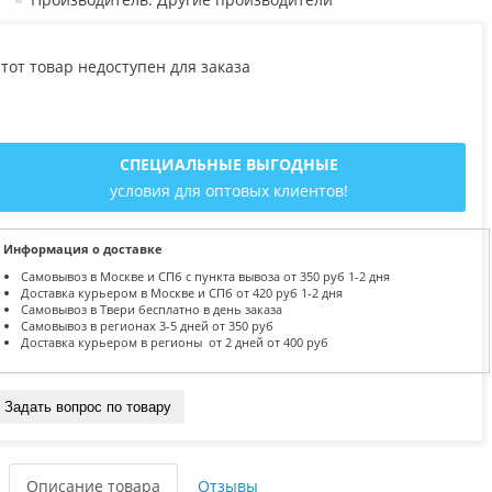
тот товар недоступен для заказа
СПЕЦИАЛЬНЫЕ ВЫГОДНЫЕ
условия для оптовых клиентов!
Информация о доставке
Самовывоз в Москве и СПб с пункта вывоза от 350 руб 1-2 дня
Доставка курьером в Москве и СПб от 420 руб 1-2 дня
Самовывоз в Твери бесплатно в день заказа
Самовывоз в регионах 3-5 дней от 350 руб
Доставка курьером в регионы от 2 дней от 400 руб
Задать вопрос по товару
Описание товара
Отзывы