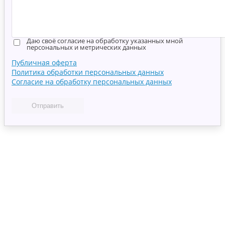
Даю своё согласие на обработку указанных мной
персональных и метрических данных
Публичная оферта
Политика обработки персональных данных
Согласие на обработку персональных данных
Отправить