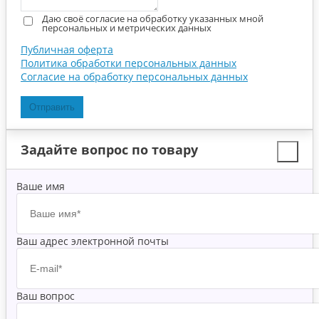
Даю своё согласие на обработку указанных мной
персональных и метрических данных
Публичная оферта
Политика обработки персональных данных
Согласие на обработку персональных данных
Отправить
Задайте вопрос по товару
Ваше имя
Ваш адрес электронной почты
Ваш вопрос