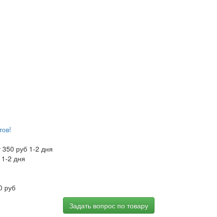
тов!
 350 руб 1-2 дня
 1-2 дня
0 руб
Задать вопрос по товару