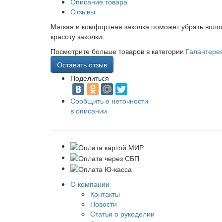
Описание товара
Отзывы
Мягкая и комфортная заколка поможет убрать волос
красоту заколки.
Посмотрите больше товаров в категории
Галантере
Оставить отзыв
Поделиться
Сообщить о неточности
в описании
О компании
Контакты
Новости
Статьи о рукоделии