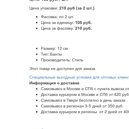
Цена упаковки:
210 руб (за 2 шт.)
Фасовка: по 2 шт.
Цена за единицу:
105 руб.
Цена за фасовку:
210 руб.
Размер: 12 см
Тип: Банты
Производитель: Стиль
Этот товар не доступен для заказа
Специальные выгодные
условия для оптовых клиен
Информация о доставке
Самовывоз в Москве и СПб с пункта вывоза от
Доставка курьером в Москве и СПб от 420 руб
Самовывоз в Твери бесплатно в день заказа
Самовывоз в регионах 3-5 дней от 350 руб
Доставка курьером в регионы от 2 дней от 40