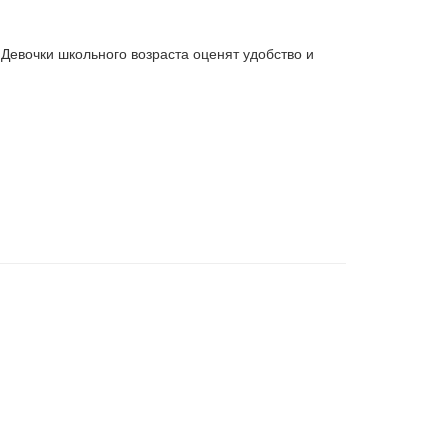
Девочки школьного возраста оценят удобство и