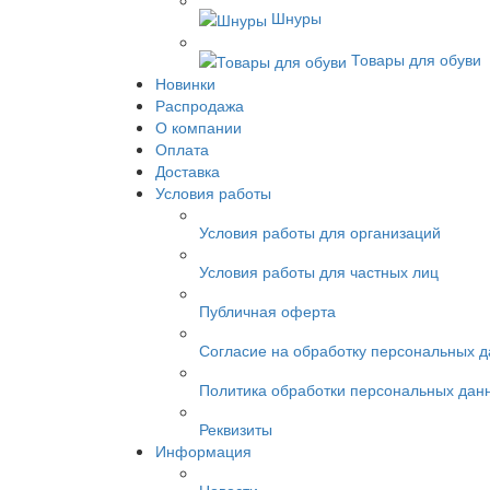
Шнуры
Товары для обуви
Новинки
Распродажа
О компании
Оплата
Доставка
Условия работы
Условия работы для организаций
Условия работы для частных лиц
Публичная оферта
Согласие на обработку персональных 
Политика обработки персональных дан
Реквизиты
Информация