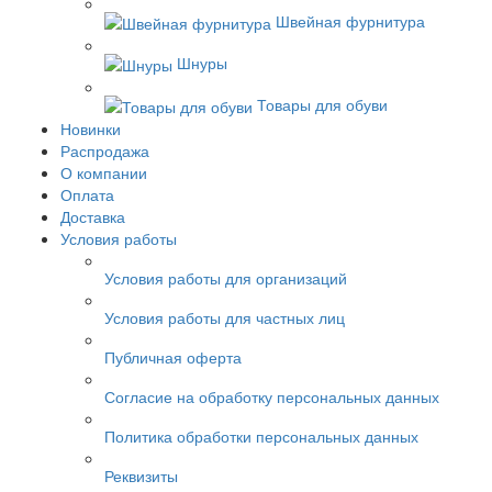
Швейная фурнитура
Шнуры
Товары для обуви
Новинки
Распродажа
О компании
Оплата
Доставка
Условия работы
Условия работы для организаций
Условия работы для частных лиц
Публичная оферта
Согласие на обработку персональных данных
Политика обработки персональных данных
Реквизиты