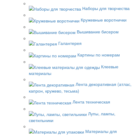
Наборы для творчества
Кружевные воротнички
Вышивание бисером
Галантерея
Картины по номерам
Клеевые
материалы
Лента декоративная (атлас,
капрон, кружево, тесьма)
Лента техническая
Лупы, лампы,
светильники
Материалы для