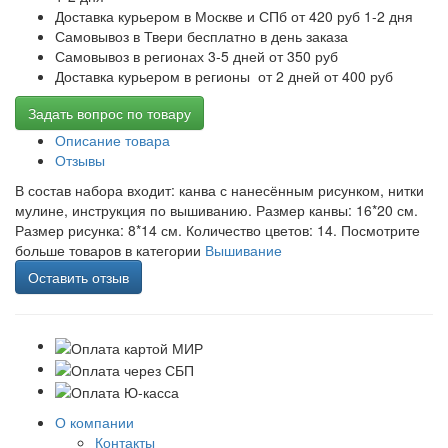
Доставка курьером в Москве и СПб от 420 руб 1-2 дня
Самовывоз в Твери бесплатно в день заказа
Самовывоз в регионах 3-5 дней от 350 руб
Доставка курьером в регионы от 2 дней от 400 руб
Задать вопрос по товару
Описание товара
Отзывы
В состав набора входит: канва с нанесённым рисунком, нитки
мулине, инструкция по вышиванию. Размер канвы: 16*20 см.
Размер рисунка: 8*14 см. Количество цветов: 14. Посмотрите
больше товаров в категории
Вышивание
Оставить отзыв
О компании
Контакты