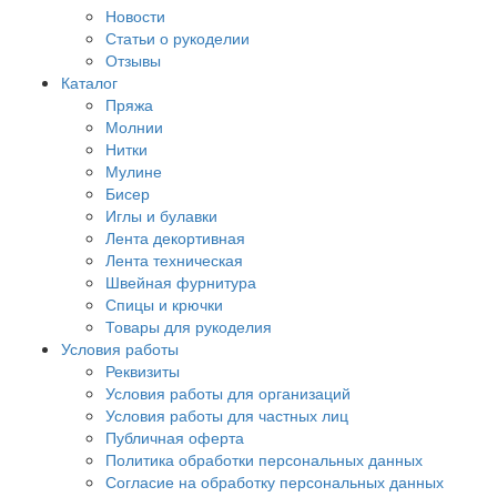
Новости
Статьи о рукоделии
Отзывы
Каталог
Пряжа
Молнии
Нитки
Мулине
Бисер
Иглы и булавки
Лента декортивная
Лента техническая
Швейная фурнитура
Спицы и крючки
Товары для рукоделия
Условия работы
Реквизиты
Условия работы для организаций
Условия работы для частных лиц
Публичная оферта
Политика обработки персональных данных
Согласие на обработку персональных данных