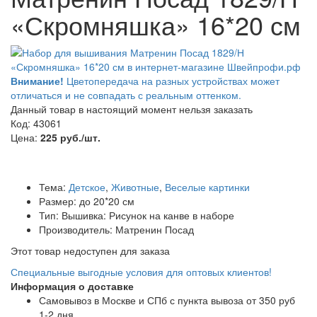
«Скромняшка» 16*20 см
Внимание!
Цветопередача на разных устройствах может
отличаться и не совпадать с реальным оттенком.
Данный товар в настоящий момент нельзя заказать
Код: 43061
Цена:
225 руб./шт.
Тема:
Детское
,
Животные
,
Веселые картинки
Размер: до 20*20 см
Тип: Вышивка: Рисунок на канве в наборе
Производитель: Матренин Посад
Этот товар недоступен для заказа
Специальные выгодные
условия для оптовых клиентов!
Информация о доставке
Самовывоз в Москве и СПб с пункта вывоза от 350 руб
1-2 дня