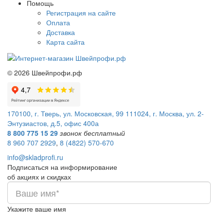
Помощь
Регистрация на сайте
Оплата
Доставка
Карта сайта
©
2026
Швейпрофи.рф
170100, г. Тверь, ул. Московская, 99
111024, г. Москва, ул. 2-
Энтузиастов, д.5, офис 400а
8 800 775 15 29
звонок бесплатный
8 960 707 2929
,
8 (4822) 570-670
info@skladprofi.ru
Подписаться на информирование
об акциях и скидках
Укажите ваше имя