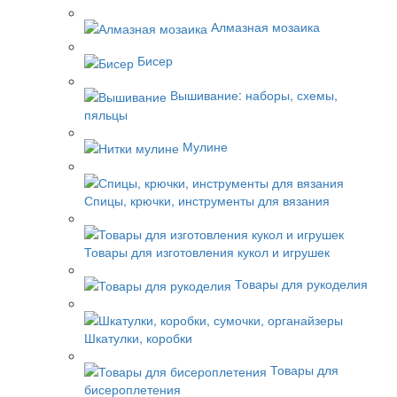
Алмазная мозаика
Бисер
Вышивание: наборы, схемы,
пяльцы
Мулине
Спицы, крючки, инструменты для вязания
Товары для изготовления кукол и игрушек
Товары для рукоделия
Шкатулки, коробки
Товары для
бисероплетения