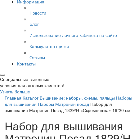
Информация
Новости
Блог
Использование личного кабинета на сайте
Калькулятор пряжи
Отзывы
Контакты
Специальные выгодные
условия для оптовых клиентов!
Узнать больше
Главная
Каталог
Вышивание: наборы, схемы, пяльцы
Наборы
для вышивания
Наборы Матренин посад
Набор для
вышивания Матренин Посад 1829/Н «Скромняшка» 16*20 см
Набор для вышивания
Матренин Посад 1829/Н