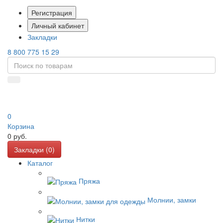
Регистрация
Личный кабинет
Закладки
8 800 775 15 29
0
Корзина
0
руб.
Закладки (
0
)
Каталог
Пряжа
Молнии, замки
Нитки