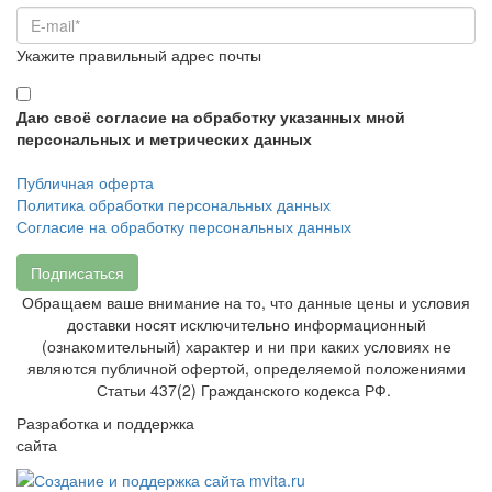
Укажите правильный адрес почты
Даю своё согласие на обработку указанных мной
персональных и метрических данных
Публичная оферта
Политика обработки персональных данных
Согласие на обработку персональных данных
Подписаться
Обращаем ваше внимание на то, что данные цены и условия
доставки носят исключительно информационный
(ознакомительный) характер и ни при каких условиях не
являются публичной офертой, определяемой положениями
Статьи 437(2) Гражданского кодекса РФ.
Разработка и поддержка
сайта