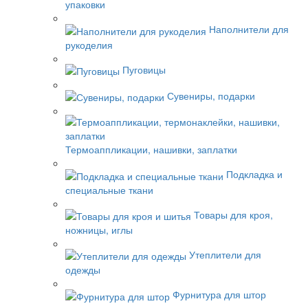
упаковки
Наполнители для
рукоделия
Пуговицы
Сувениры, подарки
Термоаппликации, нашивки, заплатки
Подкладка и
специальные ткани
Товары для кроя,
ножницы, иглы
Утеплители для
одежды
Фурнитура для штор