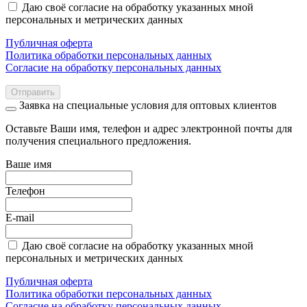
Даю своё согласие на обработку указанных мной
персональных и метрических данных
Публичная оферта
Политика обработки персональных данных
Согласие на обработку персональных данных
Отправить
Заявка на специальные условия для оптовых клиентов
Оставьте Ваши имя, телефон и адрес электронной почты для
получения специального предложения.
Ваше имя
Телефон
E-mail
Даю своё согласие на обработку указанных мной
персональных и метрических данных
Публичная оферта
Политика обработки персональных данных
Согласие на обработку персональных данных