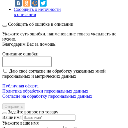
Сообщить о неточности
в описании
Сообщить об ошибке в описании
Укажите суть ошибки, наименование товара указывать не
нужно.
Благодарим Вас за помощь!
Описание ошибки
Даю своё согласие на обработку указанных мной
персональных и метрических данных
Публичная оферта
Политика обработки персональных данных
Согласие на обработку персональных данных
Отправить
Задайте вопрос по товару
Ваше имя
Укажите ваше имя