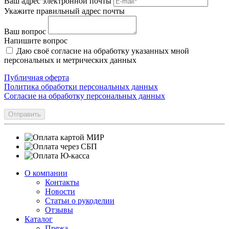
Ваш адрес электронной почты
Укажите правильный адрес почты
Ваш вопрос
Напишите вопрос
Даю своё согласие на обработку указанных мной
персональных и метрических данных
Публичная оферта
Политика обработки персональных данных
Согласие на обработку персональных данных
Отправить
О компании
Контакты
Новости
Статьи о рукоделии
Отзывы
Каталог
Пряжа