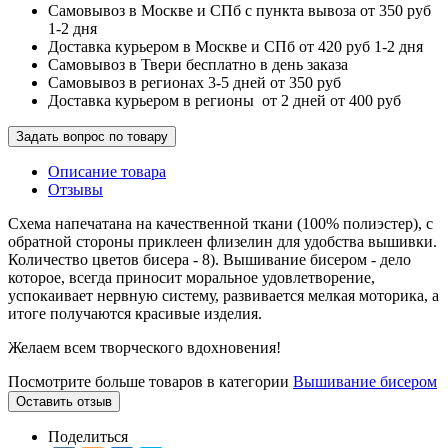
Самовывоз в Москве и СПб с пункта вывоза от 350 руб
1-2 дня
Доставка курьером в Москве и СПб от 420 руб 1-2 дня
Самовывоз в Твери бесплатно в день заказа
Самовывоз в регионах 3-5 дней от 350 руб
Доставка курьером в регионы от 2 дней от 400 руб
Задать вопрос по товару
Описание товара
Отзывы
Схема напечатана на качественной ткани (100% полиэстер), с
обратной стороны приклеен флизелин для удобства вышивки.
Количество цветов бисера - 8). Вышивание бисером - дело
которое, всегда приносит моральное удовлетворение,
успокаивает нервную систему, развивается мелкая моторика, а
итоге получаются красивые изделия.
Желаем всем творческого вдохновения!
Посмотрите больше товаров в категории
Вышивание бисером
Оставить отзыв
Поделиться