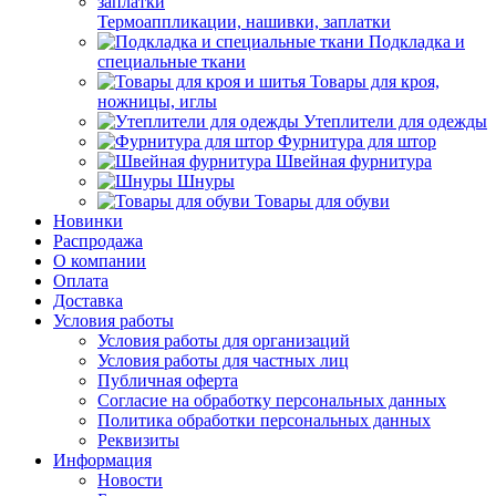
Термоаппликации, нашивки, заплатки
Подкладка и
специальные ткани
Товары для кроя,
ножницы, иглы
Утеплители для одежды
Фурнитура для штор
Швейная фурнитура
Шнуры
Товары для обуви
Новинки
Распродажа
О компании
Оплата
Доставка
Условия работы
Условия работы для организаций
Условия работы для частных лиц
Публичная оферта
Согласие на обработку персональных данных
Политика обработки персональных данных
Реквизиты
Информация
Новости