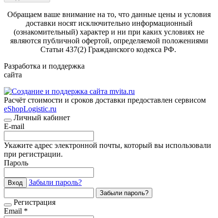
Обращаем ваше внимание на то, что данные цены и условия
доставки носят исключительно информационный
(ознакомительный) характер и ни при каких условиях не
являются публичной офертой, определяемой положениями
Статьи 437(2) Гражданского кодекса РФ.
Разработка и поддержка
сайта
Расчёт стоимости и сроков доставки предоставлен сервисом
eShopLogistic.ru
Личный кабинет
E-mail
Укажите адрес электронной почты, который вы использовали
при регистрации.
Пароль
Забыли пароль?
Вход
Забыли пароль?
Регистрация
Email *