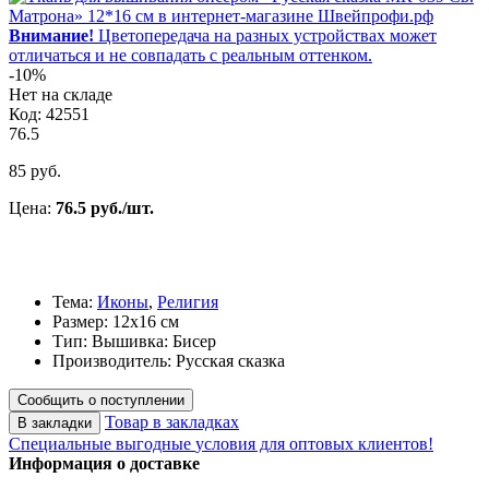
Внимание!
Цветопередача на разных устройствах может
отличаться и не совпадать с реальным оттенком.
-10%
Нет на складе
Код: 42551
76.5
85 руб.
Цена:
76.5 руб./шт.
Тема:
Иконы
,
Религия
Размер: 12х16 см
Тип: Вышивка: Бисер
Производитель: Русская сказка
Сообщить о поступлении
Товар в закладках
В закладки
Специальные выгодные
условия для оптовых клиентов!
Информация о доставке