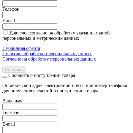
Телефон
E-mail
Даю своё согласие на обработку указанных мной
персональных и метрических данных
Публичная оферта
Политика обработки персональных данных
Согласие на обработку персональных данных
Отправить
Сообщить о поступлении товара
Оставьте свой адрес электронной почты или номер телефона
для получения сведений о поступлении товара.
Ваше имя
Телефон
E-mail