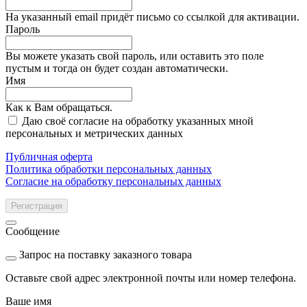
На указанный email придёт письмо со ссылкой для активации.
Пароль
Вы можете указать свой пароль, или оставить это поле
пустым и тогда он будет создан автоматически.
Имя
Как к Вам обращаться.
Даю своё согласие на обработку указанных мной
персональных и метрических данных
Публичная оферта
Политика обработки персональных данных
Согласие на обработку персональных данных
Регистрация
Сообщение
Запрос на поставку заказного товара
Оставьте свой адрес электронной почты или номер телефона.
Ваше имя