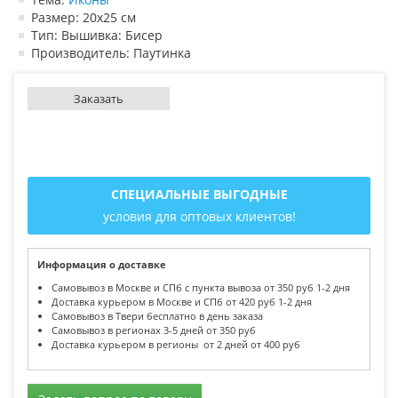
Размер: 20х25 см
Тип: Вышивка: Бисер
Производитель: Паутинка
Заказать
СПЕЦИАЛЬНЫЕ ВЫГОДНЫЕ
условия для оптовых клиентов!
Информация о доставке
Самовывоз в Москве и СПб с пункта вывоза от 350 руб 1-2 дня
Доставка курьером в Москве и СПб от 420 руб 1-2 дня
Самовывоз в Твери бесплатно в день заказа
Самовывоз в регионах 3-5 дней от 350 руб
Доставка курьером в регионы от 2 дней от 400 руб