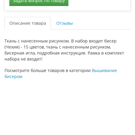
Задать вопрос по товару
Описание товара
Отзывы
Ткань с нанесенным рисунком. В набор входит бисер
(Чехия) - 15 цветов, ткань с нанесенным рисунком,
бисерная игла, подробная инструкция. Рамка в комплект
набора не входит!
Посмотрите больше товаров в категории
Вышивание
бисером