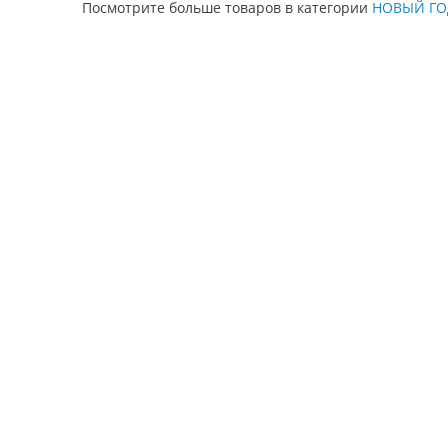
Посмотрите больше товаров в категории
НОВЫЙ ГО