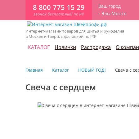
8 800 775 15 29
Ваш город
Эль-Монте
звонок бесплатный по РФ
Интернет-магазин товаров для шитья и рукоделия
в Москве и Твери, с доставкой по РФ
КАТАЛОГ
Новинки
Распродажа
О компа
Главная
Каталог
НОВЫЙ ГОД!
Свеча с с
Свеча с сердцем