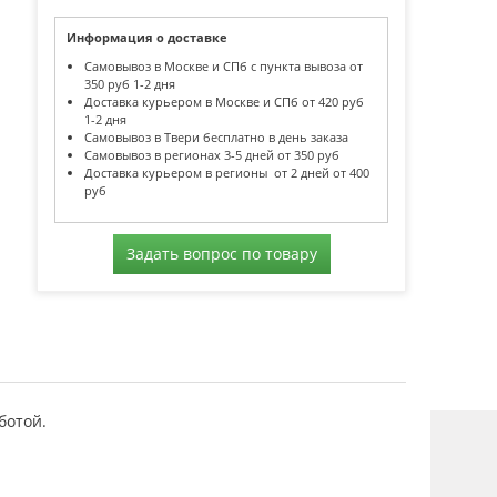
Информация о доставке
Самовывоз в Москве и СПб с пункта вывоза от
350 руб 1-2 дня
Доставка курьером в Москве и СПб от 420 руб
1-2 дня
Самовывоз в Твери бесплатно в день заказа
Самовывоз в регионах 3-5 дней от 350 руб
Доставка курьером в регионы от 2 дней от 400
руб
Задать вопрос по товару
ботой.