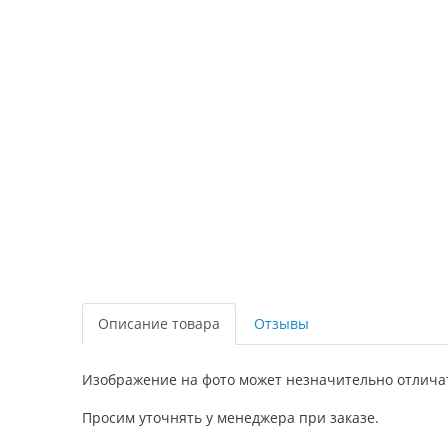
Описание товара
Отзывы
Изображение на фото может незначительно отличать
Просим уточнять у менеджера при заказе.