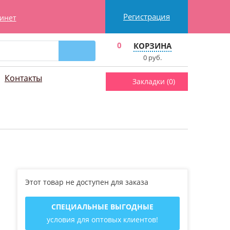
Регистрация
инет
0
КОРЗИНА
0
руб.
Контакты
Закладки (
0
)
Этот товар не доступен для заказа
СПЕЦИАЛЬНЫЕ ВЫГОДНЫЕ
условия для оптовых клиентов!