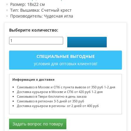
Размер: 18х22 см
Тип: Вышивка: Счетный крест
Производитель: Чудесная игла
Выберите количество:
СПЕЦИАЛЬНЫЕ ВЫГОДНЫЕ
условия для оптовых клиентов!
Информация о доставке
Самовывоз в Москве и СПб с пункта вывоза от 350 руб 1-2 дня
Доставка курьером в Москве и СПб от 420 руб 1-2 дня
Самовывоз в Твери бесплатно в день заказа
Самовывоз в регионах 3-5 дней от 350 руб
Доставка курьером в регионы от 2 дней от 400 руб
Задать вопрос по товару