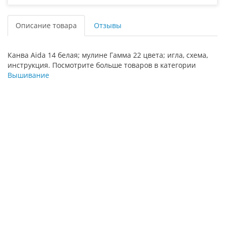
Описание товара
Отзывы
Канва Aida 14 белая; мулине Гамма 22 цвета; игла, схема,
инструкция. Посмотрите больше товаров в категории
Вышивание