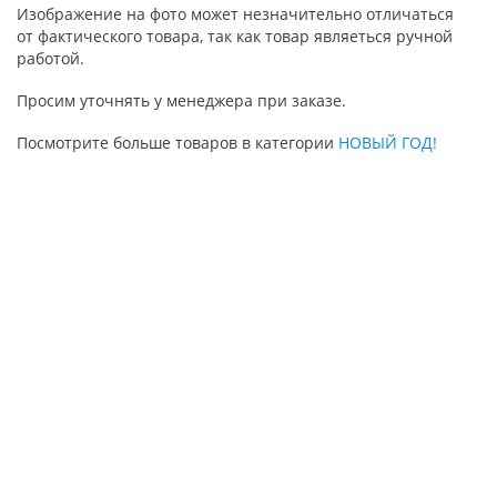
Изображение на фото может незначительно отличаться
от фактического товара, так как товар являеться ручной
работой.
Просим уточнять у менеджера при заказе.
Посмотрите больше товаров в категории
НОВЫЙ ГОД!