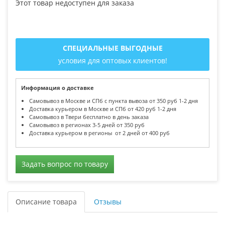
Этот товар недоступен для заказа
СПЕЦИАЛЬНЫЕ ВЫГОДНЫЕ
условия для оптовых клиентов!
Информация о доставке
Самовывоз в Москве и СПб с пункта вывоза от 350 руб 1-2 дня
Доставка курьером в Москве и СПб от 420 руб 1-2 дня
Самовывоз в Твери бесплатно в день заказа
Самовывоз в регионах 3-5 дней от 350 руб
Доставка курьером в регионы от 2 дней от 400 руб
Задать вопрос по товару
Описание товара
Отзывы