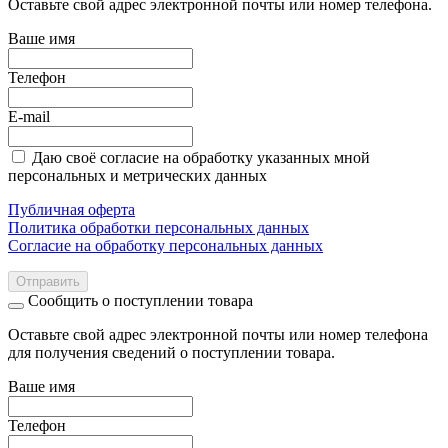
Оставьте свой адрес электронной почты или номер телефона.
Ваше имя
Телефон
E-mail
Даю своё согласие на обработку указанных мной
персональных и метрических данных
Публичная оферта
Политика обработки персональных данных
Согласие на обработку персональных данных
Отправить
Сообщить о поступлении товара
Оставьте свой адрес электронной почты или номер телефона
для получения сведений о поступлении товара.
Ваше имя
Телефон