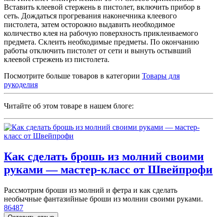
Вставить клеевой стержень в пистолет, включить прибор в
сеть. Дождаться прогревания наконечника клеевого
пистолета, затем осторожно выдавить необходимое
количество клея на рабочую поверхность приклеиваемого
предмета. Склеить необходимые предметы. По окончанию
работы отключить пистолет от сети и вынуть остывший
клеевой стрежень из пистолета.
Посмотрите больше товаров в категории
Товары для
рукоделия
Читайте об этом товаре в нашем блоге:
Как сделать брошь из молний своими
руками — мастер-класс от Швейпрофи
Рассмотрим броши из молний и фетра и как сделать
необычные фантазийные броши из молнии своими руками.
86487