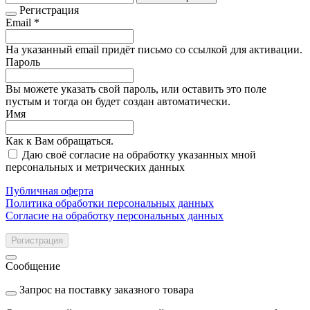
Регистрация
Email *
На указанный email придёт письмо со ссылкой для активации.
Пароль
Вы можете указать свой пароль, или оставить это поле
пустым и тогда он будет создан автоматически.
Имя
Как к Вам обращаться.
Даю своё согласие на обработку указанных мной
персональных и метрических данных
Публичная оферта
Политика обработки персональных данных
Согласие на обработку персональных данных
Регистрация
Сообщение
Запрос на поставку заказного товара