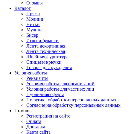
Отзывы
Каталог
Пряжа
Молнии
Нитки
Мулине
Бисер
Иглы и булавки
Лента декортивная
Лента техническая
Швейная фурнитура
Спицы и крючки
Товары для рукоделия
Условия работы
Реквизиты
Условия работы для организаций
Условия работы для частных лиц
Публичная оферта
Политика обработки персональных данных
Согласие на обработку персональных данных
Помощь
Регистрация на сайте
Оплата
Доставка
Карта сайта