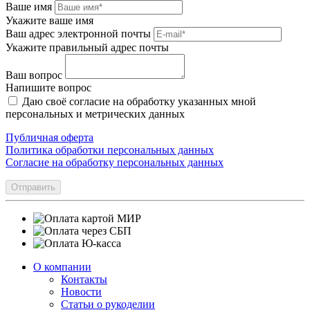
Ваше имя
Укажите ваше имя
Ваш адрес электронной почты
Укажите правильный адрес почты
Ваш вопрос
Напишите вопрос
Даю своё согласие на обработку указанных мной
персональных и метрических данных
Публичная оферта
Политика обработки персональных данных
Согласие на обработку персональных данных
Отправить
О компании
Контакты
Новости
Статьи о рукоделии