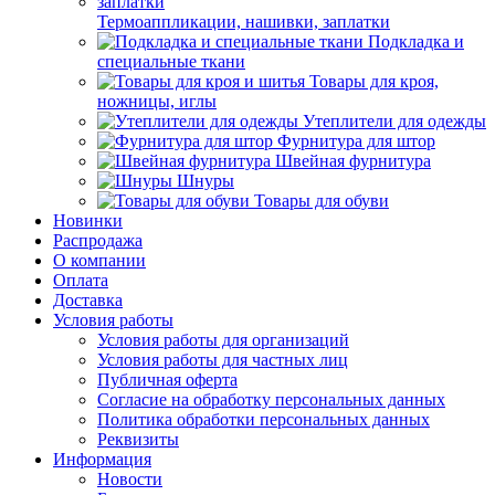
Термоаппликации, нашивки, заплатки
Подкладка и
специальные ткани
Товары для кроя,
ножницы, иглы
Утеплители для одежды
Фурнитура для штор
Швейная фурнитура
Шнуры
Товары для обуви
Новинки
Распродажа
О компании
Оплата
Доставка
Условия работы
Условия работы для организаций
Условия работы для частных лиц
Публичная оферта
Согласие на обработку персональных данных
Политика обработки персональных данных
Реквизиты
Информация
Новости