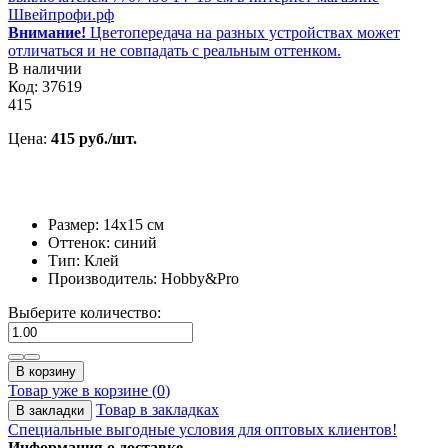
Внимание!
Цветопередача на разных устройствах может
отличаться и не совпадать с реальным оттенком.
В наличии
Код: 37619
415
Цена:
415 руб./шт.
Размер: 14х15 см
Оттенок: синий
Тип: Клей
Производитель: Hobby&Pro
Выберите количество:
В корзину
Товар уже в корзине (
0
)
Товар в закладках
В закладки
Специальные выгодные
условия для оптовых клиентов!
Информация о доставке