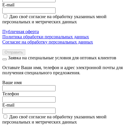
E-mail
Даю своё согласие на обработку указанных мной
персональных и метрических данных
Публичная оферта
Политика обработки персональных данных
Согласие на обработку персональных данных
Отправить
Заявка на специальные условия для оптовых клиентов
Оставьте Ваши имя, телефон и адрес электронной почты для
получения специального предложения.
Ваше имя
Телефон
E-mail
Даю своё согласие на обработку указанных мной
персональных и метрических данных