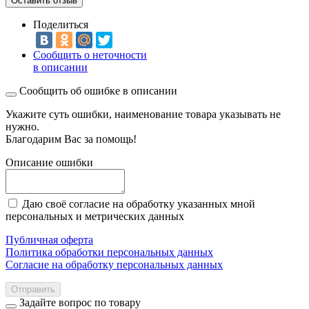
Оставить отзыв
Поделиться
Сообщить о неточности
в описании
Сообщить об ошибке в описании
Укажите суть ошибки, наименование товара указывать не
нужно.
Благодарим Вас за помощь!
Описание ошибки
Даю своё согласие на обработку указанных мной
персональных и метрических данных
Публичная оферта
Политика обработки персональных данных
Согласие на обработку персональных данных
Отправить
Задайте вопрос по товару