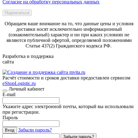
Согласие на обработку персональных данных
Подписаться
Обращаем ваше внимание на то, что данные цены и условия
доставки носят исключительно информационный
(ознакомительный) характер и ни при каких условиях не
являются публичной офертой, определяемой положениями
Статьи 437(2) Гражданского кодекса РФ.
Разработка и поддержка
сайта
Расчёт стоимости и сроков доставки предоставлен сервисом
eShopLogistic.ru
Личный кабинет
E-mail
Укажите адрес электронной почты, который вы использовали
при регистрации.
Пароль
Забыли пароль?
Вход
Забыли пароль?