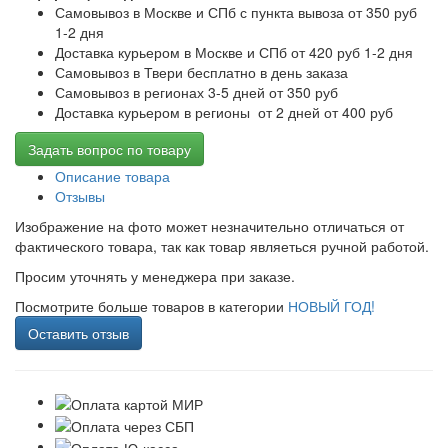
Самовывоз в Москве и СПб с пункта вывоза от 350 руб
1-2 дня
Доставка курьером в Москве и СПб от 420 руб 1-2 дня
Самовывоз в Твери бесплатно в день заказа
Самовывоз в регионах 3-5 дней от 350 руб
Доставка курьером в регионы от 2 дней от 400 руб
Задать вопрос по товару
Описание товара
Отзывы
Изображение на фото может незначительно отличаться от
фактического товара, так как товар являеться ручной работой.
Просим уточнять у менеджера при заказе.
Посмотрите больше товаров в категории
НОВЫЙ ГОД!
Оставить отзыв