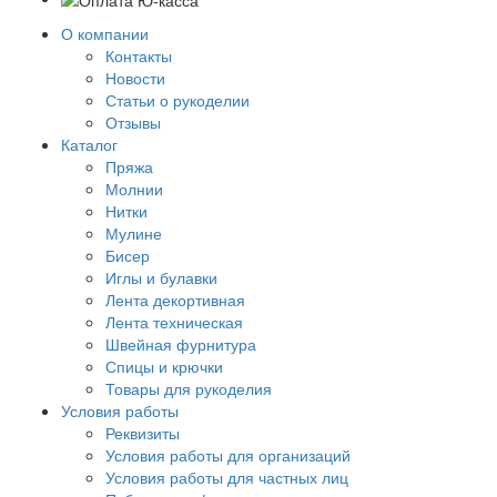
О компании
Контакты
Новости
Статьи о рукоделии
Отзывы
Каталог
Пряжа
Молнии
Нитки
Мулине
Бисер
Иглы и булавки
Лента декортивная
Лента техническая
Швейная фурнитура
Спицы и крючки
Товары для рукоделия
Условия работы
Реквизиты
Условия работы для организаций
Условия работы для частных лиц