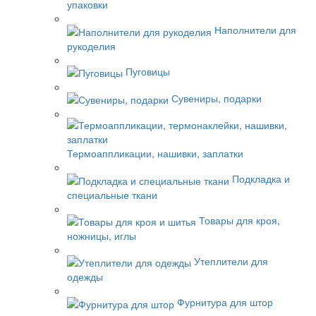
упаковки
Наполнители для
рукоделия
Пуговицы
Сувениры, подарки
Термоаппликации, нашивки, заплатки
Подкладка и
специальные ткани
Товары для кроя,
ножницы, иглы
Утеплители для
одежды
Фурнитура для штор