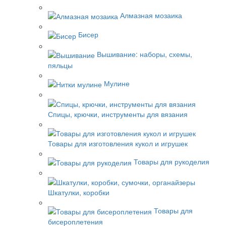
Алмазная мозаика
Бисер
Вышивание: наборы, схемы,
пяльцы
Мулине
Спицы, крючки, инструменты для вязания
Товары для изготовления кукол и игрушек
Товары для рукоделия
Шкатулки, коробки
Товары для
бисероплетения