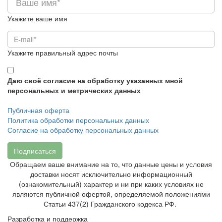
Укажите ваше имя
Укажите правильный адрес почты
Даю своё согласие на обработку указанных мной
персональных и метрических данных
Публичная оферта
Политика обработки персональных данных
Согласие на обработку персональных данных
Подписаться
Обращаем ваше внимание на то, что данные цены и условия
доставки носят исключительно информационный
(ознакомительный) характер и ни при каких условиях не
являются публичной офертой, определяемой положениями
Статьи 437(2) Гражданского кодекса РФ.
Разработка и поддержка