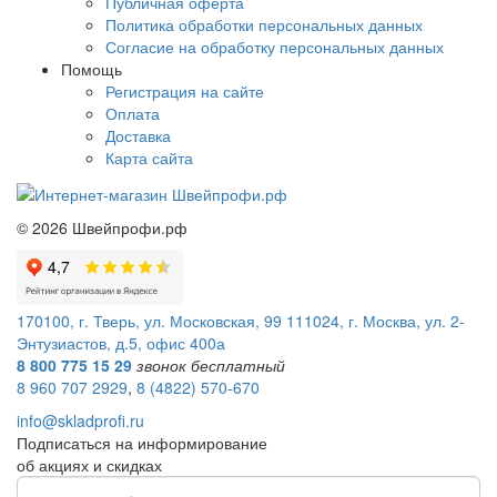
Публичная оферта
Политика обработки персональных данных
Согласие на обработку персональных данных
Помощь
Регистрация на сайте
Оплата
Доставка
Карта сайта
©
2026
Швейпрофи.рф
170100, г. Тверь, ул. Московская, 99
111024, г. Москва, ул. 2-
Энтузиастов, д.5, офис 400а
8 800 775 15 29
звонок бесплатный
8 960 707 2929
,
8 (4822) 570-670
info@skladprofi.ru
Подписаться на информирование
об акциях и скидках