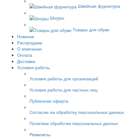
Швейная фурнитура
Шнуры
Товары для обуви
Новинки
Распродажа
О компании
Оплата
Доставка
Условия работы
Условия работы для организаций
Условия работы для частных лиц
Публичная оферта
Согласие на обработку персональных данных
Политика обработки персональных данных
Реквизиты