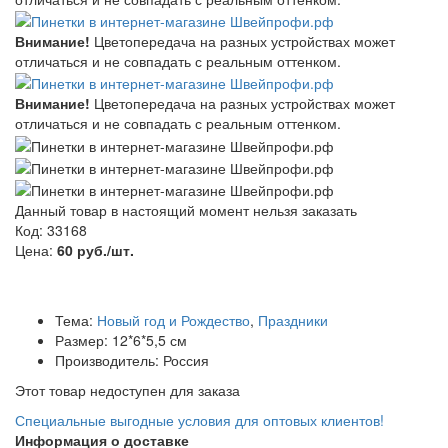
Внимание!
Цветопередача на разных устройствах может
отличаться и не совпадать с реальным оттенком.
Внимание!
Цветопередача на разных устройствах может
отличаться и не совпадать с реальным оттенком.
Данный товар в настоящий момент нельзя заказать
Код: 33168
Цена:
60 руб./шт.
Тема:
Новый год и Рождество
,
Праздники
Размер: 12*6*5,5 см
Производитель: Россия
Этот товар недоступен для заказа
Специальные выгодные
условия для оптовых клиентов!
Информация о доставке