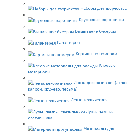
Наборы для творчества
Кружевные воротнички
Вышивание бисером
Галантерея
Картины по номерам
Клеевые
материалы
Лента декоративная (атлас,
капрон, кружево, тесьма)
Лента техническая
Лупы, лампы,
светильники
Материалы для