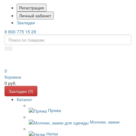
Регистрация
Личный кабинет
Закладки
8 800 775 15 29
0
Корзина
0
руб.
Закладки (
0
)
Каталог
Пряжа
Молнии, замки
Нитки