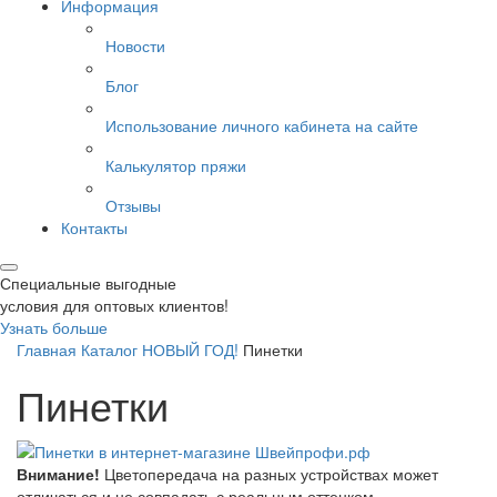
Информация
Новости
Блог
Использование личного кабинета на сайте
Калькулятор пряжи
Отзывы
Контакты
Специальные выгодные
условия для оптовых клиентов!
Узнать больше
Главная
Каталог
НОВЫЙ ГОД!
Пинетки
Пинетки
Внимание!
Цветопередача на разных устройствах может
отличаться и не совпадать с реальным оттенком.