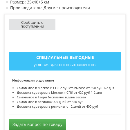
Размер: 35х40+5 см
Производитель: Другие производители
Сообщить о
поступлении
СПЕЦИАЛЬНЫЕ ВЫГОДНЫЕ
условия для оптовых клиентов!
Информация о доставке
Самовывоз в Москве и СПб с пункта вывоза от 350 руб 1-2 дня
Доставка курьером в Москве и СПб от 420 руб 1-2 дня
Самовывоз в Твери бесплатно в день заказа
Самовывоз в регионах 3-5 дней от 350 руб
Доставка курьером в регионы от 2 дней от 400 руб
Задать вопрос по товару