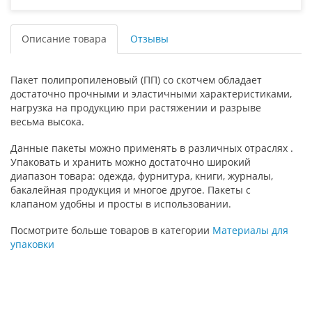
Описание товара
Отзывы
Пакет полипропиленовый (ПП) со скотчем обладает
достаточно прочными и эластичными характеристиками,
нагрузка на продукцию при растяжении и разрыве
весьма высока.
Данные пакеты можно применять в различных отраслях .
Упаковать и хранить можно достаточно широкий
диапазон товара: одежда, фурнитура, книги, журналы,
бакалейная продукция и многое другое. Пакеты с
клапаном удобны и просты в использовании.
Посмотрите больше товаров в категории
Материалы для
упаковки