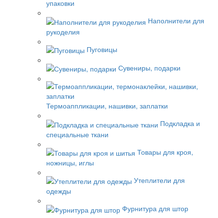
упаковки
Наполнители для
рукоделия
Пуговицы
Сувениры, подарки
Термоаппликации, нашивки, заплатки
Подкладка и
специальные ткани
Товары для кроя,
ножницы, иглы
Утеплители для
одежды
Фурнитура для штор