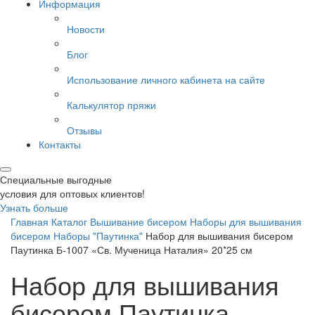
Информация
Новости
Блог
Использование личного кабинета на сайте
Калькулятор пряжи
Отзывы
Контакты
Специальные выгодные
условия для оптовых клиентов!
Узнать больше
Главная
Каталог
Вышивание бисером
Наборы для вышивания
бисером
Наборы "Паутинка"
Набор для вышивания бисером
Паутинка Б-1007 «Св. Мученица Наталия» 20*25 см
Набор для вышивания
бисером Паутинка