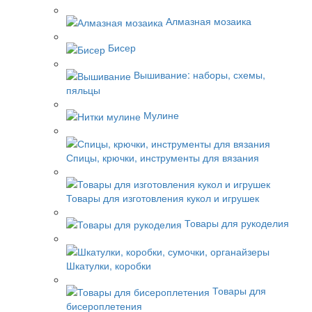
Алмазная мозаика
Бисер
Вышивание: наборы, схемы,
пяльцы
Мулине
Спицы, крючки, инструменты для вязания
Товары для изготовления кукол и игрушек
Товары для рукоделия
Шкатулки, коробки
Товары для
бисероплетения