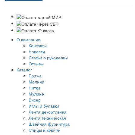
О компании
Контакты
Новости
Статьи о рукоделии
Отзывы
Каталог
Пряжа
Молнии
Нитки
Мулине
Бисер
Иглы и булавки
Лента декортивная
Лента техническая
Швейная фурнитура
Спицы и крючки