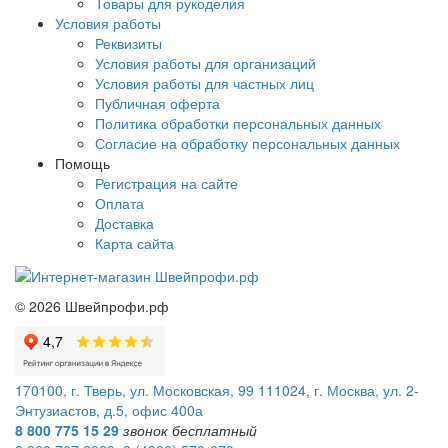
Товары для рукоделия
Условия работы
Реквизиты
Условия работы для организаций
Условия работы для частных лиц
Публичная оферта
Политика обработки персональных данных
Согласие на обработку персональных данных
Помощь
Регистрация на сайте
Оплата
Доставка
Карта сайта
©
2026
Швейпрофи.рф
170100, г. Тверь, ул. Московская, 99
111024, г. Москва, ул. 2-
Энтузиастов, д.5, офис 400а
8 800 775 15 29
звонок бесплатный