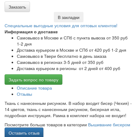
Заказать
В закладки
Специальные выгодные
условия для оптовых клиентов!
Информация о доставке
Самовывоз в Москве и СПб с пункта вывоза от 350 руб
1-2 дня
Доставка курьером в Москве и СПб от 420 руб 1-2 дня
Самовывоз в Твери бесплатно в день заказа
Самовывоз в регионах 3-5 дней от 350 руб
Доставка курьером в регионы от 2 дней от 400 руб
Задать вопрос по товару
Описание товара
Отзывы
Ткань с нанесенным рисунком. В набор входит бисер (Чехия) -
14 цветов, ткань с нанесенным рисунком, бисерная игла,
подробная инструкция. Рамка в комплект набора не входит!
Посмотрите больше товаров в категории
Вышивание бисером
Оставить отзыв