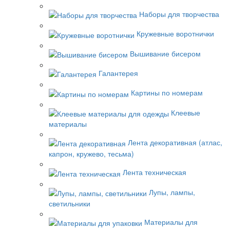
Наборы для творчества
Кружевные воротнички
Вышивание бисером
Галантерея
Картины по номерам
Клеевые
материалы
Лента декоративная (атлас,
капрон, кружево, тесьма)
Лента техническая
Лупы, лампы,
светильники
Материалы для