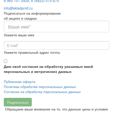
8 960 707 2929
,
8 (4822) 570-670
info@skladprofi.ru
Подписаться на информирование
об акциях и скидках
Укажите ваше имя
Укажите правильный адрес почты
Даю своё согласие на обработку указанных мной
персональных и метрических данных
Публичная оферта
Политика обработки персональных данных
Согласие на обработку персональных данных
Подписаться
Обращаем ваше внимание на то, что данные цены и условия