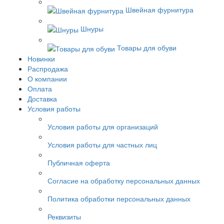
Швейная фурнитура
Шнуры
Товары для обуви
Новинки
Распродажа
О компании
Оплата
Доставка
Условия работы
Условия работы для организаций
Условия работы для частных лиц
Публичная оферта
Согласие на обработку персональных данных
Политика обработки персональных данных
Реквизиты