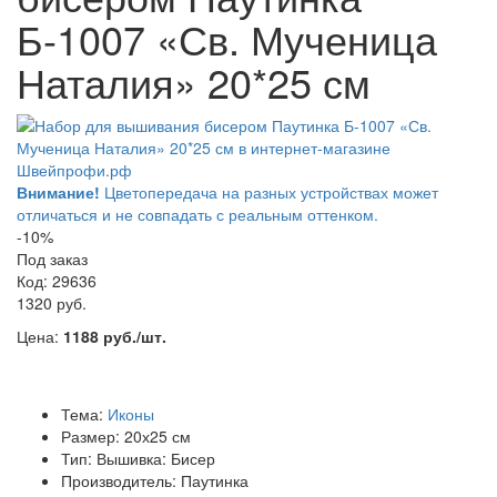
Б-1007 «Св. Мученица
Наталия» 20*25 см
Внимание!
Цветопередача на разных устройствах может
отличаться и не совпадать с реальным оттенком.
-10%
Под заказ
Код: 29636
1320 руб.
Цена:
1188 руб./шт.
Тема:
Иконы
Размер: 20х25 см
Тип: Вышивка: Бисер
Производитель: Паутинка