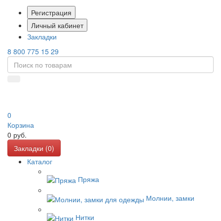
Регистрация
Личный кабинет
Закладки
8 800 775 15 29
0
Корзина
0
руб.
Закладки (
0
)
Каталог
Пряжа
Молнии, замки
Нитки