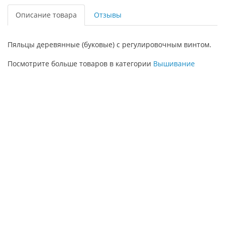
Описание товара
Отзывы
Пяльцы деревянные (буковые) с регулировочным винтом.
Посмотрите больше товаров в категории
Вышивание