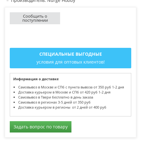
Производитель: Nurge Hobby
Сообщить о
поступлении
СПЕЦИАЛЬНЫЕ ВЫГОДНЫЕ
условия для оптовых клиентов!
Информация о доставке
Самовывоз в Москве и СПб с пункта вывоза от 350 руб 1-2 дня
Доставка курьером в Москве и СПб от 420 руб 1-2 дня
Самовывоз в Твери бесплатно в день заказа
Самовывоз в регионах 3-5 дней от 350 руб
Доставка курьером в регионы от 2 дней от 400 руб
Задать вопрос по товару