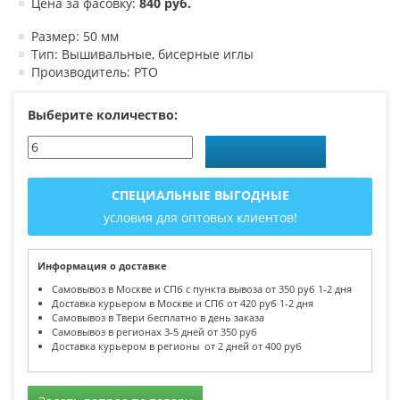
Цена за фасовку:
840 руб.
Размер: 50 мм
Тип: Вышивальные, бисерные иглы
Производитель: РТО
Выберите количество:
СПЕЦИАЛЬНЫЕ ВЫГОДНЫЕ
условия для оптовых клиентов!
Информация о доставке
Самовывоз в Москве и СПб с пункта вывоза от 350 руб 1-2 дня
Доставка курьером в Москве и СПб от 420 руб 1-2 дня
Самовывоз в Твери бесплатно в день заказа
Самовывоз в регионах 3-5 дней от 350 руб
Доставка курьером в регионы от 2 дней от 400 руб