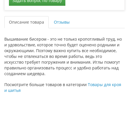
Задать вопрос по товару
Описание товара
Отзывы
Вышивание бисером - это не только кропотливый труд, но
и удовольствие, которое точно будет оценено родными и
окружающими. Поэтому важно купить все необходимое,
чтобы не отвлекаться во время работы, ведь это
искусство требует погружения и внимания. Иглы помогут
правильно организовать процесс и удобно работать над
созданием шедевра.
Посмотрите больше товаров в категории
Товары для кроя
и шитья