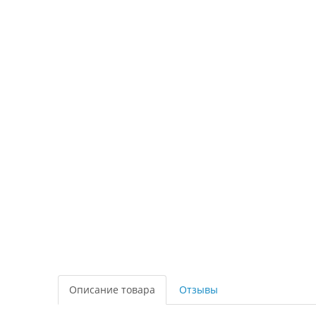
Описание товара
Отзывы