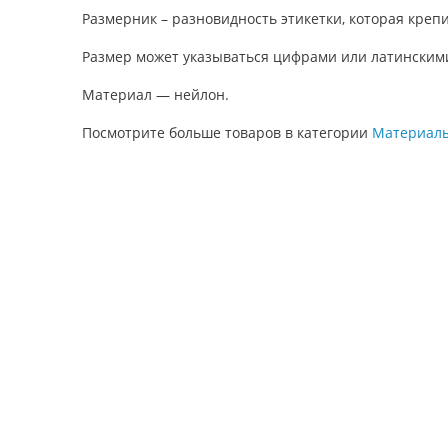
Размерник – разновидность этикетки, которая креп
Размер может указываться цифрами или латинским
Материал — нейлон.
Посмотрите больше товаров в категории
Материалы