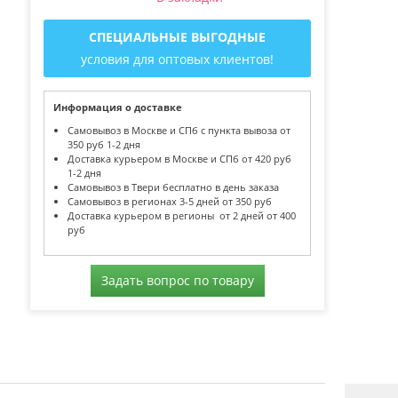
СПЕЦИАЛЬНЫЕ ВЫГОДНЫЕ
условия для оптовых клиентов!
Информация о доставке
Самовывоз в Москве и СПб с пункта вывоза от
350 руб 1-2 дня
Доставка курьером в Москве и СПб от 420 руб
1-2 дня
Самовывоз в Твери бесплатно в день заказа
Самовывоз в регионах 3-5 дней от 350 руб
Доставка курьером в регионы от 2 дней от 400
руб
Задать вопрос по товару