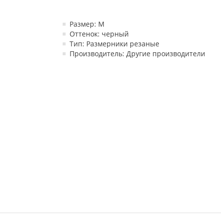
Размер: M
Оттенок: черный
Тип: Размерники резаные
Производитель: Другие производители